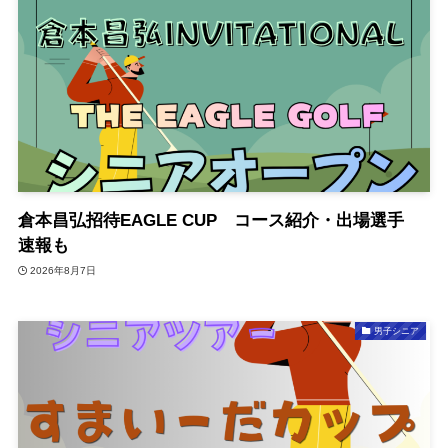
倉本昌弘招待EAGLE CUP コース紹介・出場選手
速報も
2026年8月7日
男子シニア