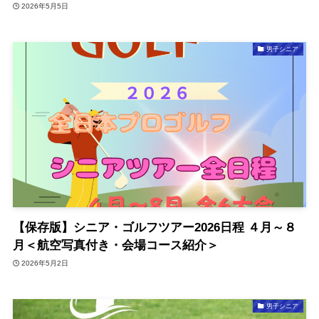
2026年5月5日
男子シニア
【保存版】シニア・ゴルフツアー2026日程 ４月～８
月＜航空写真付き・会場コース紹介＞
2026年5月2日
男子シニア