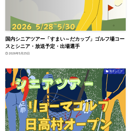
国内シニアツアー「すまい～だカップ」ゴルフ場コー
スとシニア・放送予定・出場選手
2026年5月25日
男子シニア