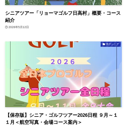
シニアツアー「リョーマゴルフ日高村」概要・コース
紹介
2026年5月12日
男子シニア
【保存版】シニア・ゴルフツアー2026日程 ９月～１
１月＜航空写真・会場コース案内＞