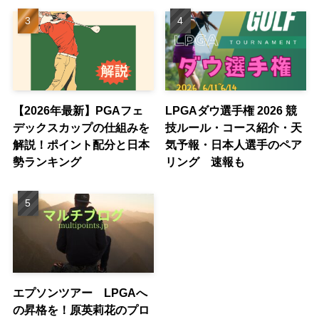
【2026年最新】PGAフェ
LPGAダウ選手権 2026 競
デックスカップの仕組みを
技ルール・コース紹介・天
解説！ポイント配分と日本
気予報・日本人選手のペア
勢ランキング
リング 速報も
エプソンツアー LPGAへ
の昇格を！原英莉花のプロ