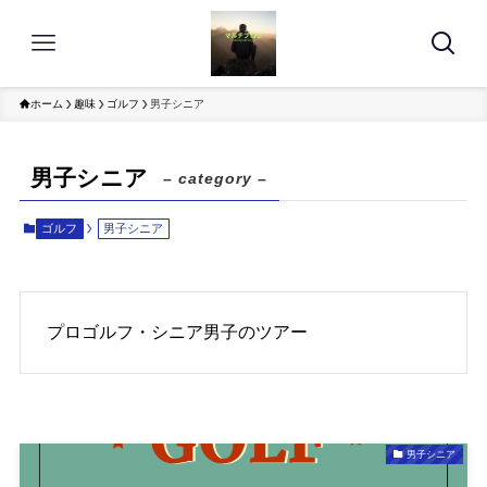
ホーム
趣味
ゴルフ
男子シニア
男子シニア
– category –
ゴルフ
男子シニア
プロゴルフ・シニア男子のツアー
男子シニア