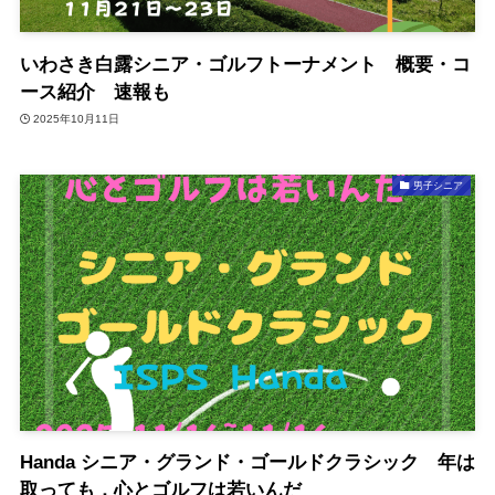
いわさき白露シニア・ゴルフトーナメント 概要・コ
ース紹介 速報も
2025年10月11日
男子シニア
Handa シニア・グランド・ゴールドクラシック 年は
取っても，心とゴルフは若いんだ