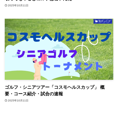
2025年10月11日
男子シニア
ゴルフ・シニアツアー「コスモヘルスカップ」 概
要・コース紹介・試合の速報
2025年10月11日