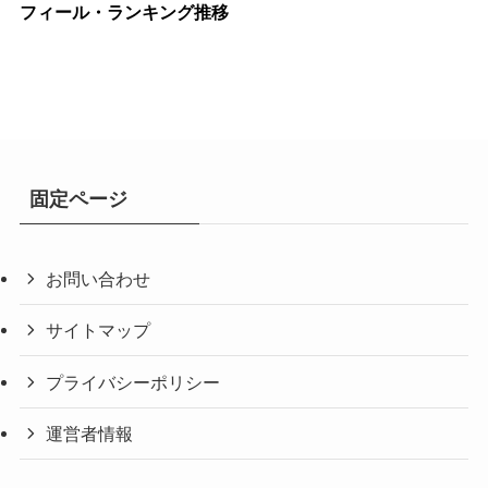
フィール・ランキング推移
固定ページ
お問い合わせ
サイトマップ
プライバシーポリシー
運営者情報