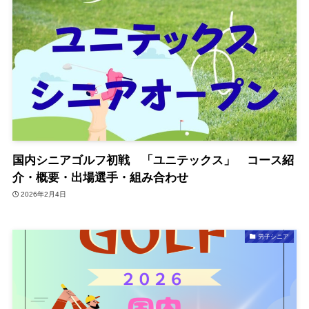
国内シニアゴルフ初戦 「ユニテックス」 コース紹
介・概要・出場選手・組み合わせ
2026年2月4日
男子シニア