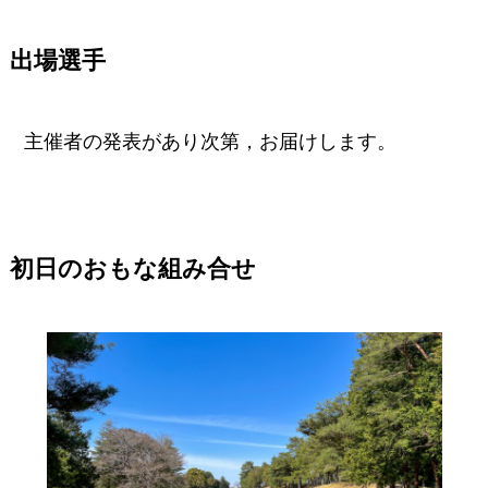
出場選手
主催者の発表があり次第，お届けします。
初日のおもな組み合せ