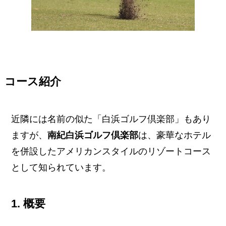
コース紹介
近隣には名前の似た「白浜ゴルフ倶楽部」もあり
ますが、
南紀白浜ゴルフ倶楽部
は、豪華なホテル
を併設したアメリカンスタイルのリゾートコース
として知られています。
1. 概要