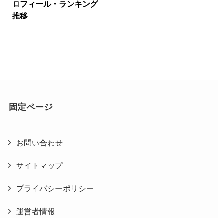
ロフィール・ランキング
推移
固定ページ
お問い合わせ
サイトマップ
プライバシーポリシー
運営者情報