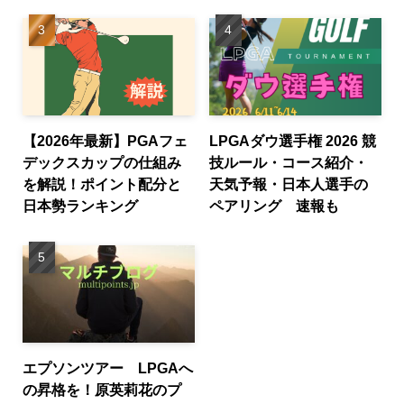
【2026年最新】PGAフェ
LPGAダウ選手権 2026 競
デックスカップの仕組み
技ルール・コース紹介・
を解説！ポイント配分と
天気予報・日本人選手の
日本勢ランキング
ペアリング 速報も
エプソンツアー LPGAへ
の昇格を！原英莉花のプ