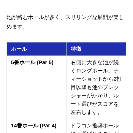
池が絡むホールが多く、スリリングな展開が楽し
めます。
ホール
特徴
5番ホール (Par 5)
右側に大きな池が続
くロングホール。テ
ィーショットから2打
目以降も池のプレッ
シャーがかかり、ル
ート選びがスコアを
左右します。
14番ホール (Par 4)
ドラコン推奨ホール