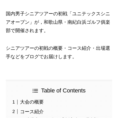
国内男子シニアツアーの初戦「ユニテックスシニ
アオープン」が，和歌山県・南紀白浜ゴルフ俱楽
部で開催されます。
シニアツアーの初戦の概要・コース紹介・出場選
手などをブログでお届けします。
Table of Contents
大会の概要
コース紹介