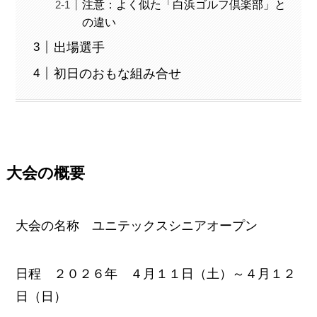
注意：よく似た「白浜ゴルフ倶楽部」と
の違い
出場選手
初日のおもな組み合せ
大会の概要
大会の名称 ユニテックスシニアオープン
日程 ２０２６年 ４月１１日（土）～４月１２
日（日）