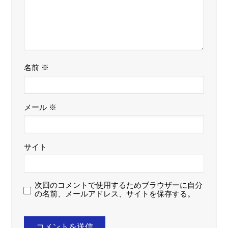
名前
※
メール
※
サイト
次回のコメントで使用するためブラウザーに自分
の名前、メールアドレス、サイトを保存する。