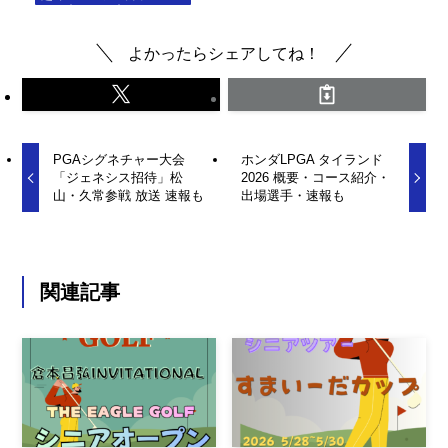
よかったらシェアしてね！
PGAシグネチャー大会
ホンダLPGA タイランド
「ジェネシス招待」松
2026 概要・コース紹介・
山・久常参戦 放送 速報も
出場選手・速報も
関連記事