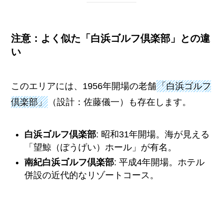
注意：よく似た「白浜ゴルフ倶楽部」との違
い
このエリアには、1956年開場の老舗
「白浜ゴルフ
倶楽部」
（設計：佐藤儀一）も存在します。
白浜ゴルフ倶楽部
: 昭和31年開場。海が見える
「望鯨（ぼうげい）ホール」が有名。
南紀白浜ゴルフ倶楽部
: 平成4年開場。ホテル
併設の近代的なリゾートコース。