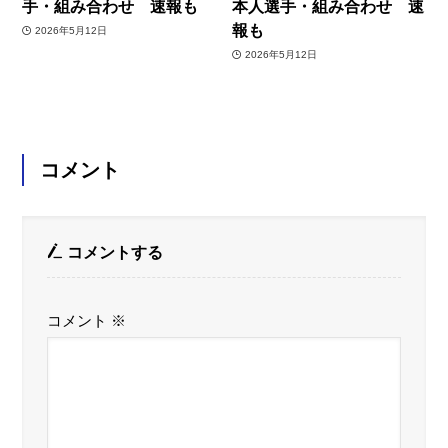
手・組み合わせ 速報も
本人選手・組み合わせ 速
報も
2026年5月12日
2026年5月12日
コメント
コメントする
コメント
※