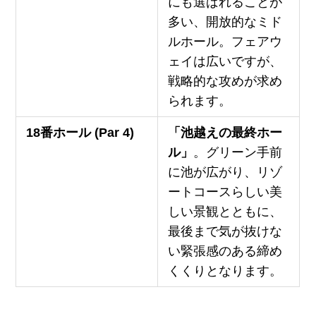
にも選ばれることが
多い、開放的なミド
ルホール。フェアウ
ェイは広いですが、
戦略的な攻めが求め
られます。
18番ホール (Par 4)
「池越えの最終ホー
ル」
。グリーン手前
に池が広がり、リゾ
ートコースらしい美
しい景観とともに、
最後まで気が抜けな
い緊張感のある締め
くくりとなります。