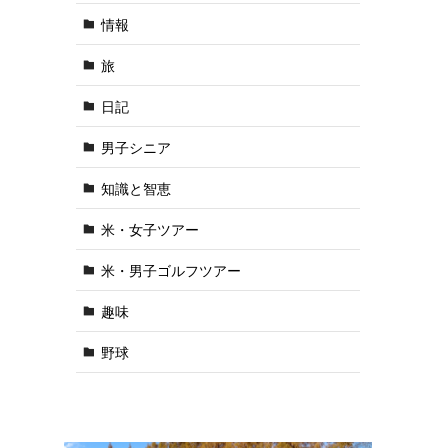
情報
旅
日記
男子シニア
知識と智恵
米・女子ツアー
米・男子ゴルフツアー
趣味
野球