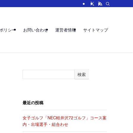
ポリシー
お問い合わせ
運営者情報
サイトマップ
検索
最近の投稿
女子ゴルフ「NEC軽井沢72ゴルフ」コース案
内・出場選手・組合わせ