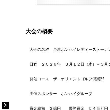
大会の概要
大会の名称 台湾ホンハイレディーストーナ
日程 ２０２６年 ３月１２日（木）～３月
開催コース ザ・オリエントゴルフ倶楽部
主催スポンサー ホンハイグループ
賞金総額 ３億円 優勝賞金 ５４百万円