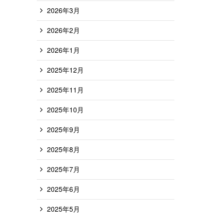
2026年3月
2026年2月
2026年1月
2025年12月
2025年11月
2025年10月
2025年9月
2025年8月
2025年7月
2025年6月
2025年5月