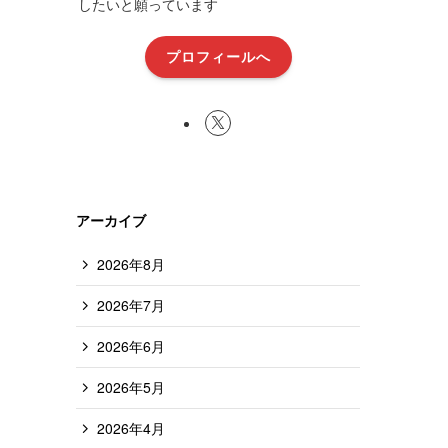
したいと願っています
プロフィールへ
アーカイブ
2026年8月
2026年7月
2026年6月
2026年5月
2026年4月