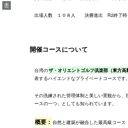
出場人数 １０８人 決勝進出 R2終了時
開催コースについて
台湾の
ザ・オリエントゴルフ倶楽部（東方高
表するハイエンドなプライベートコースです
その洗練された管理体制と美しい景観から、
ースの一つ」としても知られています。
概要：
自然と建築が融合した最高級コース