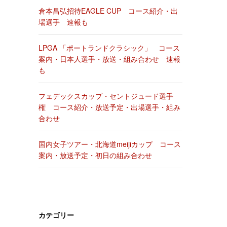
倉本昌弘招待EAGLE CUP コース紹介・出
場選手 速報も
LPGA 「ポートランドクラシック」 コース
案内・日本人選手・放送・組み合わせ 速報
も
フェデックスカップ・セントジュード選手
権 コース紹介・放送予定・出場選手・組み
合わせ
国内女子ツアー・北海道meijiカップ コース
案内・放送予定・初日の組み合わせ
カテゴリー