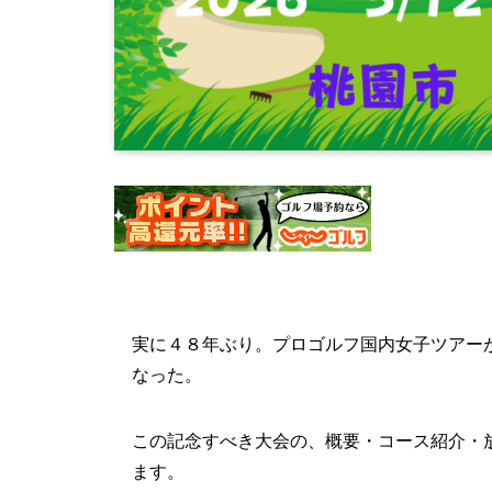
実に４８年ぶり。プロゴルフ国内女子ツアーが
なった。
この記念すべき大会の、概要・コース紹介・
ます。