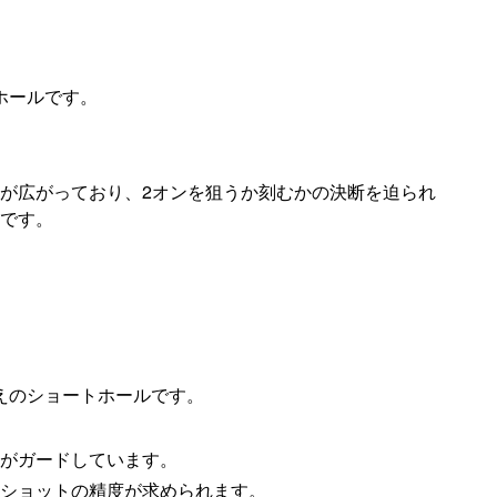
ホールです。
が広がっており、2オンを狙うか刻むかの決断を迫られ
です。
えのショートホールです。
がガードしています。
ショットの精度が求められます。