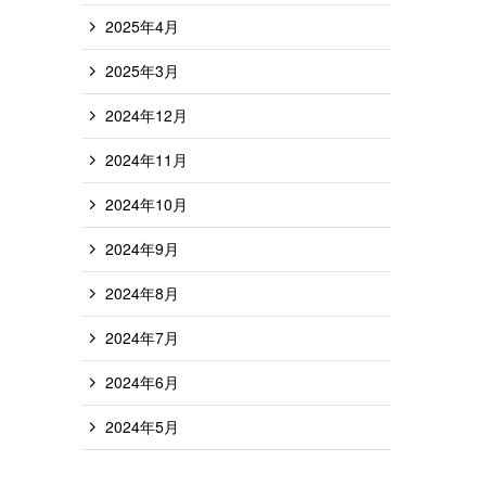
2025年4月
2025年3月
2024年12月
2024年11月
2024年10月
2024年9月
2024年8月
2024年7月
2024年6月
2024年5月