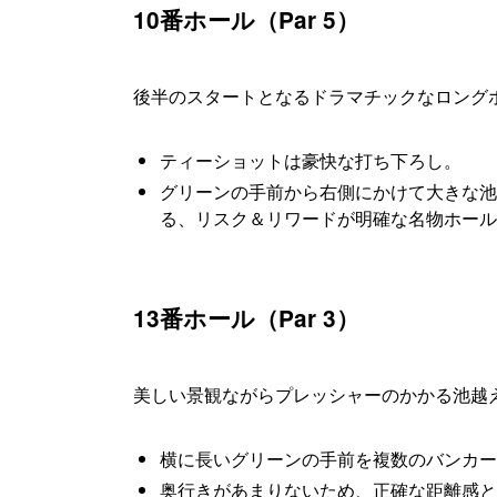
10番ホール（Par 5）
後半のスタートとなるドラマチックなロング
ティーショットは豪快な打ち下ろし。
グリーンの手前から右側にかけて大きな池
る、リスク＆リワードが明確な名物ホール
13番ホール（Par 3）
美しい景観ながらプレッシャーのかかる池越
横に長いグリーンの手前を複数のバンカー
奥行きがあまりないため、正確な距離感と