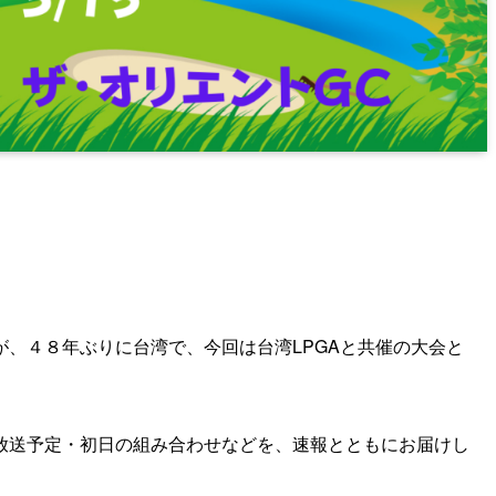
、４８年ぶりに台湾で、今回は台湾LPGAと共催の大会と
放送予定・初日の組み合わせなどを、速報とともにお届けし