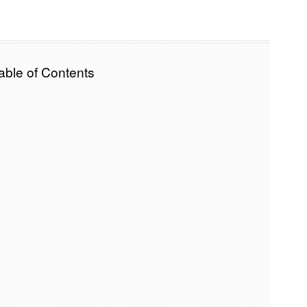
able of Contents