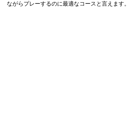
ながらプレーするのに最適なコースと言えます。