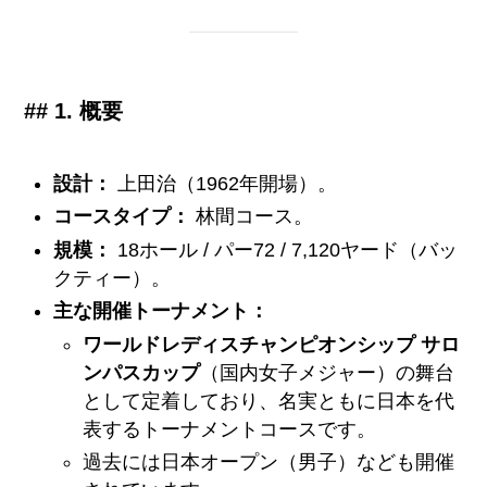
## 1. 概要
設計：
上田治（1962年開場）。
コースタイプ：
林間コース。
規模：
18ホール / パー72 / 7,120ヤード（バッ
クティー）。
主な開催トーナメント：
ワールドレディスチャンピオンシップ サロ
ンパスカップ
（国内女子メジャー）の舞台
として定着しており、名実ともに日本を代
表するトーナメントコースです。
過去には日本オープン（男子）なども開催