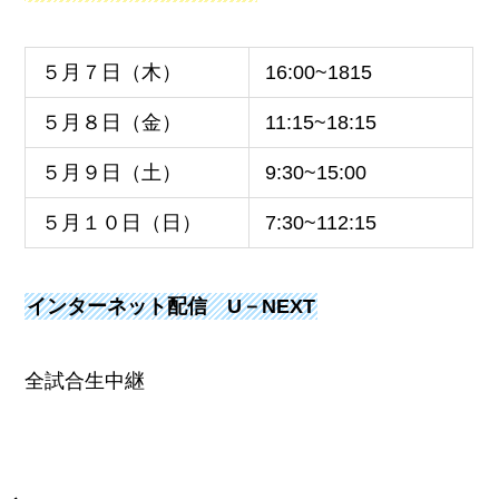
５月７日（木）
16:00~1815
５月８日（金）
11:15~18:15
５月９日（土）
9:30~15:00
５月１０日（日）
7:30~112:15
インターネット配信 U－NEXT
全試合生中継