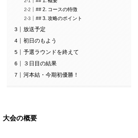
## 1. 概要
## 2. コースの特徴
## 3. 攻略のポイント
放送予定
初日のもよう
予選ラウンドを終えて
３日目の結果
河本結・今期初優勝！
大会の概要