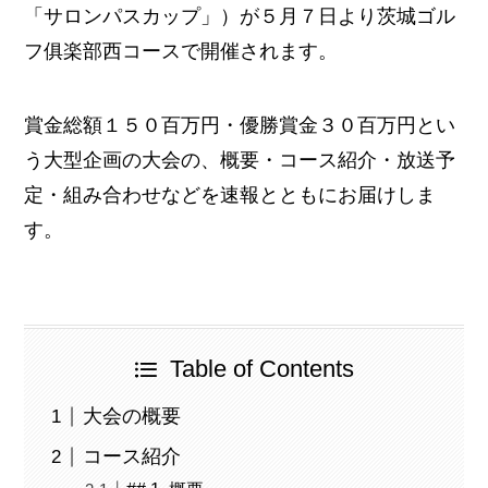
「サロンパスカップ」）が５月７日より茨城ゴル
フ俱楽部西コースで開催されます。
賞金総額１５０百万円・優勝賞金３０百万円とい
う大型企画の大会の、概要・コース紹介・放送予
定・組み合わせなどを速報とともにお届けしま
す。
Table of Contents
大会の概要
コース紹介