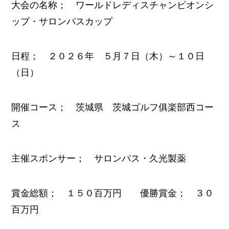
大会の名称； ワールドレディスチャンピオンシ
ップ・サロンパスカップ
日程； ２０２６年 ５月７日（木）～１０日
（日）
開催コース； 茨城県 茨城ゴルフ俱楽部西コー
ス
主催スポンサー； サロンパス・久光製薬
賞金総額； １５０百万円 優勝賞金； ３０
百万円