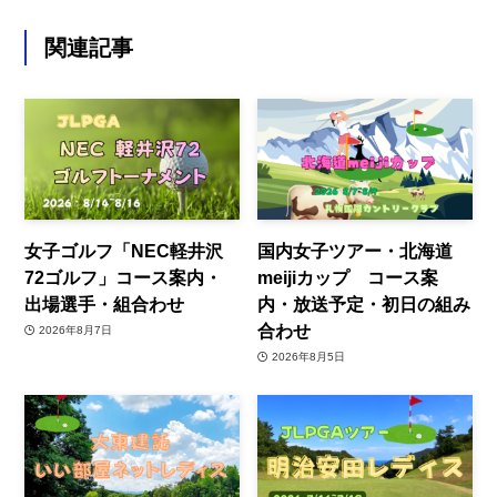
関連記事
女子ゴルフ「NEC軽井沢
国内女子ツアー・北海道
72ゴルフ」コース案内・
meijiカップ コース案
出場選手・組合わせ
内・放送予定・初日の組み
合わせ
2026年8月7日
2026年8月5日