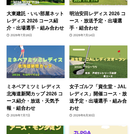
大東建託・いい部屋ネット
明治安田レディス 2026 コ
レディス 2026 コース紹
ース・放送予定・出場選
介・出場選手・組み合わせ
手・組合わせ
2026年7月16日
2026年7月14日
ミネベアミツミ レディス
女子ゴルフ「資生堂・JAL
北海道新聞カップ 2026 コ
レディス」開催コース・放
ース紹介・放送・天気予
送予定・出場選手・組み合
報・組合わせ
わせ
2026年7月7日
2026年6月30日