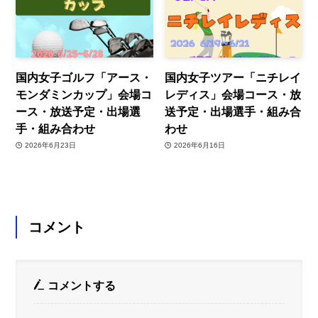
国内女子ゴルフ「アース・
国内女子ツアー「ニチレイ
モンダミンカップ」会場コ
レディス」会場コース・放
ース・放送予定・出場選
送予定・出場選手・組み合
手・組み合わせ
わせ
2026年6月23日
2026年6月16日
コメント
コメントする