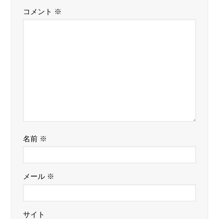
コメント
※
名前
※
メール
※
サイト