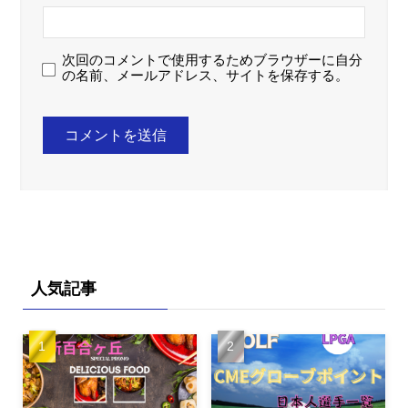
次回のコメントで使用するためブラウザーに自分
の名前、メールアドレス、サイトを保存する。
人気記事