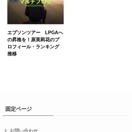
エプソンツアー LPGAへ
の昇格を！原英莉花のプ
ロフィール・ランキング
推移
固定ページ
お問い合わせ