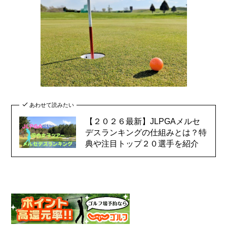
あわせて読みたい
【２０２６最新】JLPGAメルセ
デスランキングの仕組みとは？特
典や注目トップ２０選手を紹介