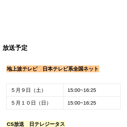
放送予定
地上波テレビ 日本テレビ系全国ネット
５月９日（土）
15:00~16:25
５月１０日（日）
15:00~16:25
CS放送 日テレジータス