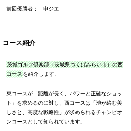
前回優勝者； 申ジエ
コース紹介
茨城ゴルフ倶楽部（茨城県つくばみらい市）の西
コース
を紹介します。
東コースが「距離が長く、パワーと正確なショッ
ト」を求めるのに対し、西コースは「池が絡む美
しさと、高度な戦略性」が求められるチャンピオ
ンコースとして知られています。