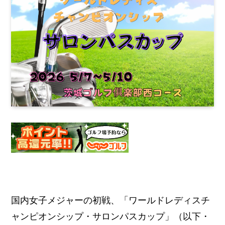
国内女子メジャーの初戦、「ワールドレディスチ
ャンピオンシップ・サロンパスカップ」（以下・