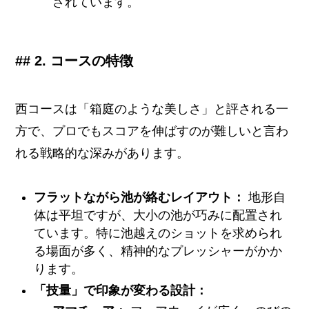
されています。
## 2. コースの特徴
西コースは「箱庭のような美しさ」と評される一
方で、プロでもスコアを伸ばすのが難しいと言わ
れる戦略的な深みがあります。
フラットながら池が絡むレイアウト：
地形自
体は平坦ですが、大小の池が巧みに配置され
ています。特に池越えのショットを求められ
る場面が多く、精神的なプレッシャーがかか
ります。
「技量」で印象が変わる設計：