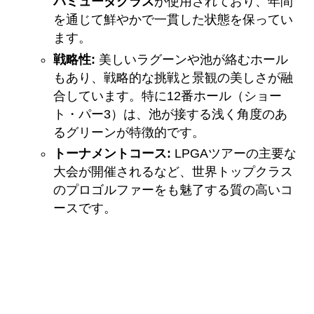
バミューダグラス
が使用されており、年間
を通じて鮮やかで一貫した状態を保ってい
ます。
戦略性:
美しいラグーンや池が絡むホール
もあり、戦略的な挑戦と景観の美しさが融
合しています。特に12番ホール（ショー
ト・パー3）は、池が接する浅く角度のあ
るグリーンが特徴的です。
トーナメントコース:
LPGAツアーの主要な
大会が開催されるなど、世界トップクラス
のプロゴルファーをも魅了する質の高いコ
ースです。