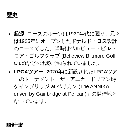
歴史
起源:
コースのルーツは1920年代に遡り、元々
は1925年にオープンした
ドナルド・ロス
設計
のコースでした。当時はベルビュー・ビルト
モア・ゴルフクラブ (Belleview Biltmore Golf
Club)などの名称で知られていました。
LPGAツアー:
2020年に新設されたLPGAツア
ーのトーナメント「ザ・アニカ・ドリブンby
ゲインブリッジ at ペリカン (The ANNIKA
driven by Gainbridge at Pelican)」の開催地と
なっています。
設計者