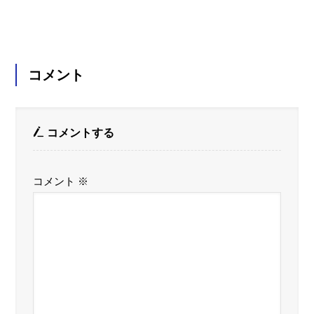
コメント
コメントする
コメント
※