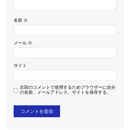
名前
※
メール
※
サイト
次回のコメントで使用するためブラウザーに自分
の名前、メールアドレス、サイトを保存する。