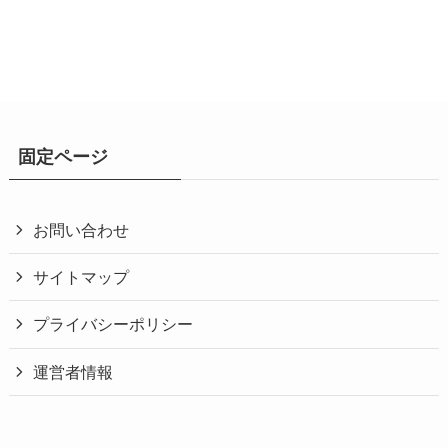
固定ページ
お問い合わせ
サイトマップ
プライバシーポリシー
運営者情報