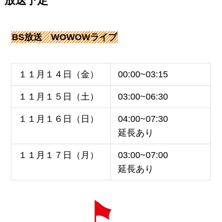
放送予定
BS放送 WOWOWライブ
１１月１４日（金）
00:00~03:15
１１月１５日（土）
03:00~06:30
１１月１６日（日）
04:00~07:30
延長あり
１１月１７日（月）
03:00~07:00
延長あり