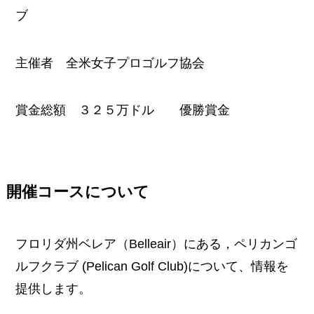
ブ
主催者 全米女子プロゴルフ協会
賞金総額 ３２５万ドル 優勝賞金
開催コースについて
フロリダ州ベレア（Belleair）にある，ペリカンゴ
ルフクラブ (Pelican Golf Club)について、情報を
提供します。