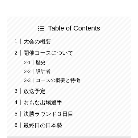
Table of Contents
大会の概要
開催コースについて
歴史
設計者
コースの概要と特徴
放送予定
おもな出場選手
決勝ラウンド３日目
最終日の日本勢