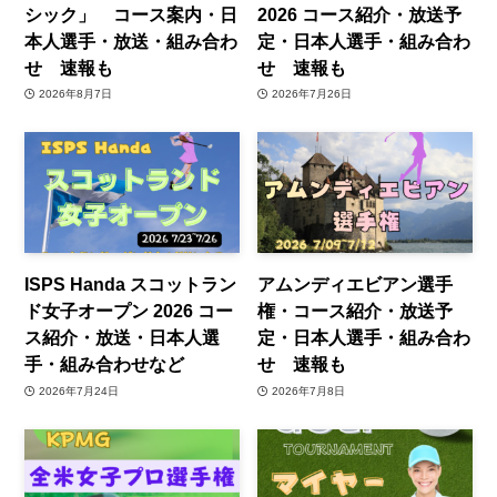
シック」 コース案内・日
2026 コース紹介・放送予
本人選手・放送・組み合わ
定・日本人選手・組み合わ
せ 速報も
せ 速報も
2026年8月7日
2026年7月26日
ISPS Handa スコットラン
アムンディエビアン選手
ド女子オープン 2026 コー
権・コース紹介・放送予
ス紹介・放送・日本人選
定・日本人選手・組み合わ
手・組み合わせなど
せ 速報も
2026年7月24日
2026年7月8日