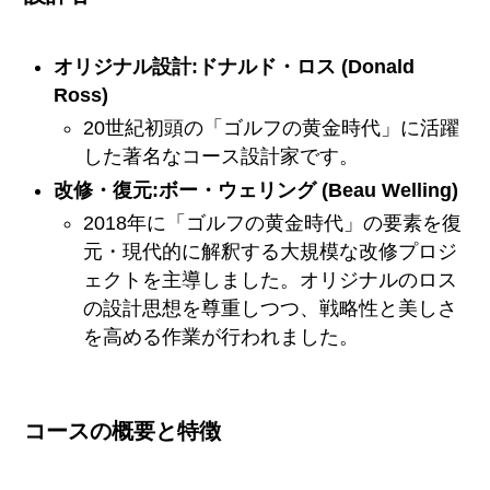
オリジナル設計:
ドナルド・ロス (Donald
Ross)
20世紀初頭の「ゴルフの黄金時代」に活躍
した著名なコース設計家です。
改修・復元:
ボー・ウェリング (Beau Welling)
2018年に「ゴルフの黄金時代」の要素を復
元・現代的に解釈する大規模な改修プロジ
ェクトを主導しました。オリジナルのロス
の設計思想を尊重しつつ、戦略性と美しさ
を高める作業が行われました。
コースの概要と特徴