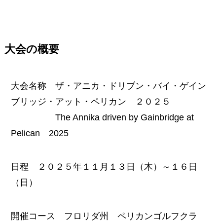
大会の概要
大会名称 ザ・アニカ・ドリブン・バイ・ゲイン
ブリッジ・アット・ペリカン ２０２５
The Annika driven by Gainbridge at
Pelican 2025
日程 ２０２５年１１月１３日（木）～１６日
（日）
開催コース フロリダ州 ペリカンゴルフクラ