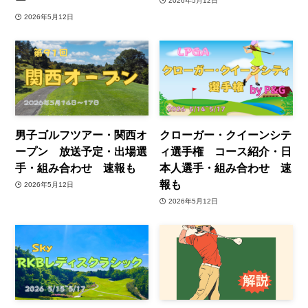
ー
2026年5月12日
2026年5月12日
男子ゴルフツアー・関西オ
クローガー・クイーンシテ
ープン 放送予定・出場選
ィ選手権 コース紹介・日
手・組み合わせ 速報も
本人選手・組み合わせ 速
報も
2026年5月12日
2026年5月12日