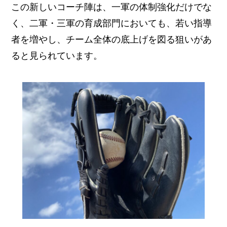
この新しいコーチ陣は、一軍の体制強化だけでな
く、二軍・三軍の育成部門においても、若い指導
者を増やし、チーム全体の底上げを図る狙いがあ
ると見られています。