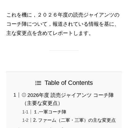
これを機に，２０２６年度の読売ジャイアンツの
コーチ陣について，報道されている情報を基に、
主な変更点を含めてレポートします。
Table of Contents
⚾ 2026年度 読売ジャイアンツ コーチ陣
（主要な変更点）
１.一軍コーチ陣
2. ファーム（二軍・三軍）の主な変更点