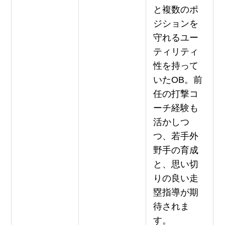
と複数のポ
ジションを
守れるユー
ティリティ
性を持って
いたOB。前
任の打撃コ
ーチ経験も
活かしつ
つ、若手外
野手の育成
と、思い切
りの良い走
塁指導が期
待されま
す。