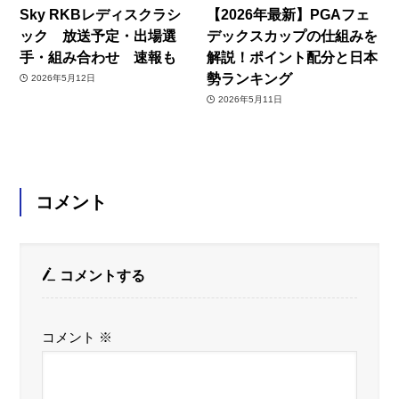
Sky RKBレディスクラシ
【2026年最新】PGAフェ
ック 放送予定・出場選
デックスカップの仕組みを
手・組み合わせ 速報も
解説！ポイント配分と日本
勢ランキング
2026年5月12日
2026年5月11日
コメント
コメントする
コメント
※