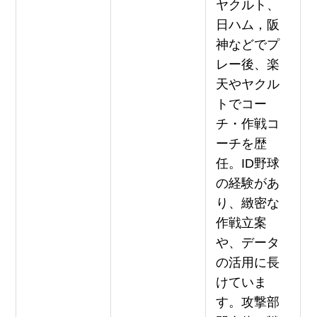
ヤクルト、
日ハム，阪
神などでプ
レー後、楽
天やヤクル
トでコー
チ・作戦コ
ーチを歴
任。ID野球
の経験があ
り、緻密な
作戦立案
や、データ
の活用に長
けていま
す。攻撃部