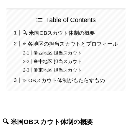
Table of Contents
🔍 米国OBスカウト体制の概要
⭐️ 各地区の担当スカウトとプロフィール
🌐 西地区 担当スカウト
🌐 中地区 担当スカウト
🌐 東地区 担当スカウト
✨ OBスカウト体制がもたらすもの
🔍 米国OBスカウト体制の概要