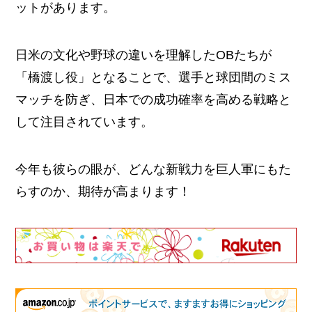
ットがあります。
日米の文化や野球の違いを理解したOBたちが
「橋渡し役」となることで、選手と球団間のミス
マッチを防ぎ、日本での成功確率を高める戦略と
して注目されています。
今年も彼らの眼が、どんな新戦力を巨人軍にもた
らすのか、期待が高まります！