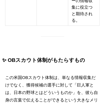
ーの情報収
集に役立つ
と期待され
る。
✨ OBスカウト体制がもたらすもの
この米国OBスカウト体制は、単なる情報収集だ
けでなく、獲得候補の選手に対して「巨人軍と
は、日本の野球とはどういうものか」を、彼ら自
身の言葉で伝えることができるという大きなメリ