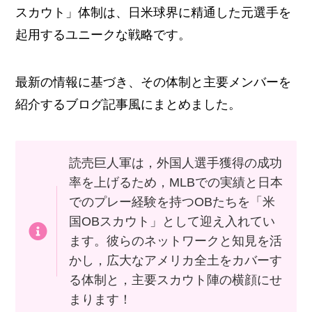
スカウト」体制は、日米球界に精通した元選手を
起用するユニークな戦略です。
最新の情報に基づき、その体制と主要メンバーを
紹介するブログ記事風にまとめました。
読売巨人軍は，外国人選手獲得の成功
率を上げるため，MLBでの実績と日本
でのプレー経験を持つOBたちを「米
国OBスカウト」として迎え入れてい
ます。彼らのネットワークと知見を活
かし，広大なアメリカ全土をカバーす
る体制と，主要スカウト陣の横顔にせ
まります！