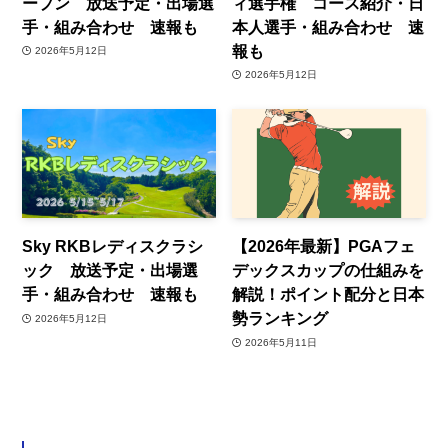
ープン 放送予定・出場選
ィ選手権 コース紹介・日
手・組み合わせ 速報も
本人選手・組み合わせ 速
報も
2026年5月12日
2026年5月12日
Sky RKBレディスクラシ
【2026年最新】PGAフェ
ック 放送予定・出場選
デックスカップの仕組みを
手・組み合わせ 速報も
解説！ポイント配分と日本
勢ランキング
2026年5月12日
2026年5月11日