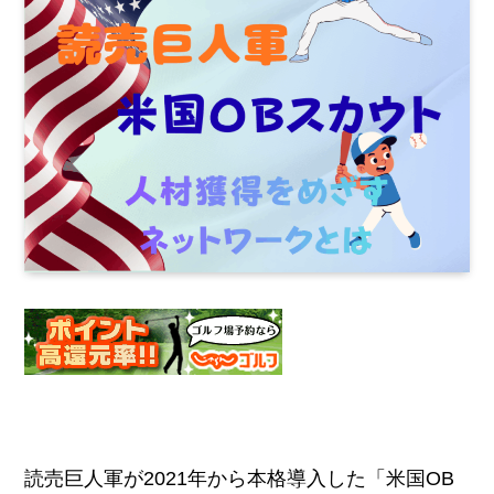
読売巨人軍が2021年から本格導入した「米国OB