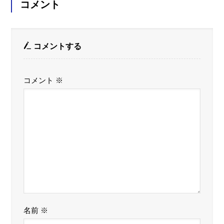
コメント
コメントする
コメント
※
名前
※