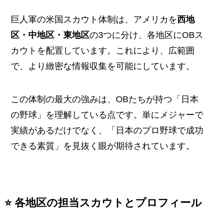
巨人軍の米国スカウト体制は、アメリカを
西地
区・中地区・東地区
の3つに分け、各地区にOBス
カウトを配置しています。これにより、広範囲
で、より緻密な情報収集を可能にしています。
この体制の最大の強みは、OBたちが持つ「日本
の野球」を理解している点です。単にメジャーで
実績があるだけでなく、「日本のプロ野球で成功
できる素質」を見抜く眼が期待されています。
⭐️ 各地区の担当スカウトとプロフィール