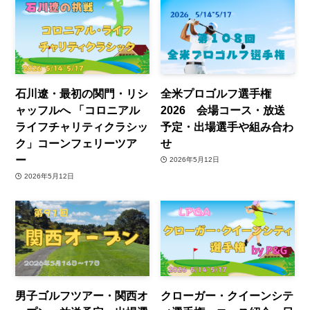
石川遼・最初の関門・リシ
全米プロゴルフ選手権
ャッフルへ 「コロニアル
2026 会場コース・放送
ライフチャリティクラシッ
予定・出場選手や組み合わ
ク」コーンフェリーツア
せ
ー
2026年5月12日
2026年5月12日
男子ゴルフツアー・関西オ
クローガー・クイーンシテ