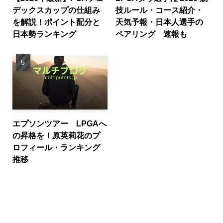
デックスカップの仕組み
技ルール・コース紹介・
を解説！ポイント配分と
天気予報・日本人選手の
日本勢ランキング
ペアリング 速報も
エプソンツアー LPGAへ
の昇格を！原英莉花のプ
ロフィール・ランキング
推移