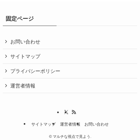
固定ページ
お問い合わせ
サイトマップ
プライバシーポリシー
運営者情報
サイトマップ
運営者情報
お問い合わせ
©
マルチな視点で見よう.