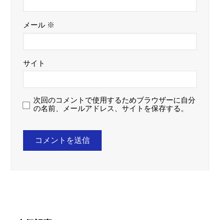
メール
※
サイト
次回のコメントで使用するためブラウザーに自分
の名前、メールアドレス、サイトを保存する。