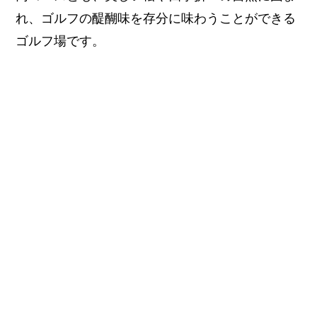
れ、ゴルフの醍醐味を存分に味わうことができる
ゴルフ場です。