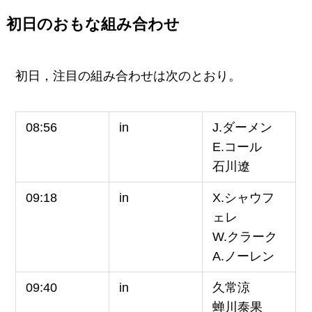
初日のおもな組み合わせ
初日，注目の組み合わせは次のとおり。
08:56
in
J.ダーメン
E.コール
石川遼
09:18
in
X.シャウフ
ェレ
W.クラーク
A.ノーレン
09:40
in
久常涼
蝉川泰果