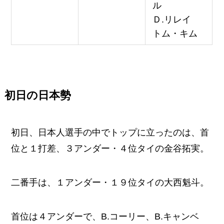
ル
Ｄ.リレイ
トム・キム
初日の日本勢
初日、日本人選手の中でトップに立ったのは、首
位と１打差、３アンダー・４位タイの金谷拓実。
二番手は、１アンダー・１９位タイの大西魁斗。
首位は４アンダーで、B.コーリー、B.キャンベ