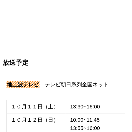
放送予定
地上波テレビ
テレビ朝日系列全国ネット
１０月１１日（土）
13:30~16:00
１０月１２日（日）
10:00~11:45
13:55~16:00