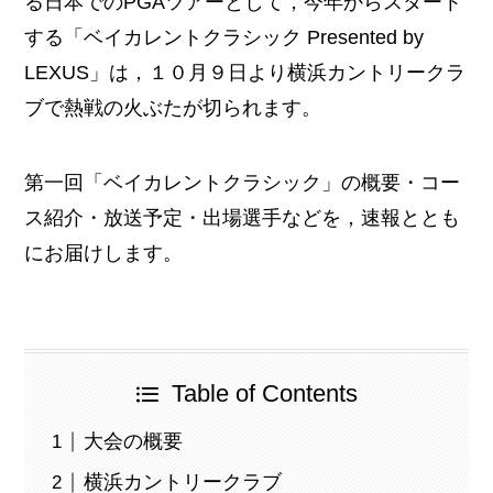
る日本でのPGAツアーとして，今年からスタート
する「ベイカレントクラシック Presented by
LEXUS」は，１０月９日より横浜カントリークラ
ブで熱戦の火ぶたが切られます。
第一回「ベイカレントクラシック」の概要・コー
ス紹介・放送予定・出場選手などを，速報ととも
にお届けします。
Table of Contents
大会の概要
横浜カントリークラブ