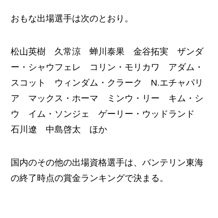
おもな出場選手は次のとおり。
松山英樹 久常涼 蝉川泰果 金谷拓実 ザンダ
ー・シャウフェレ コリン・モリカワ アダム・
スコット ウィンダム・クラーク N.エチャパリ
ア マックス・ホーマ ミンウ・リー キム・シ
ウ イム・ソンジェ ゲーリー・ウッドランド
石川遼 中島啓太 ほか
国内のその他の出場資格選手は、バンテリン東海
の終了時点の賞金ランキングで決まる。