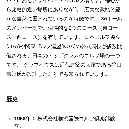
谷区にあるプライベートのゴルフ場です。都心か
ら比較的近い場所にありながら、広大な敷地と豊
かな自然に囲まれているのが特徴です。 36ホール
のメンバー制で、個性的な2つのコース（東コー
ス・西コース）を有しています。日本ゴルフ協会
(JGA)や関東ゴルフ連盟(KGA)の公式競技が多数開
催される、日本のトップクラスのゴルフ場の一つ
です。 クラブハウスは近代建築の大家である谷口
吉郎氏が設計したことでも知られています。
歴史
1958年：
株式会社横浜国際ゴルフ倶楽部設
立。