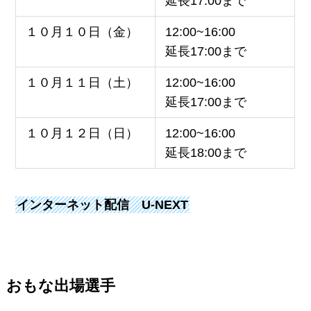
延長17:00まで
１０月１０日（金）
12:00~16:00
延長17:00まで
１０月１１日（土）
12:00~16:00
延長17:00まで
１０月１２日（日）
12:00~16:00
延長18:00まで
インターネット配信 U-NEXT
おもな出場選手