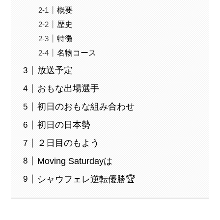
概要
歴史
特徴
名物コース
放送予定
おもな出場選手
初日のおもな組み合わせ
初日の日本勢
２日目のもよう
Moving Saturdayは
シャウフェレ逆転優勝🏆