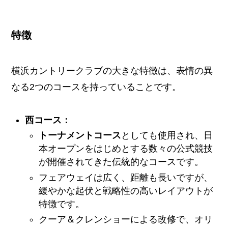
特徴
横浜カントリークラブの大きな特徴は、表情の異
なる2つのコースを持っていることです。
西コース：
トーナメントコース
としても使用され、日
本オープンをはじめとする数々の公式競技
が開催されてきた伝統的なコースです。
フェアウェイは広く、距離も長いですが、
緩やかな起伏と戦略性の高いレイアウトが
特徴です。
クーア＆クレンショーによる改修で、オリ