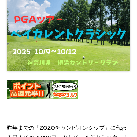
昨年までの「ZOZOチャンピオンシップ」に代わ