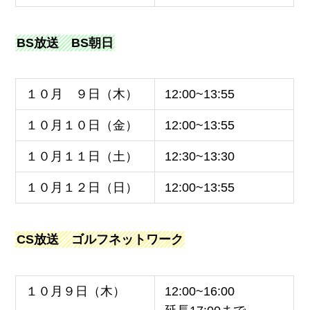
BS放送 BS朝日
１０月 ９日（木）
12:00~13:55
１０月１０日（金）
12:00~13:55
１０月１１日（土）
12:30~13:30
１０月１２日（日）
12:00~13:55
CS放送 ゴルフネットワーク
１０月９日（木）
12:00~16:00