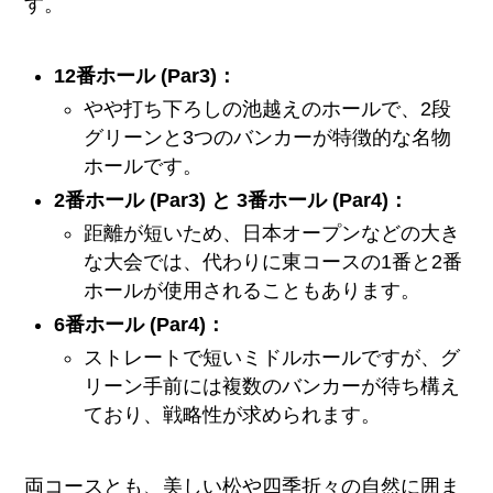
す。
12番ホール (Par3)：
やや打ち下ろしの池越えのホールで、2段
グリーンと3つのバンカーが特徴的な名物
ホールです。
2番ホール (Par3) と 3番ホール (Par4)：
距離が短いため、日本オープンなどの大き
な大会では、代わりに東コースの1番と2番
ホールが使用されることもあります。
6番ホール (Par4)：
ストレートで短いミドルホールですが、グ
リーン手前には複数のバンカーが待ち構え
ており、戦略性が求められます。
両コースとも、美しい松や四季折々の自然に囲ま