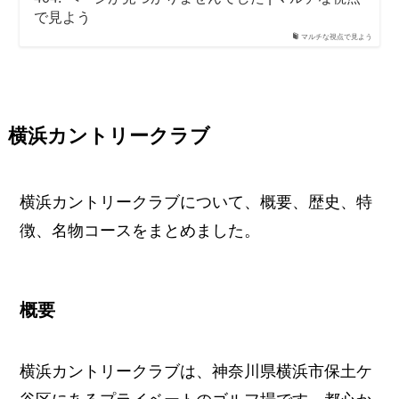
で見よう
マルチな視点で見よう
横浜カントリークラブ
横浜カントリークラブについて、概要、歴史、特
徴、名物コースをまとめました。
概要
横浜カントリークラブは、神奈川県横浜市保土ケ