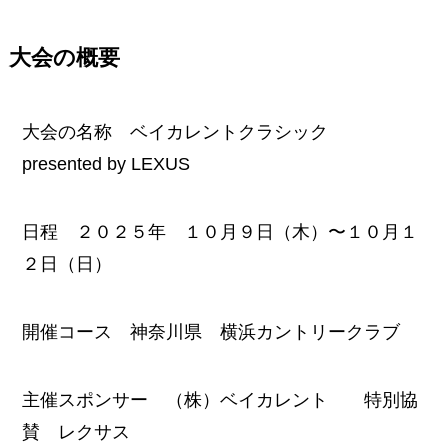
大会の概要
大会の名称 ベイカレントクラシック
presented by LEXUS
日程 ２０２５年 １０月９日（木）〜１０月１
２日（日）
開催コース 神奈川県 横浜カントリークラブ
主催スポンサー （株）ベイカレント 特別協
賛 レクサス