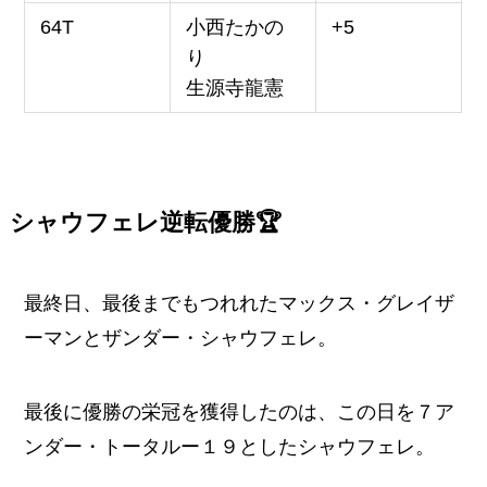
64T
小西たかの
+5
り
生源寺龍憲
シャウフェレ逆転優勝🏆
最終日、最後までもつれれたマックス・グレイザ
ーマンとザンダー・シャウフェレ。
最後に優勝の栄冠を獲得したのは、この日を７ア
ンダー・トータルー１９としたシャウフェレ。