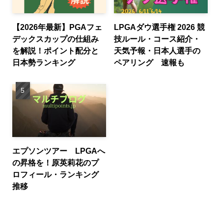
【2026年最新】PGAフェ
LPGAダウ選手権 2026 競
デックスカップの仕組み
技ルール・コース紹介・
を解説！ポイント配分と
天気予報・日本人選手の
日本勢ランキング
ペアリング 速報も
エプソンツアー LPGAへ
の昇格を！原英莉花のプ
ロフィール・ランキング
推移