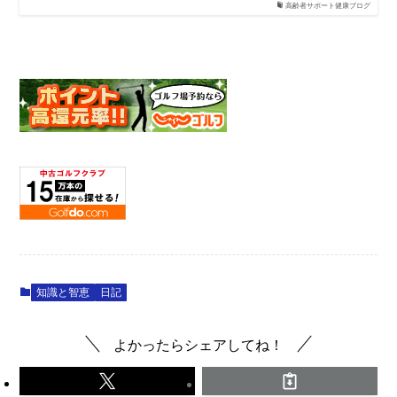
高齢者サポート健康ブログ
知識と智恵
日記
よかったらシェアしてね！