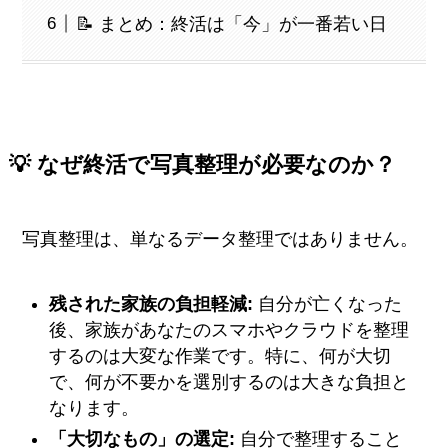
📝 まとめ：終活は「今」が一番若い日
💡 なぜ終活で写真整理が必要なのか？
写真整理は、単なるデータ整理ではありません。
残された家族の負担軽減:
自分が亡くなった
後、家族があなたのスマホやクラウドを整理
するのは大変な作業です。特に、何が大切
で、何が不要かを選別するのは大きな負担と
なります。
「大切なもの」の選定:
自分で整理すること