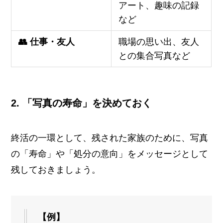
アート、趣味の記録
など
👥 仕事・友人
職場の思い出、友人
との集合写真など
2. 「写真の寿命」を決めておく
終活の一環として、残された家族のために、写真
の「寿命」や「処分の意向」をメッセージとして
残しておきましょう。
【例】