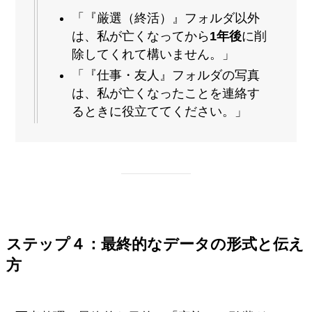
「『厳選（終活）』フォルダ以外
は、私が亡くなってから
1年後
に削
除してくれて構いません。」
「『仕事・友人』フォルダの写真
は、私が亡くなったことを連絡す
るときに役立ててください。」
ステップ４：最終的なデータの形式と伝え
方