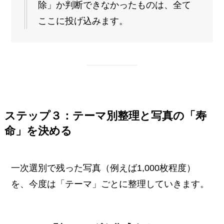
除」か判断できなかったものは、全て
ここに投げ込みます。
ステップ３：テーマ別整理と写真の「寿
命」を決める
一次選別で残った写真（例えば1,000枚程度）
を、今度は「テーマ」ごとに整理していきます。