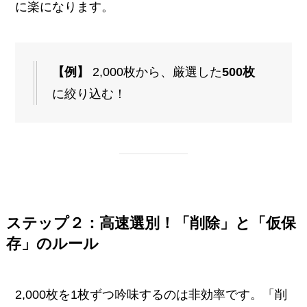
に楽になります。
【例】
2,000枚から、厳選した
500枚
に絞り込む！
ステップ２：高速選別！「削除」と「仮保
存」のルール
2,000枚を1枚ずつ吟味するのは非効率です。「削