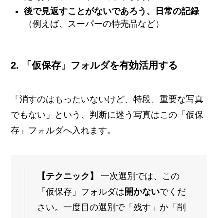
後で見返すことがないであろう、日常の記録
（例えば、スーパーの特売品など）
2. 「仮保存」フォルダを有効活用する
「消すのはもったいないけど、特段、重要な写真
でもない」という、判断に迷う写真はこの「仮保
存」フォルダへ入れます。
【テクニック】
一次選別では、この
「仮保存」フォルダは
開かない
でくだ
さい。一度目の選別で「残す」か「削