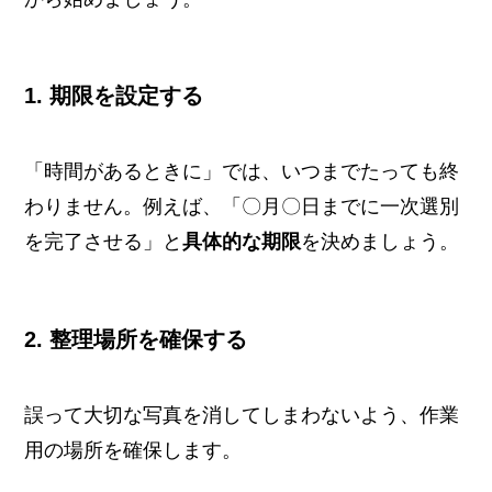
1. 期限を設定する
「時間があるときに」では、いつまでたっても終
わりません。例えば、「〇月〇日までに一次選別
を完了させる」と
具体的な期限
を決めましょう。
2. 整理場所を確保する
誤って大切な写真を消してしまわないよう、作業
用の場所を確保します。