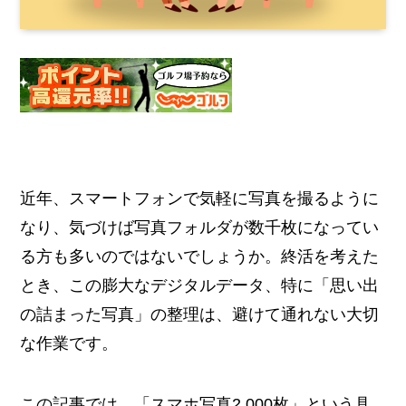
近年、スマートフォンで気軽に写真を撮るように
なり、気づけば写真フォルダが数千枚になってい
る方も多いのではないでしょうか。終活を考えた
とき、この膨大なデジタルデータ、特に「思い出
の詰まった写真」の整理は、避けて通れない大切
な作業です。
この記事では、「スマホ写真2,000枚」という具