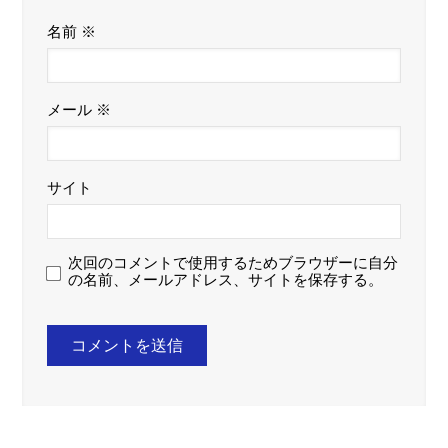
名前
※
メール
※
サイト
次回のコメントで使用するためブラウザーに自分
の名前、メールアドレス、サイトを保存する。