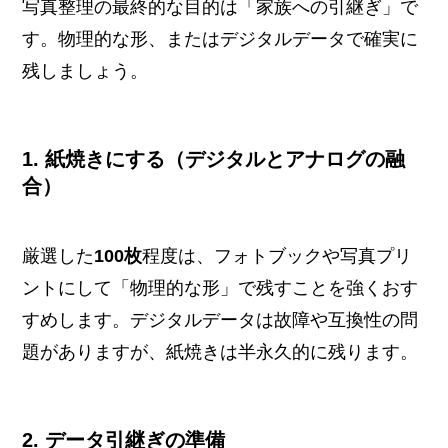
写真整理の最終的な目的は「家族への引継ぎ」で
す。物理的な形、またはデジタルデータで確実に
残しましょう。
1. 紙焼きにする（デジタルとアナログの融
合）
厳選した
100枚
程度は、フォトブックや写真プリ
ントにして「物理的な形」で残すことを強くおす
すめします。デジタルデータは故障や互換性の問
題がありますが、紙焼きは半永久的に残ります。
2. データ引継ぎの準備