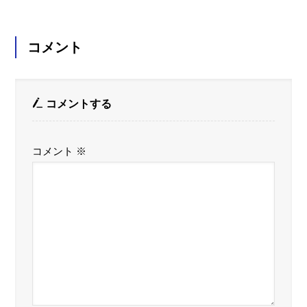
コメント
コメントする
コメント
※