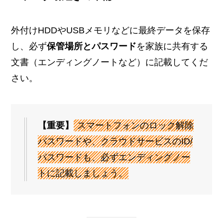
外付けHDDやUSBメモリなどに最終データを保存
し、必ず
保管場所とパスワード
を家族に共有する
文書（エンディングノートなど）に記載してくだ
さい。
【重要】
スマートフォンのロック解除
パスワードや、クラウドサービスのID/
パスワードも、必ずエンディングノー
トに記載しましょう。