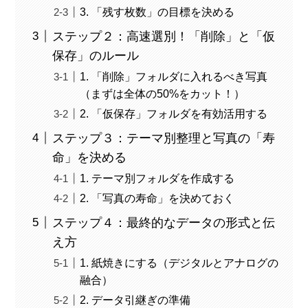
3. 「残す枚数」の目標を決める
ステップ２：高速選別！「削除」と「仮
保存」のルール
1. 「削除」フォルダに入れるべき写真
（まずは全体の50%をカット！）
2. 「仮保存」フォルダを有効活用する
ステップ３：テーマ別整理と写真の「寿
命」を決める
1. テーマ別フォルダを作成する
2. 「写真の寿命」を決めておく
ステップ４：最終的なデータの形式と伝
え方
1. 紙焼きにする（デジタルとアナログの
融合）
2. データ引継ぎの準備