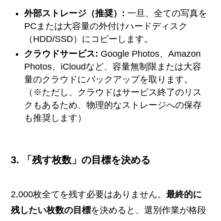
外部ストレージ（推奨）:
一旦、全ての写真を
PCまたは大容量の外付けハードディスク
（HDD/SSD）にコピーします。
クラウドサービス:
Google Photos、Amazon
Photos、iCloudなど、容量無制限または大容
量のクラウドにバックアップを取ります。
（※ただし、クラウドはサービス終了のリス
クもあるため、物理的なストレージへの保存
も推奨します）
3. 「残す枚数」の目標を決める
2,000枚全てを残す必要はありません。
最終的に
残したい枚数の目標
を決めると、選別作業が格段