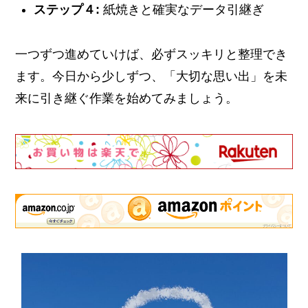
ステップ４:
紙焼きと確実なデータ引継ぎ
一つずつ進めていけば、必ずスッキリと整理でき
ます。今日から少しずつ、「大切な思い出」を未
来に引き継ぐ作業を始めてみましょう。