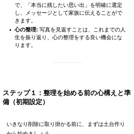
で、「本当に残したい思い出」を明確に選定
し、メッセージとして家族に伝えることがで
きます。
心の整理:
写真を見返すことは、これまでの人
生を振り返り、心の整理をする良い機会にな
ります。
ステップ１：整理を始める前の心構えと準
備（初期設定）
いきなり削除に取り掛かる前に、まずは土台作り
から始めましょう。