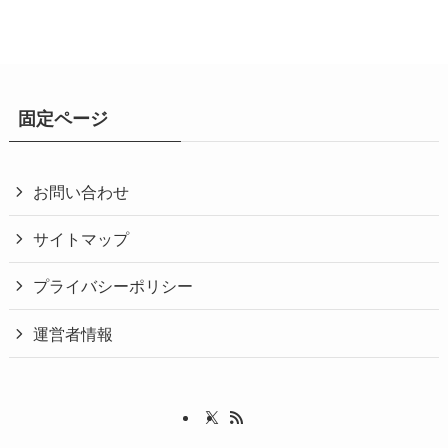
固定ページ
お問い合わせ
サイトマップ
プライバシーポリシー
運営者情報