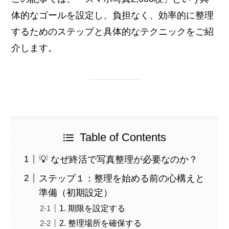
体的なゴールを設定し、負担なく、効率的に整理
するためのステップと具体的なテクニックをご紹
介します。
Table of Contents
💡 なぜ終活で写真整理が必要なのか？
ステップ１：整理を始める前の心構えと
準備（初期設定）
1. 期限を設定する
2. 整理場所を確保する