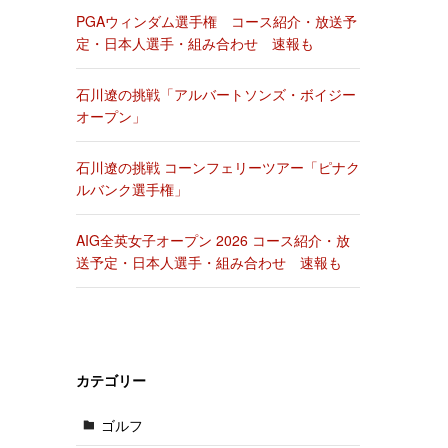
PGAウィンダム選手権 コース紹介・放送予
定・日本人選手・組み合わせ 速報も
石川遼の挑戦「アルバートソンズ・ボイジー
オープン」
石川遼の挑戦 コーンフェリーツアー「ピナク
ルバンク選手権」
AIG全英女子オープン 2026 コース紹介・放
送予定・日本人選手・組み合わせ 速報も
カテゴリー
ゴルフ