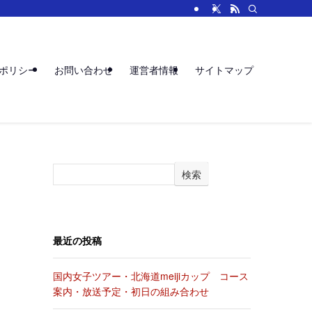
ポリシー
お問い合わせ
運営者情報
サイトマップ
検索
最近の投稿
国内女子ツアー・北海道meijiカップ コース
案内・放送予定・初日の組み合わせ