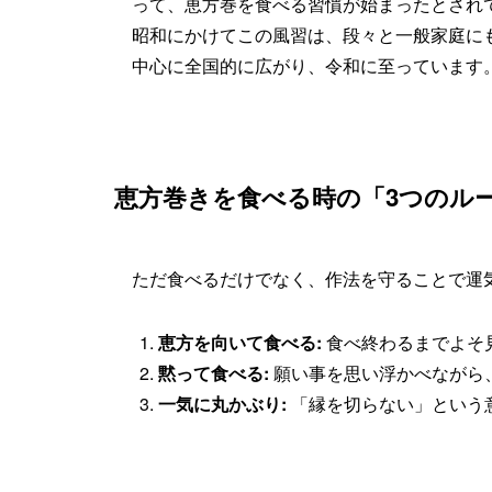
って、恵方巻を食べる習慣が始まったとされ
昭和にかけてこの風習は、段々と一般家庭に
中心に全国的に広がり、令和に至っています
恵方巻きを食べる時の「3つのル
ただ食べるだけでなく、作法を守ることで運
恵方を向いて食べる:
食べ終わるまでよそ
黙って食べる:
願い事を思い浮かべながら
一気に丸かぶり:
「縁を切らない」という