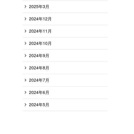
2025年3月
2024年12月
2024年11月
2024年10月
2024年9月
2024年8月
2024年7月
2024年6月
2024年5月