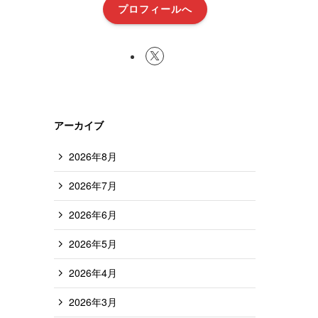
プロフィールへ
アーカイブ
2026年8月
2026年7月
2026年6月
2026年5月
2026年4月
2026年3月