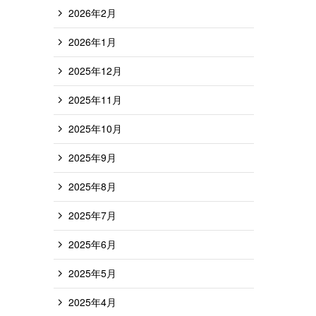
2026年2月
2026年1月
2025年12月
2025年11月
2025年10月
2025年9月
2025年8月
2025年7月
2025年6月
2025年5月
2025年4月