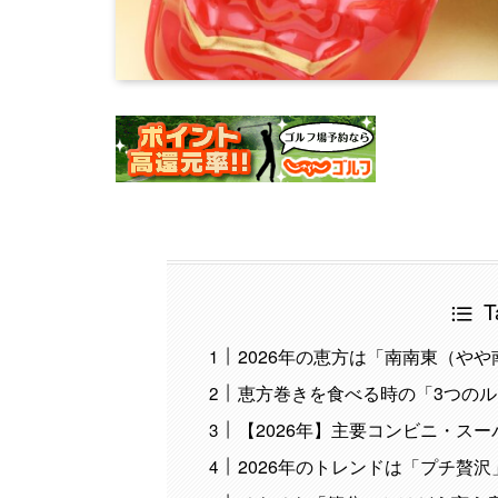
T
2026年の恵方は「南南東（やや
恵方巻きを食べる時の「3つの
【2026年】主要コンビニ・ス
2026年のトレンドは「プチ贅