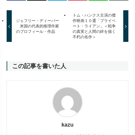
トム・ハンクス主演の傑
ジェフリー・ディーバー
作映画１０選「プライベ
米国の代表的推理作家
ート・ライアン」＜戦争
のプロフィール・作品
の真実と人間の絆を描く
不朽の名作＞
この記事を書いた人
kazu