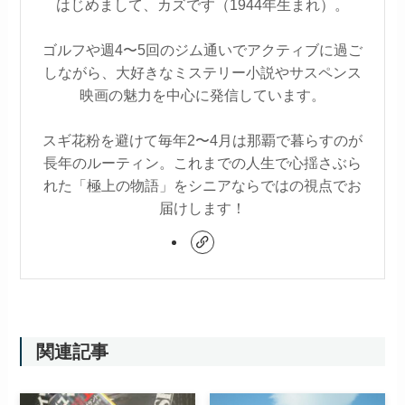
はじめまして、カズです（1944年生まれ）。
ゴルフや週4〜5回のジム通いでアクティブに過ご
しながら、大好きなミステリー小説やサスペンス
映画の魅力を中心に発信しています。
スギ花粉を避けて毎年2〜4月は那覇で暮らすのが
長年のルーティン。これまでの人生で心揺さぶら
れた「極上の物語」をシニアならではの視点でお
届けします！
関連記事