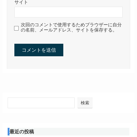
サイト
次回のコメントで使用するためブラウザーに自分
の名前、メールアドレス、サイトを保存する。
検索
最近の投稿