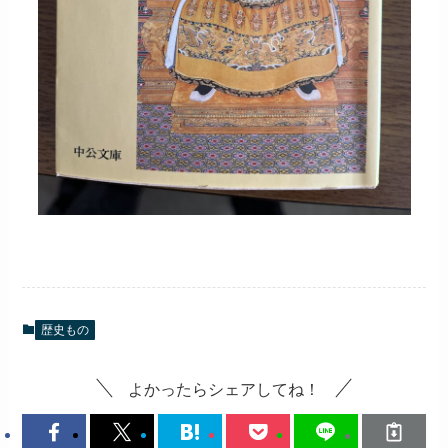
歴史もの
よかったらシェアしてね！