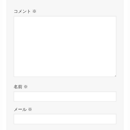
コメント
※
名前
※
メール
※