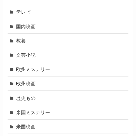
テレビ
国内映画
教養
文芸小説
欧州ミステリー
欧州映画
歴史もの
米国ミステリー
米国映画