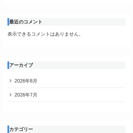
最近のコメント
表示できるコメントはありません。
アーカイブ
2026年8月
2026年7月
カテゴリー