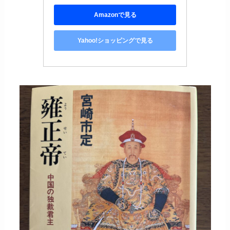
Amazonで見る
Yahoo!ショッピングで見る