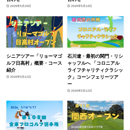
2026年5月18日
2026年5月14日
シニアツアー「リョーマゴ
石川遼・最初の関門・リシ
ルフ日高村」概要・コース
ャッフルへ 「コロニアル
紹介
ライフチャリティクラシッ
ク」コーンフェリーツア
2026年5月12日
ー
2026年5月12日