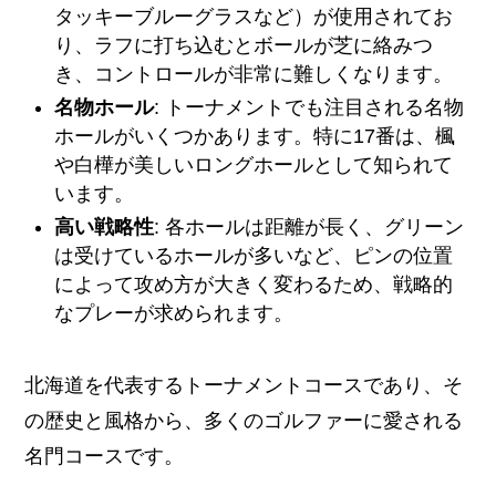
タッキーブルーグラスなど）が使用されてお
り、ラフに打ち込むとボールが芝に絡みつ
き、コントロールが非常に難しくなります。
名物ホール
: トーナメントでも注目される名物
ホールがいくつかあります。特に17番は、楓
や白樺が美しいロングホールとして知られて
います。
高い戦略性
: 各ホールは距離が長く、グリーン
は受けているホールが多いなど、ピンの位置
によって攻め方が大きく変わるため、戦略的
なプレーが求められます。
北海道を代表するトーナメントコースであり、そ
の歴史と風格から、多くのゴルファーに愛される
名門コースです。