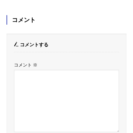
コメント
コメントする
コメント
※