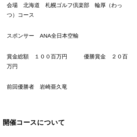
会場 北海道 札幌ゴルフ倶楽部 輪厚（わっ
つ）コース
スポンサー ANA全日本空輸
賞金総額 １００百万円 優勝賞金 ２０百
万円
前回優勝者 岩崎亜久竜
開催コースについて