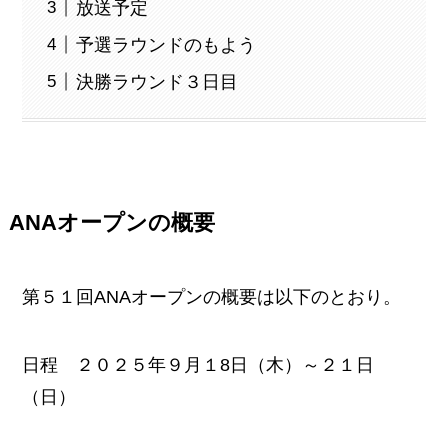
放送予定
予選ラウンドのもよう
決勝ラウンド３日目
ANAオープンの概要
第５１回ANAオープンの概要は以下のとおり。
日程 ２０２５年９月１8日（木）～２１日
（日）