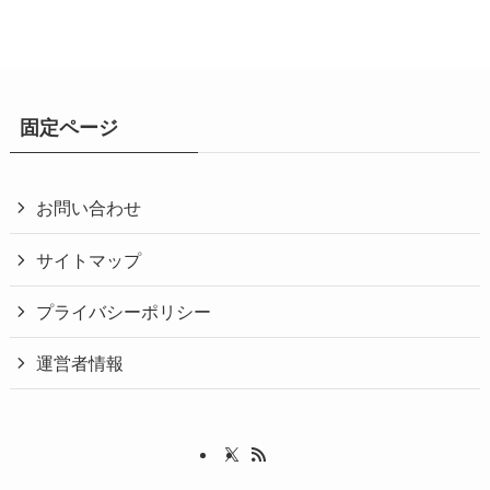
固定ページ
お問い合わせ
サイトマップ
プライバシーポリシー
運営者情報