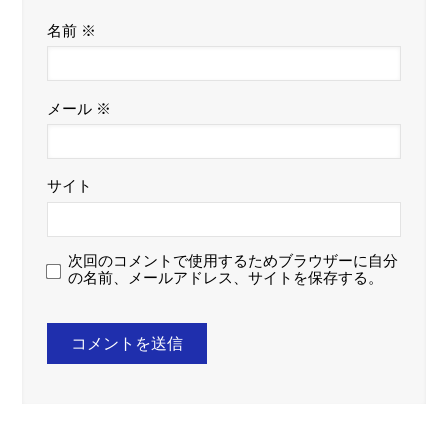
名前
※
メール
※
サイト
次回のコメントで使用するためブラウザーに自分
の名前、メールアドレス、サイトを保存する。