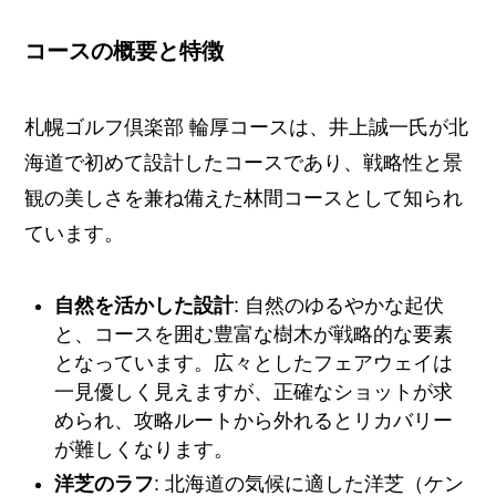
コースの概要と特徴
札幌ゴルフ倶楽部 輪厚コースは、井上誠一氏が北
海道で初めて設計したコースであり、戦略性と景
観の美しさを兼ね備えた林間コースとして知られ
ています。
自然を活かした設計
: 自然のゆるやかな起伏
と、コースを囲む豊富な樹木が戦略的な要素
となっています。広々としたフェアウェイは
一見優しく見えますが、正確なショットが求
められ、攻略ルートから外れるとリカバリー
が難しくなります。
洋芝のラフ
: 北海道の気候に適した洋芝（ケン