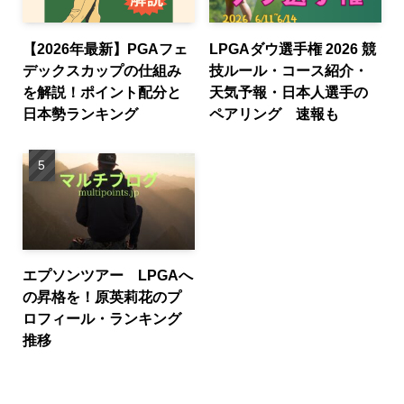
【2026年最新】PGAフェ
LPGAダウ選手権 2026 競
デックスカップの仕組み
技ルール・コース紹介・
を解説！ポイント配分と
天気予報・日本人選手の
日本勢ランキング
ペアリング 速報も
エプソンツアー LPGAへ
の昇格を！原英莉花のプ
ロフィール・ランキング
推移