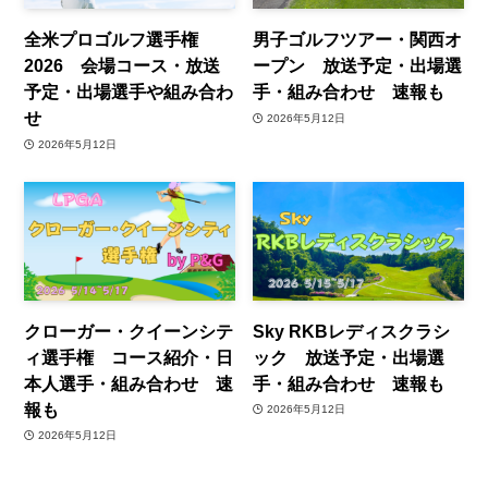
全米プロゴルフ選手権
男子ゴルフツアー・関西オ
2026 会場コース・放送
ープン 放送予定・出場選
予定・出場選手や組み合わ
手・組み合わせ 速報も
せ
2026年5月12日
2026年5月12日
クローガー・クイーンシテ
Sky RKBレディスクラシ
ィ選手権 コース紹介・日
ック 放送予定・出場選
本人選手・組み合わせ 速
手・組み合わせ 速報も
報も
2026年5月12日
2026年5月12日