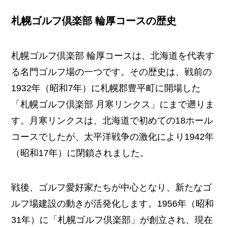
札幌ゴルフ倶楽部 輪厚コースの歴史
札幌ゴルフ倶楽部 輪厚コースは、北海道を代表す
る名門ゴルフ場の一つです。その歴史は、戦前の
1932年（昭和7年）に札幌郡豊平町に開場した
「札幌ゴルフ倶楽部 月寒リンクス」にまで遡りま
す。月寒リンクスは、北海道で初めての18ホール
コースでしたが、太平洋戦争の激化により1942年
（昭和17年）に閉鎖されました。
戦後、ゴルフ愛好家たちが中心となり、新たなゴ
ルフ場建設の動きが活発化します。1956年（昭和
31年）に「札幌ゴルフ倶楽部」が創立され、現在