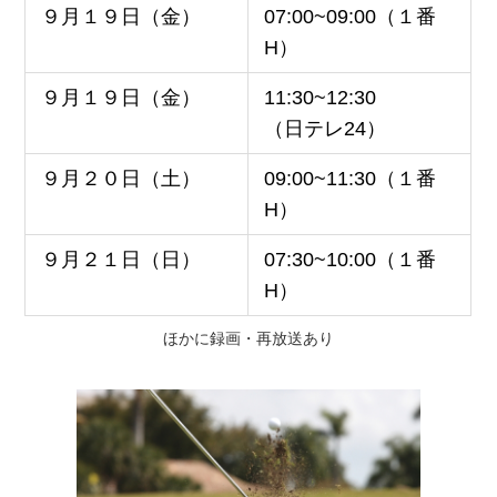
９月１９日（金）
07:00~09:00（１番
H）
９月１９日（金）
11:30~12:30
（日テレ24）
９月２０日（土）
09:00~11:30（１番
H）
９月２１日（日）
07:30~10:00（１番
H）
ほかに録画・再放送あり