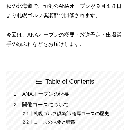
秋の北海道で、恒例のANAオープンが９月１８日
より札幌ゴルフ俱楽部で開催されます。
今回は、ANAオープンの概要・放送予定・出場選
手の顔ぶれなどをお届けします。
Table of Contents
ANAオープンの概要
開催コースについて
札幌ゴルフ倶楽部 輪厚コースの歴史
コースの概要と特徴