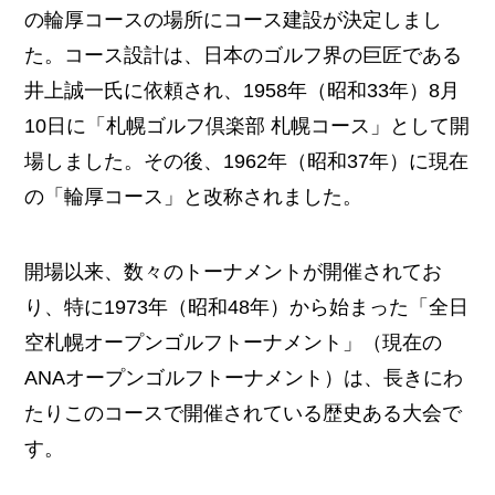
の輪厚コースの場所にコース建設が決定しまし
た。コース設計は、日本のゴルフ界の巨匠である
井上誠一氏に依頼され、1958年（昭和33年）8月
10日に「札幌ゴルフ倶楽部 札幌コース」として開
場しました。その後、1962年（昭和37年）に現在
の「輪厚コース」と改称されました。
開場以来、数々のトーナメントが開催されてお
り、特に1973年（昭和48年）から始まった「全日
空札幌オープンゴルフトーナメント」（現在の
ANAオープンゴルフトーナメント）は、長きにわ
たりこのコースで開催されている歴史ある大会で
す。