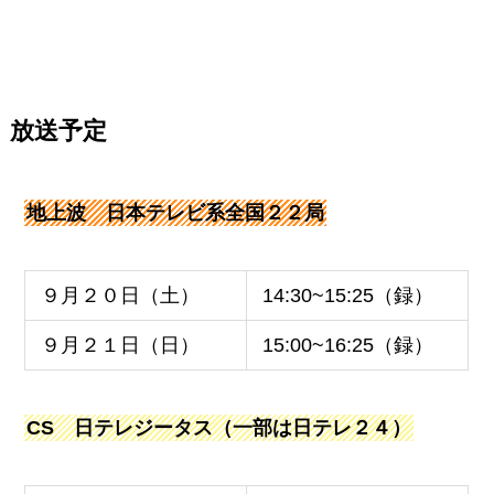
放送予定
地上波 日本テレビ系全国２２局
９月２０日（土）
14:30~15:25（録）
９月２１日（日）
15:00~16:25（録）
CS 日テレジータス（一部は日テレ２４）