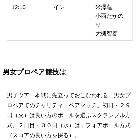
12:10
イン
米澤蓮
小西たかの
り
大槻智春
男女プロペア競技は
男子ツアー本戦に先立っておこなわれる，男女プ
ロペアでのチャリティ・ペアマッチ。初日・２９
日（火）は良い方のボールを選ぶスクランブル方
式。２日目・３０日（水）は，フォアボール方式
（スコアの良い方を採る）。