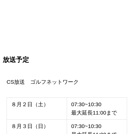
放送予定
CS放送 ゴルフネットワーク
８月２日（土）
07:30~10:30
最大延長11:00まで
８月３日（日）
07:30~10:30