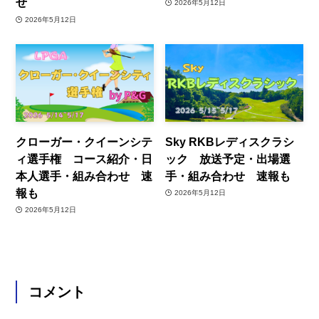
せ
2026年5月12日
2026年5月12日
クローガー・クイーンシテ
Sky RKBレディスクラシ
ィ選手権 コース紹介・日
ック 放送予定・出場選
本人選手・組み合わせ 速
手・組み合わせ 速報も
報も
2026年5月12日
2026年5月12日
コメント