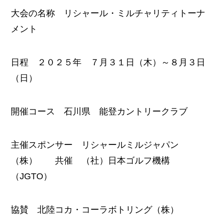
大会の名称 リシャール・ミルチャリティトーナ
メント
日程 ２０２５年 ７月３１日（木）～８月３日
（日）
開催コース 石川県 能登カントリークラブ
主催スポンサー リシャールミルジャパン
（株） 共催 （社）日本ゴルフ機構
（JGTO）
協賛 北陸コカ・コーラボトリング（株）