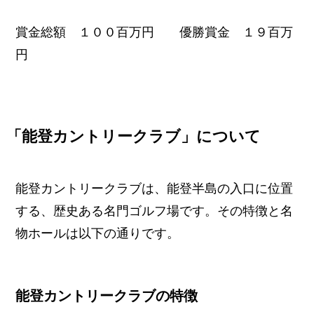
賞金総額 １００百万円 優勝賞金 １９百万
円
「能登カントリークラブ」について
能登カントリークラブは、能登半島の入口に位置
する、歴史ある名門ゴルフ場です。その特徴と名
物ホールは以下の通りです。
能登カントリークラブの特徴