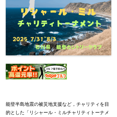
能登半島地震の被災地支援など，チャリティを目
的とした「リシャール・ミルチャリティトーナメ