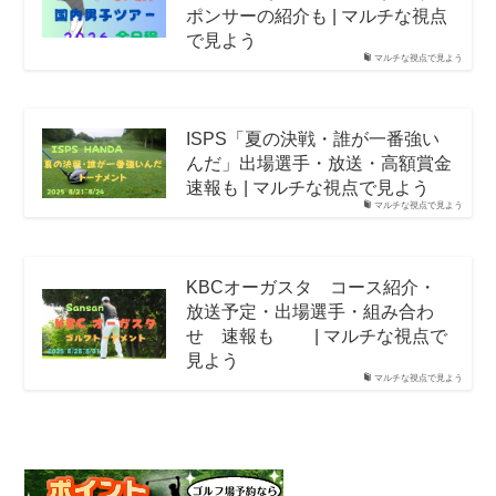
ポンサーの紹介も | マルチな視点
で見よう
マルチな視点で見よう
ISPS「夏の決戦・誰が一番強い
んだ」出場選手・放送・高額賞金
速報も | マルチな視点で見よう
マルチな視点で見よう
KBCオーガスタ コース紹介・
放送予定・出場選手・組み合わ
せ 速報も | マルチな視点で
見よう
マルチな視点で見よう