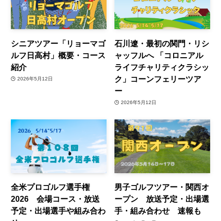
シニアツアー「リョーマゴ
石川遼・最初の関門・リシ
ルフ日高村」概要・コース
ャッフルへ 「コロニアル
紹介
ライフチャリティクラシッ
ク」コーンフェリーツア
2026年5月12日
ー
2026年5月12日
全米プロゴルフ選手権
男子ゴルフツアー・関西オ
2026 会場コース・放送
ープン 放送予定・出場選
予定・出場選手や組み合わ
手・組み合わせ 速報も