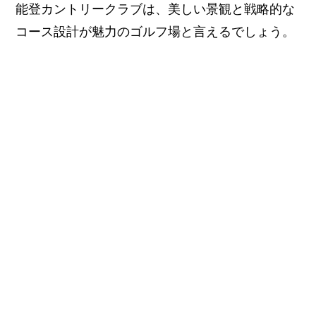
能登カントリークラブは、美しい景観と戦略的な
コース設計が魅力のゴルフ場と言えるでしょう。