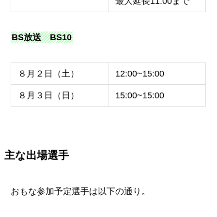
最大延長11:00まで
BS放送 BS10
８月２日（土）
12:00~15:00
８月３日（日）
15:00~15:00
主な出場選手
おもな参加予定選手は以下の通り。