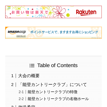
Table of Contents
大会の概要
「能登カントリークラブ」について
能登カントリークラブの特徴
能登カントリークラブの名物ホール