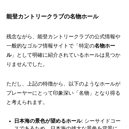
能登カントリークラブの名物ホール
残念ながら、能登カントリークラブの公式情報や
一般的なゴルフ情報サイトで「特定の
名物ホー
ル
」として明確に紹介されているホールは見つか
りませんでした。
ただし、上記の特徴から、以下のようなホールが
プレーヤーにとって印象深い「名物」となり得る
と考えられます。
日本海の景色が望めるホール
: シーサイドコー
スであるため、日本海の雄大な景色を背景に