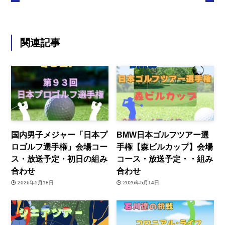
関連記事
国内男子メジャー「日本プ
BMW日本ゴルフツアー選
ロゴルフ選手権」会場コー
手権【森ビルカップ】会場
ス・放送予定・初日の組み
コース・放送予定・・組み
合わせ
合わせ
2026年5月18日
2026年5月14日