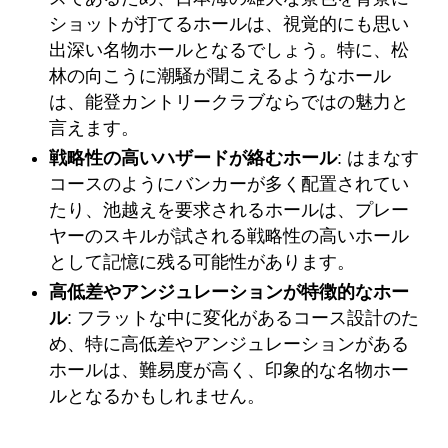
ショットが打てるホールは、視覚的にも思い
出深い名物ホールとなるでしょう。特に、松
林の向こうに潮騒が聞こえるようなホール
は、能登カントリークラブならではの魅力と
言えます。
戦略性の高いハザードが絡むホール
: はまなす
コースのようにバンカーが多く配置されてい
たり、池越えを要求されるホールは、プレー
ヤーのスキルが試される戦略性の高いホール
として記憶に残る可能性があります。
高低差やアンジュレーションが特徴的なホー
ル
: フラットな中に変化があるコース設計のた
め、特に高低差やアンジュレーションがある
ホールは、難易度が高く、印象的な名物ホー
ルとなるかもしれません。