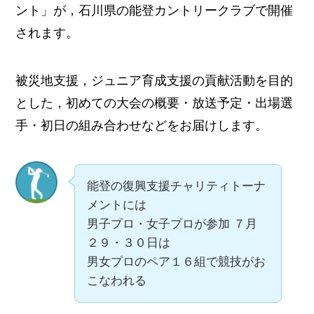
ント」が，石川県の能登カントリークラブで開催
されます。
被災地支援，ジュニア育成支援の貢献活動を目的
とした，初めての大会の概要・放送予定・出場選
手・初日の組み合わせなどをお届けします。
能登の復興支援チャリティトーナ
メントには
男子プロ・女子プロが参加 ７月
２９・３０日は
男女プロのペア１６組で競技がお
こなわれる