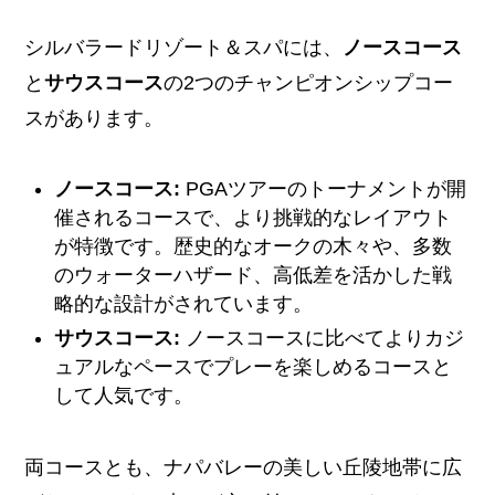
シルバラードリゾート＆スパには、
ノースコース
と
サウスコース
の2つのチャンピオンシップコー
スがあります。
ノースコース:
PGAツアーのトーナメントが開
催されるコースで、より挑戦的なレイアウト
が特徴です。歴史的なオークの木々や、多数
のウォーターハザード、高低差を活かした戦
略的な設計がされています。
サウスコース:
ノースコースに比べてよりカジ
ュアルなペースでプレーを楽しめるコースと
して人気です。
両コースとも、ナパバレーの美しい丘陵地帯に広