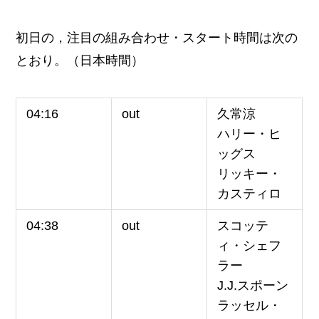
初日の，注目の組み合わせ・スタート時間は次の
とおり。（日本時間）
04:16
out
久常涼
ハリー・ヒ
ッグス
リッキー・
カスティロ
04:38
out
スコッテ
ィ・シェフ
ラー
J.J.スポーン
ラッセル・