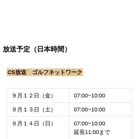
放送予定（日本時間）
CS放送 ゴルフネットワーク
９月１２日（金）
07:00~10:00
９月１３日（土）
07:00~10:00
９月１４日（日）
07:00~10:00
延長11:00まで