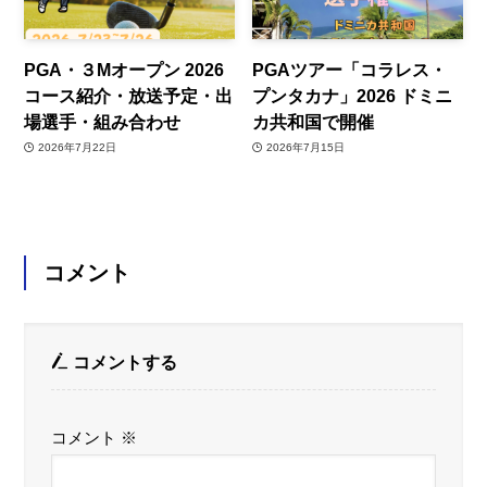
PGA・３Mオープン 2026
PGAツアー「コラレス・
コース紹介・放送予定・出
プンタカナ」2026 ドミニ
場選手・組み合わせ
カ共和国で開催
2026年7月22日
2026年7月15日
コメント
コメントする
コメント
※