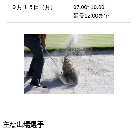
９月１５日（月）
07:00~10:00
延長12:00まで
主な出場選手