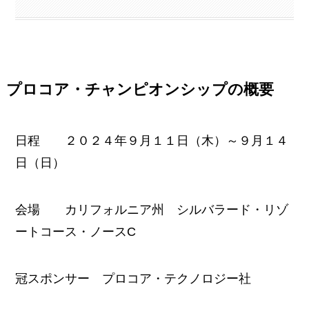
プロコア・チャンピオンシップの概要
日程 ２０２４年９月１１日（木）～９月１４
日（日）
会場 カリフォルニア州 シルバラード・リゾ
ートコース・ノースC
冠スポンサー プロコア・テクノロジー社