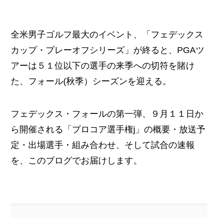
全米男子ゴルフ最大のイベント、「フェデックス
カップ・プレーオフシリーズ」が終ると、PGAツ
アーは５１位以下の選手の来季への切符を賭け
た、フォール(秋季）シーズンを迎える。
フェデックス・フォールの第一弾、９月１１日か
ら開催される「プロコア選手権j」の概要・放送予
定・出場選手・組み合わせ、そして試合の速報
を、このブログでお届けします。