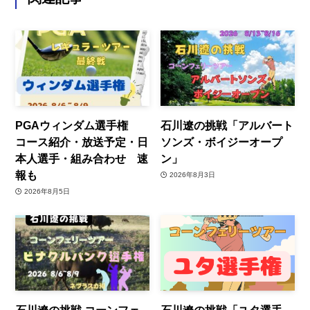
PGAウィンダム選手権
石川遼の挑戦「アルバート
コース紹介・放送予定・日
ソンズ・ボイジーオープ
本人選手・組み合わせ 速
ン」
報も
2026年8月3日
2026年8月5日