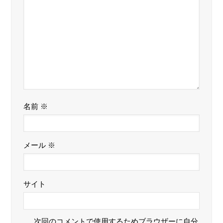
名前
※
メール
※
サイト
次回のコメントで使用するためブラウザーに自分