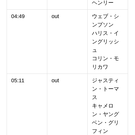
ヘンリー
04:49
out
ウェブ・シ
ンプソン
ハリス・イ
ングリッシ
ュ
コリン・モ
リカワ
05:11
out
ジャスティ
ン・トーマ
ス
キャメロ
ン・ヤング
ベン・グリ
フィン