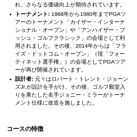
れ、さらなる価値向上が期待されています。
トーナメント:
1968年から1980年までPGAツ
アーのトーナメント「カイザー・インターナ
ショナル・オープン」や「アンハイザー・ブ
ッシュ・ゴルフクラシック」の会場として利
用されました。その後、2014年からは「フラ
イズ・ドットコム・オープン」（現「フォー
ティネット選手権」）の会場としてPGAツア
ーが再び開催されています。
設計者:
元々はロバート・トレント・ジョーン
ズJr.が設計を手がけ、その後、ゴルフ殿堂入
りを果たした名手ジョニー・ミラーがトーナ
メント仕様に改造を施しました。
コースの特徴