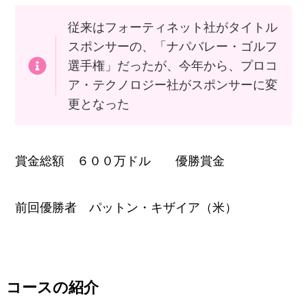
従来はフォーティネット社がタイトル
スポンサーの、「ナパバレー・ゴルフ
選手権」だったが、今年から、プロコ
ア・テクノロジー社がスポンサーに変
更となった
賞金総額 ６００万ドル 優勝賞金
前回優勝者 パットン・キザイア（米）
コースの紹介