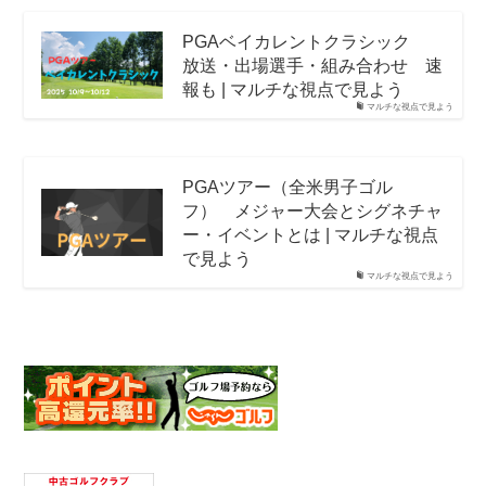
PGAベイカレントクラシック
放送・出場選手・組み合わせ 速
報も | マルチな視点で見よう
マルチな視点で見よう
PGAツアー（全米男子ゴル
フ） メジャー大会とシグネチャ
ー・イベントとは | マルチな視点
で見よう
マルチな視点で見よう