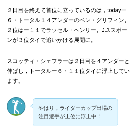
２日目を終えて首位に立っているのは，todayー
６・トータル１４アンダーのベン・グリフィン。
２位はー１１でラッセル・ヘンリー。J.J.スポー
ンが３位タイで追いかける展開に。
スコッティ・シェフラーは２日目を４アンダーと
伸ばし，トータルー６・１１位タイに浮上してい
ます。
やはり，ライダーカップ出場の
注目選手が上位に浮上中！