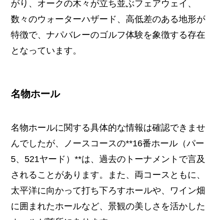
がり、オークの木々が立ち並ぶフェアウェイ、
数々のウォーターハザード、高低差のある地形が
特徴で、ナパバレーのゴルフ体験を象徴する存在
となっています。
名物ホール
名物ホールに関する具体的な情報は確認できませ
んでしたが、ノースコースの**16番ホール（パー
5、521ヤード）**は、過去のトーナメントで言及
されることがあります。また、両コースともに、
太平洋に向かって打ち下ろすホールや、ワイン畑
に囲まれたホールなど、景観の美しさを活かした