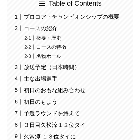
Table of Contents
プロコア・チャンピオンシップの概要
コースの紹介
概要・歴史
コースの特徴
名物ホール
放送予定（日本時間）
主な出場選手
初日のおもな組み合わせ
初日のもよう
予選ラウンドを終えて
３日目久松涼１２位タイ
久常涼 １３位タイに