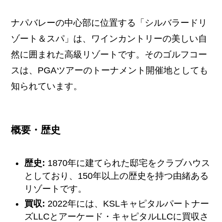
ナパバレーの中心部に位置する「シルバラードリ
ゾート＆スパ」は、ワインカントリーの美しい自
然に囲まれた高級リゾートです。そのゴルフコー
スは、PGAツアーのトーナメント開催地としても
知られています。
概要・歴史
歴史:
1870年に建てられた邸宅をクラブハウス
としており、150年以上の歴史を持つ由緒ある
リゾートです。
買収:
2022年には、KSLキャピタルパートナー
ズLLCとアーケード・キャピタルLLCに買収さ