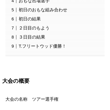
おもな出場選手
初日のおもな組み合わせ
初日の結果
２日目のもよう
３日目の結果
T.フリートウッド優勝！
大会の概要
大会の名称 ツアー選手権