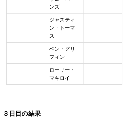
ンズ
ジャスティ
ン・トーマ
ス
ベン・グリ
フィン
ローリー・
マキロイ
３日目の結果