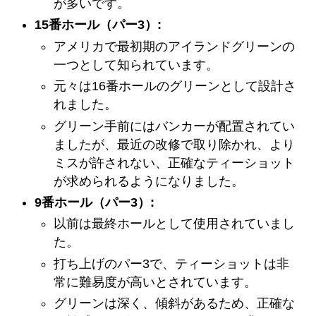
が多いです。
15番ホール（パー3）:
アメリカで最初期のアイランドグリーンの
一つとして知られています。
元々は16番ホールのグリーンとして設計さ
れました。
グリーン手前にはバンカーが配置されてい
ましたが、最近の改修で取り除かれ、より
ミスが許されない、正確なティーショット
が求められるようになりました。
9番ホール（パー3）:
以前は最終ホールとして使用されていまし
た。
打ち上げのパー3で、ティーショットは非
常に難易度が高いとされています。
グリーンは深く、傾斜があるため、正確な