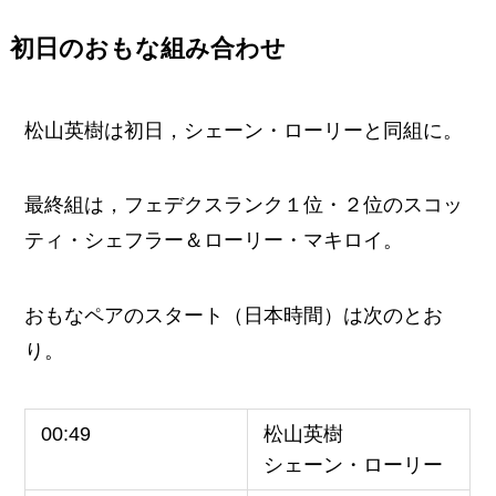
初日のおもな組み合わせ
松山英樹は初日，シェーン・ローリーと同組に。
最終組は，フェデクスランク１位・２位のスコッ
ティ・シェフラー＆ローリー・マキロイ。
おもなペアのスタート（日本時間）は次のとお
り。
00:49
松山英樹
シェーン・ローリー