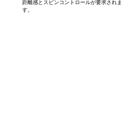
距離感とスピンコントロールが要求されま
す。