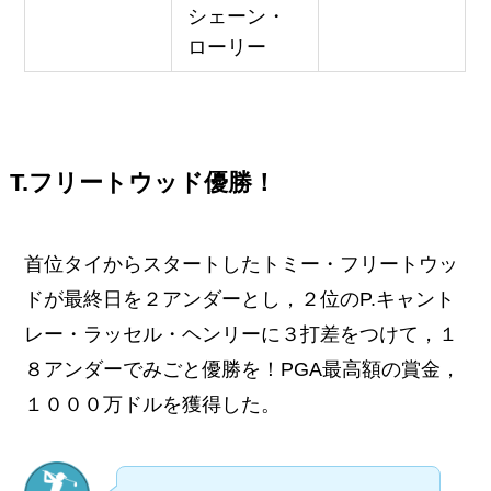
シェーン・
ローリー
T.フリートウッド優勝！
首位タイからスタートしたトミー・フリートウッ
ドが最終日を２アンダーとし，２位のP.キャント
レー・ラッセル・ヘンリーに３打差をつけて，１
８アンダーでみごと優勝を！PGA最高額の賞金，
１０００万ドルを獲得した。