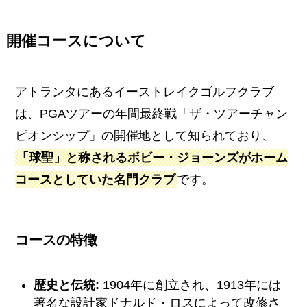
開催コースについて
アトランタにあるイーストレイクゴルフクラブ
は、PGAツアーの年間最終戦「ザ・ツアーチャン
ピオンシップ」の開催地として知られており、
「球聖」と称されるボビー・ジョーンズがホーム
コースとしていた名門クラブ
です。
コースの特徴
歴史と伝統:
1904年に創立され、1913年には
著名な設計家ドナルド・ロスによって改修さ