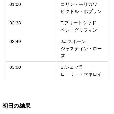
01:00
コリン・モリカワ
ビクトル・ホブラン
02:38
T.フリートウッド
ベン・グリフィン
02:49
J.J.スポーン
ジャスティン・ロー
ズ
03:00
S.シェフラー
ローリー・マキロイ
初日の結果