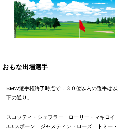
おもな出場選手
BMW選手権終了時点で，３０位以内の選手は以
下の通り。
スコッティ・シェフラー ローリー・マキロイ
J.J.スポーン ジャスティン・ローズ トミー・