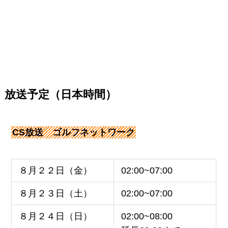
放送予定（日本時間）
CS放送 ゴルフネットワーク
８月２２日（金）
02:00~07:00
８月２３日（土）
02:00~07:00
８月２４日（日）
02:00~08:00