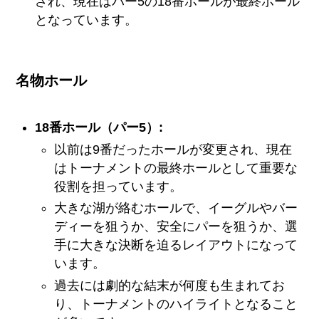
され、現在はパー5の18番ホールが最終ホール
となっています。
名物ホール
18番ホール（パー5）:
以前は9番だったホールが変更され、現在
はトーナメントの最終ホールとして重要な
役割を担っています。
大きな湖が絡むホールで、イーグルやバー
ディーを狙うか、安全にパーを狙うか、選
手に大きな決断を迫るレイアウトになって
います。
過去には劇的な結末が何度も生まれてお
り、トーナメントのハイライトとなること