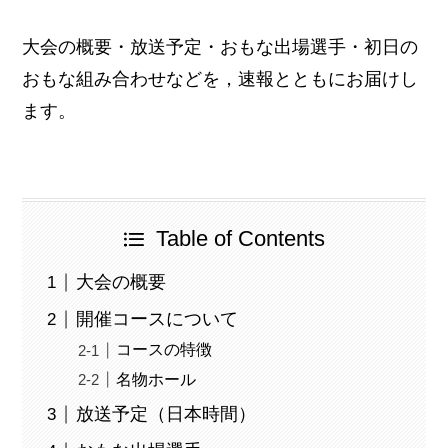
大会の概要・放送予定・おもな出場選手・初日の
おもな組み合わせなどを，速報とともにお届けし
ます。
Table of Contents
大会の概要
開催コースについて
コースの特徴
名物ホール
放送予定（日本時間）