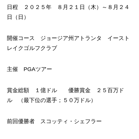
日程 ２０２５年 ８月２１日（木）～８月２４
日（日）
開催コース ジョージア州アトランタ イースト
レイクゴルフクラブ
主催 PGAツアー
賞金総額 １億ドル 優勝賞金 ２５百万ド
ル （最下位の選手；５０万ドル）
前回優勝者 スコッティ・シェフラー