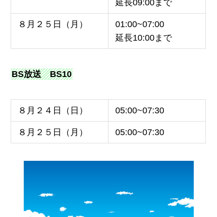
延長09:00まで
８月２５日（月）
01:00~07:00
延長10:00まで
BS放送 BS10
８月２４日（日）
05:00~07:30
８月２５日（月）
05:00~07:30