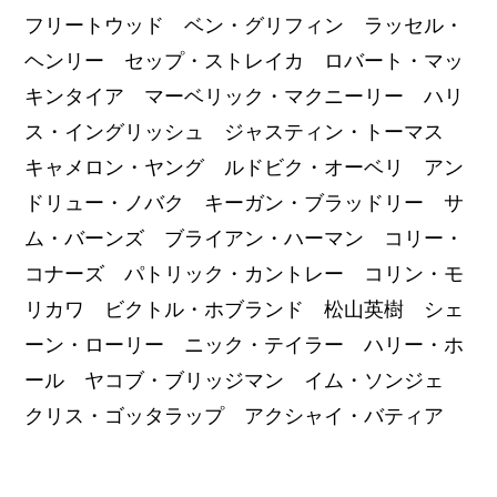
フリートウッド ベン・グリフィン ラッセル・
ヘンリー セップ・ストレイカ ロバート・マッ
キンタイア マーベリック・マクニーリー ハリ
ス・イングリッシュ ジャスティン・トーマス
キャメロン・ヤング ルドビク・オーベリ アン
ドリュー・ノバク キーガン・ブラッドリー サ
ム・バーンズ ブライアン・ハーマン コリー・
コナーズ パトリック・カントレー コリン・モ
リカワ ビクトル・ホブランド 松山英樹 シェ
ーン・ローリー ニック・テイラー ハリー・ホ
ール ヤコブ・ブリッジマン イム・ソンジェ
クリス・ゴッタラップ アクシャイ・バティア