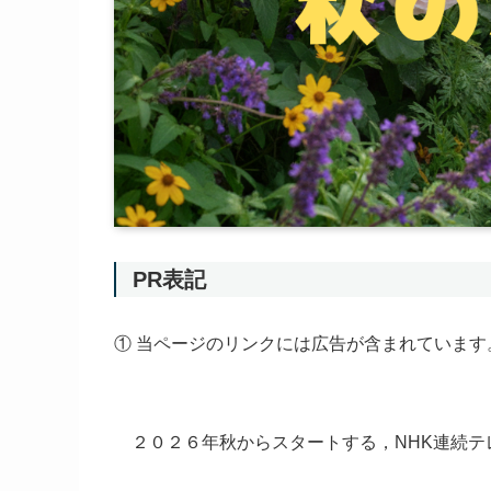
PR表記
① 当ページのリンクには広告が含まれています
２０２６年秋からスタートする，NHK連続テ