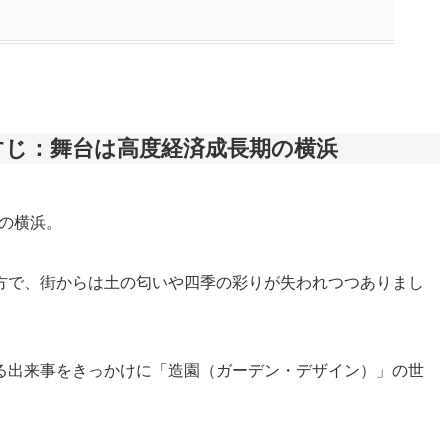
すじ：舞台は高度経済成長期の横浜
）の横浜。
方で、街からは土の匂いや四季の彩りが失われつつありまし
る出来事をきっかけに「造園（ガーデン・デザイン）」の世