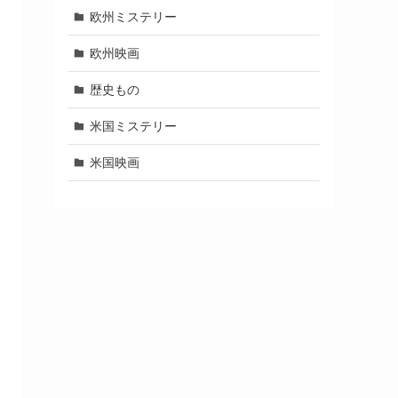
欧州ミステリー
欧州映画
歴史もの
米国ミステリー
米国映画