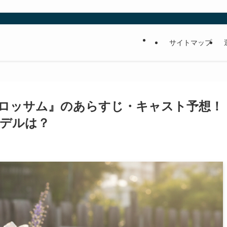
サイトマップ
ロッサム』のあらすじ・キャスト予想！
デルは？