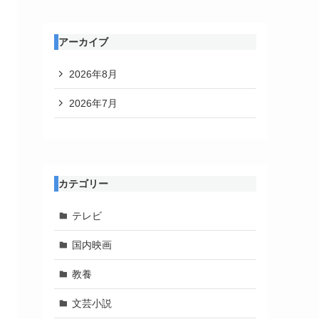
アーカイブ
2026年8月
2026年7月
カテゴリー
テレビ
国内映画
教養
文芸小説