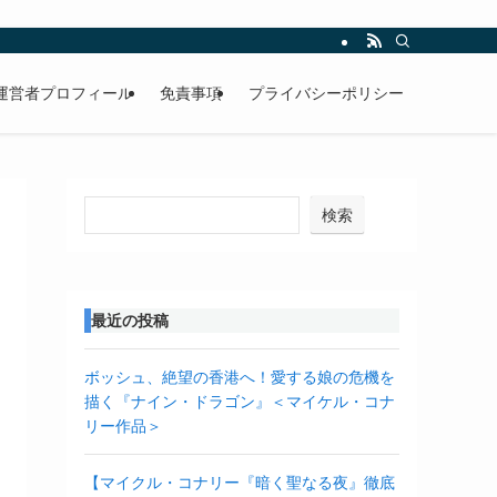
運営者プロフィール
免責事項
プライバシーポリシー
検索
最近の投稿
ボッシュ、絶望の香港へ！愛する娘の危機を
描く『ナイン・ドラゴン』＜マイケル・コナ
リー作品＞
【マイクル・コナリー『暗く聖なる夜』徹底