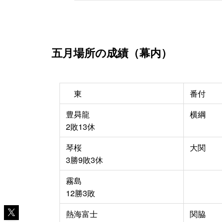
五月場所の成績（幕内）
東
番付
豊曻龍
横綱
2敗13休
琴桜
大関
3勝9敗3休
霧島
12勝3敗
熱海富士
関脇