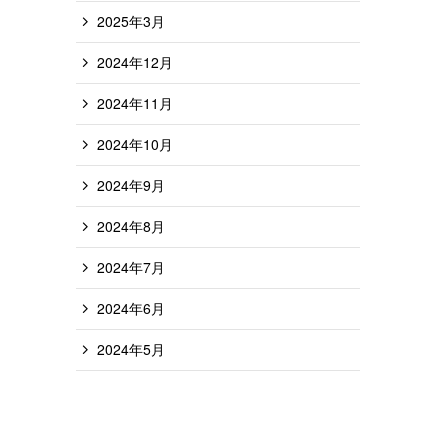
2025年3月
2024年12月
2024年11月
2024年10月
2024年9月
2024年8月
2024年7月
2024年6月
2024年5月