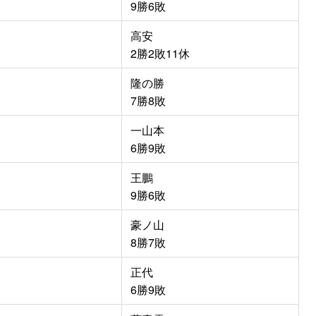
9勝6敗
高安
2勝2敗11休
隆の勝
7勝8敗
一山本
6勝9敗
王鵬
9勝6敗
豪ノ山
8勝7敗
正代
6勝9敗