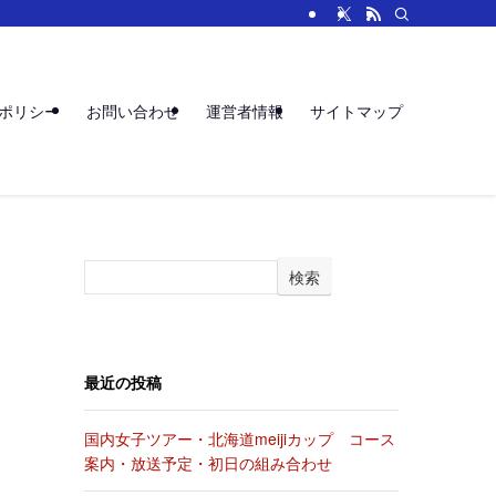
ポリシー
お問い合わせ
運営者情報
サイトマップ
検索
最近の投稿
国内女子ツアー・北海道meijiカップ コース
案内・放送予定・初日の組み合わせ