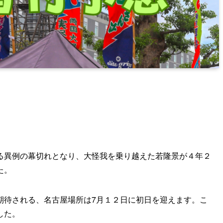
る異例の幕切れとなり、大怪我を乗り越えた若隆景が４年２
た。
期待される、名古屋場所は7月１２日に初日を迎えます。こ
した。