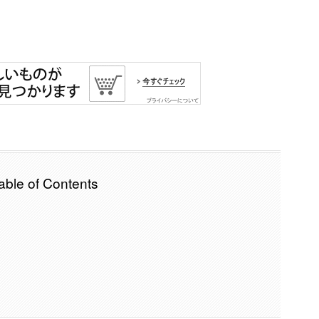
able of Contents