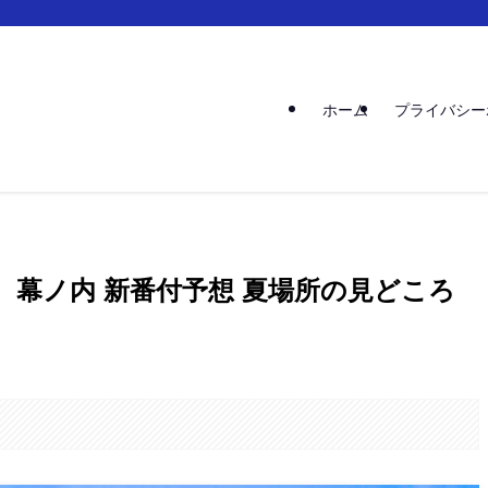
ホーム
プライバシー
 幕ノ内 新番付予想 夏場所の見どころ
。