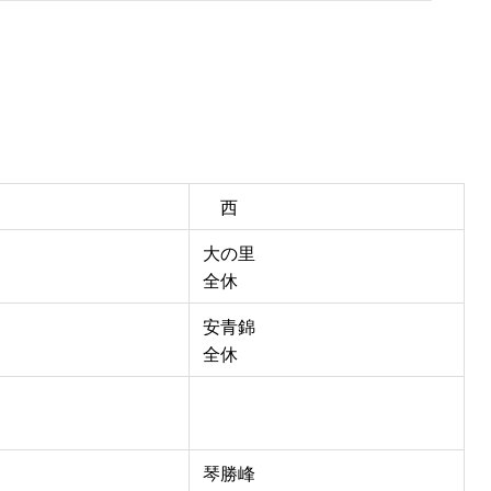
西
大の里
全休
安青錦
全休
琴勝峰