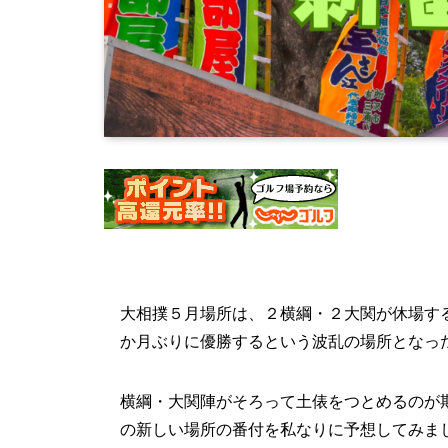
大相撲５月場所は、２横綱・２大関が休場す
か月ぶりに優勝するという波乱の場所となっ
横綱・大関陣がそろって土俵をつとめるのが
の新しい場所の番付を私なりに予想してみま