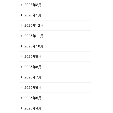
2026年2月
2026年1月
2025年12月
2025年11月
2025年10月
2025年9月
2025年8月
2025年7月
2025年6月
2025年5月
2025年4月