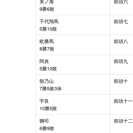
美ノ海
前頭六
9勝6敗
千代翔馬
前頭七
5勝10敗
欧勝馬
前頭八
8勝7敗
阿炎
前頭九
5勝10敗
朝乃山
前頭十
7勝5敗3休
宇良
前頭十一
10勝5敗
獅司
前頭十二
6勝9敗