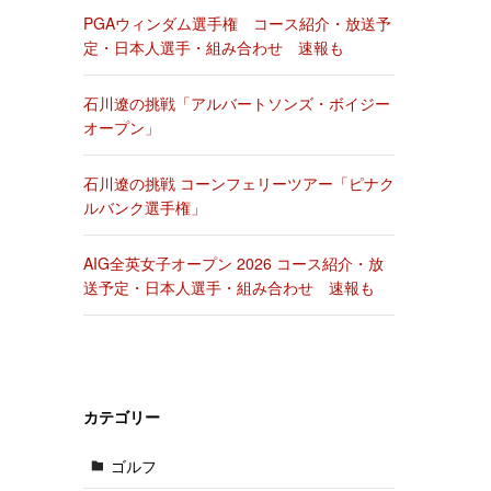
PGAウィンダム選手権 コース紹介・放送予
定・日本人選手・組み合わせ 速報も
石川遼の挑戦「アルバートソンズ・ボイジー
オープン」
石川遼の挑戦 コーンフェリーツアー「ピナク
ルバンク選手権」
AIG全英女子オープン 2026 コース紹介・放
送予定・日本人選手・組み合わせ 速報も
カテゴリー
ゴルフ