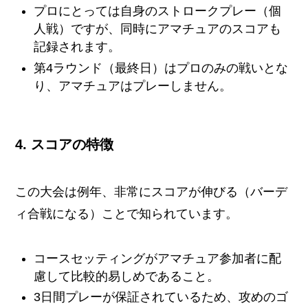
プロにとっては自身のストロークプレー（個
人戦）ですが、同時にアマチュアのスコアも
記録されます。
第4ラウンド（最終日）はプロのみの戦いとな
り、アマチュアはプレーしません。
4. スコアの特徴
この大会は例年、非常にスコアが伸びる（バーデ
ィ合戦になる）ことで知られています。
コースセッティングがアマチュア参加者に配
慮して比較的易しめであること。
3日間プレーが保証されているため、攻めのゴ