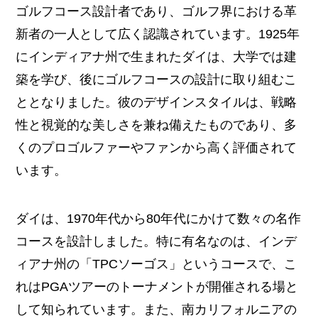
ゴルフコース設計者であり、ゴルフ界における革
新者の一人として広く認識されています。1925年
にインディアナ州で生まれたダイは、大学では建
築を学び、後にゴルフコースの設計に取り組むこ
ととなりました。彼のデザインスタイルは、戦略
性と視覚的な美しさを兼ね備えたものであり、多
くのプロゴルファーやファンから高く評価されて
います。
ダイは、1970年代から80年代にかけて数々の名作
コースを設計しました。特に有名なのは、インデ
ィアナ州の「TPCソーゴス」というコースで、こ
れはPGAツアーのトーナメントが開催される場と
して知られています。また、南カリフォルニアの