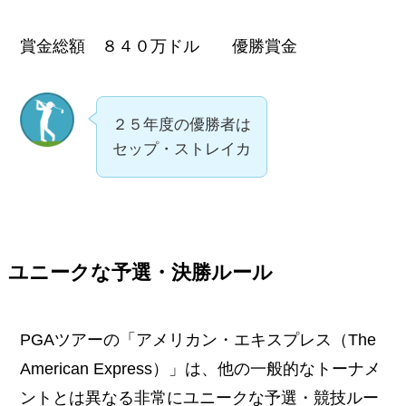
賞金総額 ８４０万ドル 優勝賞金
２５年度の優勝者は
セップ・ストレイカ
ユニークな予選・決勝ルール
PGAツアーの「アメリカン・エキスプレス（The
American Express）」は、他の一般的なトーナメ
ントとは異なる非常にユニークな予選・競技ルー