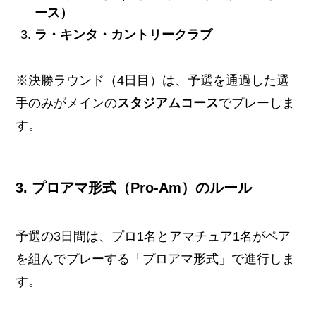
ース）
ラ・キンタ・カントリークラブ
※決勝ラウンド（4日目）は、予選を通過した選
手のみがメインの
スタジアムコース
でプレーしま
す。
3. プロアマ形式（Pro-Am）のルール
予選の3日間は、プロ1名とアマチュア1名がペア
を組んでプレーする「プロアマ形式」で進行しま
す。