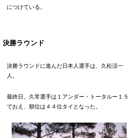
につけている。
決勝ラウンド
決勝ラウンドに進んだ日本人選手は、久松涼一
人。
最終日、久常選手は１アンダー・トータルー１５
でおえ、順位は４４位タイとなった。