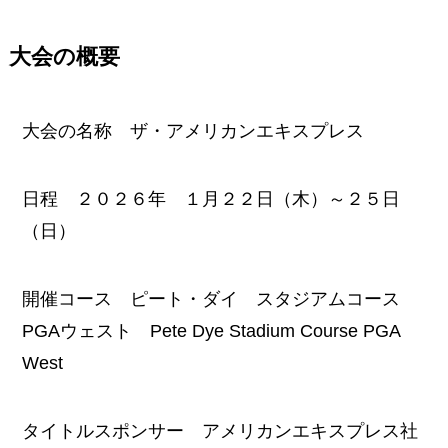
大会の概要
大会の名称 ザ・アメリカンエキスプレス
日程 ２０２６年 １月２２日（木）～２５日
（日）
開催コース ピート・ダイ スタジアムコース
PGAウェスト Pete Dye Stadium Course PGA
West
タイトルスポンサー アメリカンエキスプレス社