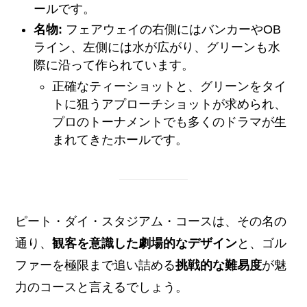
ールです。
名物:
フェアウェイの右側にはバンカーやOB
ライン、左側には水が広がり、グリーンも水
際に沿って作られています。
正確なティーショットと、グリーンをタイ
トに狙うアプローチショットが求められ、
プロのトーナメントでも多くのドラマが生
まれてきたホールです。
ピート・ダイ・スタジアム・コースは、その名の
通り、
観客を意識した劇場的なデザイン
と、ゴル
ファーを極限まで追い詰める
挑戦的な難易度
が魅
力のコースと言えるでしょう。