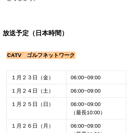
放送予定（日本時間）
CATV ゴルフネットワーク
１月２３日（金）
06:00~09:00
１月２４日（土）
06:00~09:00
１月２５日（日）
06:00~09:00
（最長10:00）
１月２６日（月）
06:00~09:00