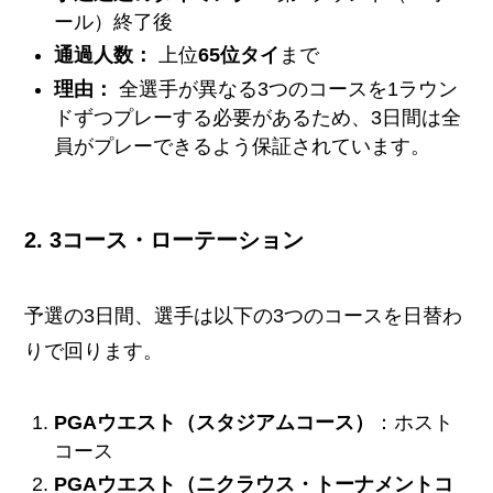
ール）終了後
通過人数：
上位
65位タイ
まで
理由：
全選手が異なる3つのコースを1ラウン
ドずつプレーする必要があるため、3日間は全
員がプレーできるよう保証されています。
2. 3コース・ローテーション
予選の3日間、選手は以下の3つのコースを日替わ
りで回ります。
PGAウエスト（スタジアムコース）
：ホスト
コース
PGAウエスト（ニクラウス・トーナメントコ