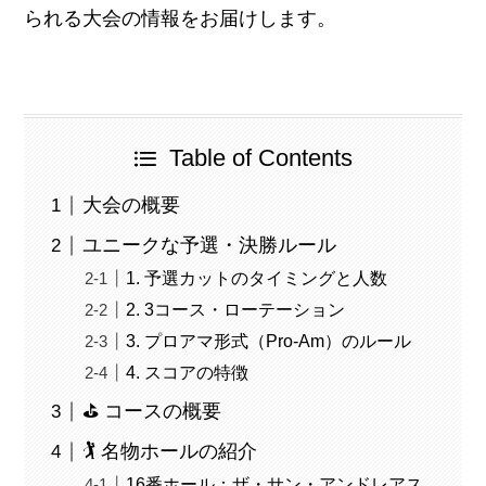
られる大会の情報をお届けします。
Table of Contents
大会の概要
ユニークな予選・決勝ルール
1. 予選カットのタイミングと人数
2. 3コース・ローテーション
3. プロアマ形式（Pro-Am）のルール
4. スコアの特徴
⛳️ コースの概要
🏌️ 名物ホールの紹介
16番ホール：ザ・サン・アンドレアス