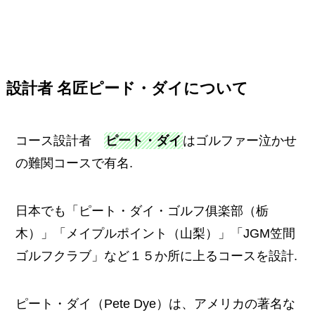
設計者 名匠ピード・ダイについて
コース設計者
ピート・ダイ
はゴルファー泣かせ
の難関コースで有名.
日本でも「ピート・ダイ・ゴルフ俱楽部（栃
木）」「メイプルポイント（山梨）」「JGM笠間
ゴルフクラブ」など１５か所に上るコースを設計.
ピート・ダイ（Pete Dye）は、アメリカの著名な