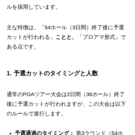
ルを採用しています。
主な特徴は、「54ホール（3日間）終了後に予選
カットが行われる」
ことと、
「プロアマ形式」で
ある点です。
1. 予選カットのタイミングと人数
通常のPGAツアー大会は2日間（36ホール）終了
後に予選カットが行われますが、この大会は以下
のルールで進行します。
予選通過のタイミング：
第3ラウンド（54ホ