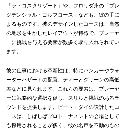
「ラ・コスタリゾート」や、フロリダ州の「プレ
ジデンシャル・ゴルフコース」なども、彼の手に
よるものです。彼のデザインしたコースは、自然
の地形を生かしたレイアウトが特徴で、プレーヤ
ーに挑戦を与える要素が数多く取り入れられてい
ます。
彼の仕事における革新性は、特にバンカーやウォ
ーターハザードの配置、ティーとグリーンの高低
差などに見られます。これらの要素は、プレーヤ
ーに戦略的な選択を促し、スリルと挑戦のあるラ
ウンドを提供します。ピート・ダイの設計したコ
ースは、しばしばプロトーナメントの会場として
も採用されることが多く、彼の名声を不動のもの