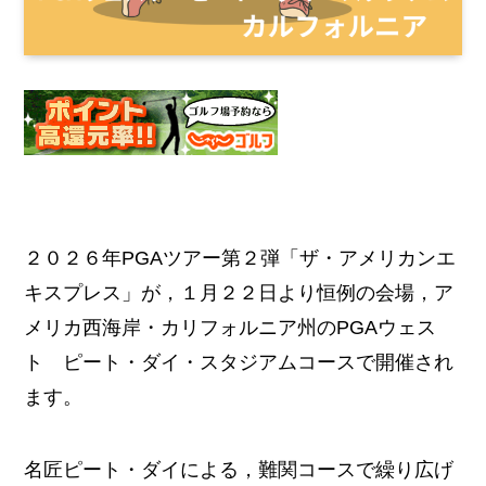
２０２６年PGAツアー第２弾「ザ・アメリカンエ
キスプレス」が，１月２２日より恒例の会場，ア
メリカ西海岸・カリフォルニア州のPGAウェス
ト ピート・ダイ・スタジアムコースで開催され
ます。
名匠ピート・ダイによる，難関コースで繰り広げ