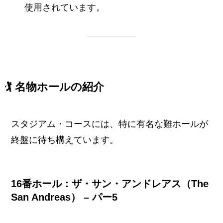
使用されています。
🏌️ 名物ホールの紹介
スタジアム・コースには、特に有名な難ホールが
終盤に待ち構えています。
16番ホール：ザ・サン・アンドレアス（The
San Andreas） – パー5