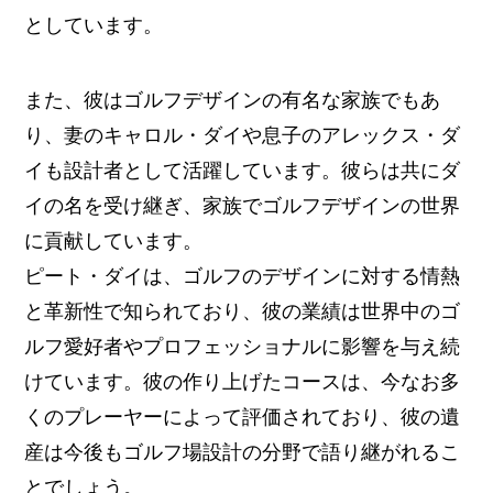
としています。
また、彼はゴルフデザインの有名な家族でもあ
り、妻のキャロル・ダイや息子のアレックス・ダ
イも設計者として活躍しています。彼らは共にダ
イの名を受け継ぎ、家族でゴルフデザインの世界
に貢献しています。
ピート・ダイは、ゴルフのデザインに対する情熱
と革新性で知られており、彼の業績は世界中のゴ
ルフ愛好者やプロフェッショナルに影響を与え続
けています。彼の作り上げたコースは、今なお多
くのプレーヤーによって評価されており、彼の遺
産は今後もゴルフ場設計の分野で語り継がれるこ
とでしょう。