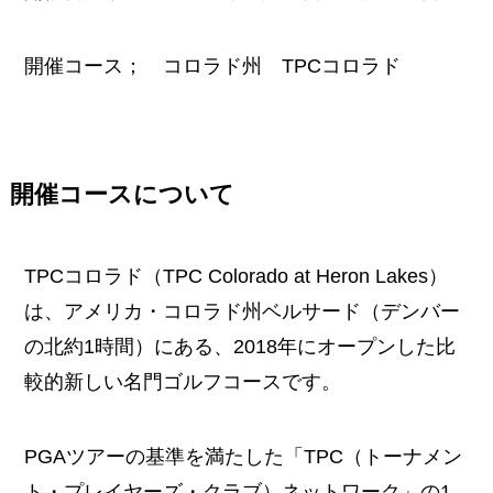
開催コース； コロラド州 TPCコロラド
開催コースについて
TPCコロラド（TPC Colorado at Heron Lakes）
は、アメリカ・コロラド州ベルサード（デンバー
の北約1時間）にある、2018年にオープンした比
較的新しい名門ゴルフコースです。
PGAツアーの基準を満たした「TPC（トーナメン
ト・プレイヤーズ・クラブ）ネットワーク」の1