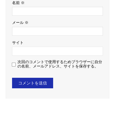
名前
※
メール
※
サイト
次回のコメントで使用するためブラウザーに自分
の名前、メールアドレス、サイトを保存する。