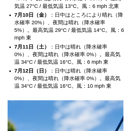
気温 27°C / 最低気温 13°C。風：6 mph 北東
7月10日（金）
：日中はところにより晴れ（降
水確率 20%）、夜間は晴れ（降水確率
5%）。最高気温 29°C / 最低気温 14°C。風：6
mph 東
7月11日（土）
：日中は晴れ（降水確率
0%）、夜間は晴れ（降水確率 0%）。最高気
温 34°C / 最低気温 16°C。風：6 mph 東
7月12日（日）
：日中は晴れ（降水確率
0%）、夜間は晴れ（降水確率 0%）。最高気
温 34°C / 最低気温 16°C。風：10 mph 東