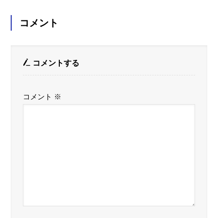
コメント
コメントする
コメント
※