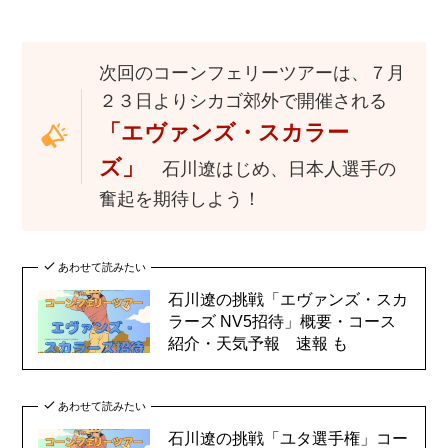
次回のコーンフェリーツアーは、７月
２３日よりシカゴ郊外で開催される
「エヴァンズ・スカラー
ズ」
石川遼はじめ、日本人選手の
奮起を期待しよう！
あわせて読みたい
石川遼の挑戦「エヴァンズ・スカ
ラーズ NV5招待」概要・コース
紹介・天気予報 速報 も
あわせて読みたい
石川遼の挑戦「ユタ選手権」コー