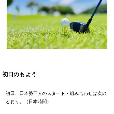
初日のもよう
初日、日本勢三人のスタート・組み合わせは次の
とおり。（日本時間）