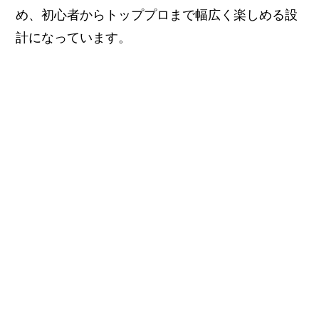
め、初心者からトッププロまで幅広く楽しめる設
計になっています。