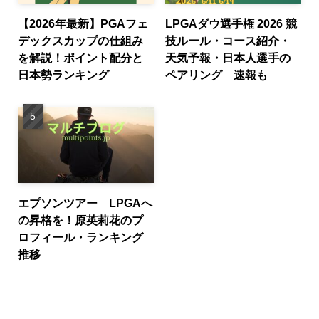
【2026年最新】PGAフェ
LPGAダウ選手権 2026 競
デックスカップの仕組み
技ルール・コース紹介・
を解説！ポイント配分と
天気予報・日本人選手の
日本勢ランキング
ペアリング 速報も
エプソンツアー LPGAへ
の昇格を！原英莉花のプ
ロフィール・ランキング
推移