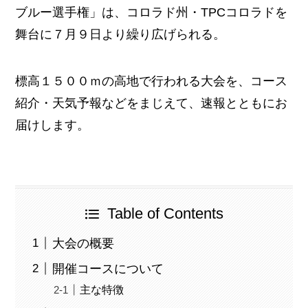
ブルー選手権」は、コロラド州・TPCコロラドを
舞台に７月９日より繰り広げられる。
標高１５００ｍの高地で行われる大会を、コース
紹介・天気予報などをまじえて、速報とともにお
届けします。
Table of Contents
大会の概要
開催コースについて
主な特徴