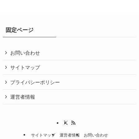
固定ページ
お問い合わせ
サイトマップ
プライバシーポリシー
運営者情報
サイトマップ
運営者情報
お問い合わせ