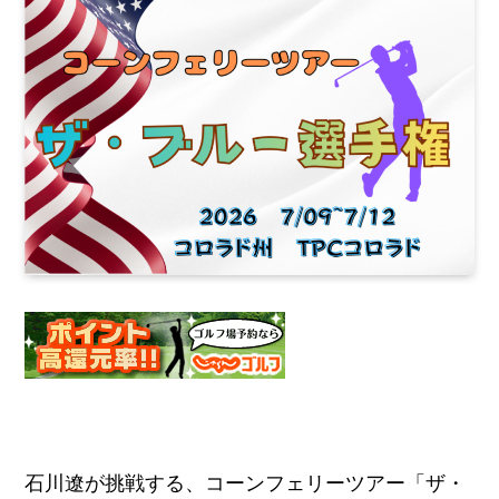
石川遼が挑戦する、コーンフェリーツアー「ザ・