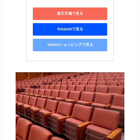
楽天市場で見る
Amazonで見る
Yahoo!ショッピングで見る