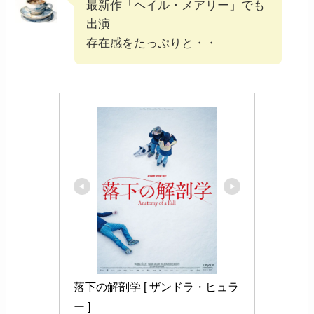
最新作「ヘイル・メアリー」でも
出演
存在感をたっぷりと・・
落下の解剖学 [ ザンドラ・ヒュラ
ー ]