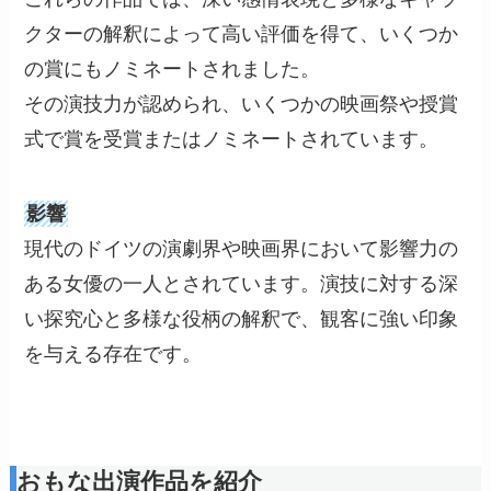
クターの解釈によって高い評価を得て、いくつか
の賞にもノミネートされました。
その演技力が認められ、いくつかの映画祭や授賞
式で賞を受賞またはノミネートされています。
影響
現代のドイツの演劇界や映画界において影響力の
ある女優の一人とされています。演技に対する深
い探究心と多様な役柄の解釈で、観客に強い印象
を与える存在です。
おもな出演作品を紹介