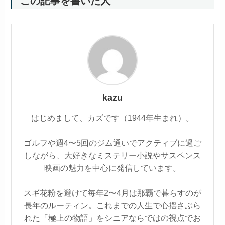
この記事を書いた人
kazu
はじめまして、カズです（1944年生まれ）。
ゴルフや週4〜5回のジム通いでアクティブに過ご
しながら、大好きなミステリー小説やサスペンス
映画の魅力を中心に発信しています。
スギ花粉を避けて毎年2〜4月は那覇で暮らすのが
長年のルーティン。これまでの人生で心揺さぶら
れた「極上の物語」をシニアならではの視点でお