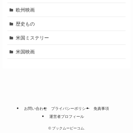
欧州映画
歴史もの
米国ミステリー
米国映画
お問い合わせ
プライバシーポリシー
免責事項
運営者プロフィール
©
ブックムービーコム.