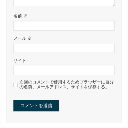
名前
※
メール
※
サイト
次回のコメントで使用するためブラウザーに自分
の名前、メールアドレス、サイトを保存する。