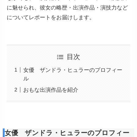
に魅せられ、彼女の略歴・出演作品・演技力など
についてレポートをお届けします。
目次
女優 ザンドラ・ヒュラーのプロフィー
ル
おもな出演作品を紹介
女優 ザンドラ・ヒュラーのプロフィー