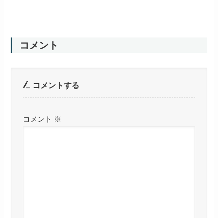
コメント
コメントする
コメント
※