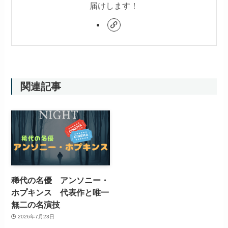
届けします！
関連記事
稀代の名優 アンソニー・
ホプキンス 代表作と唯一
無二の名演技
2026年7月23日