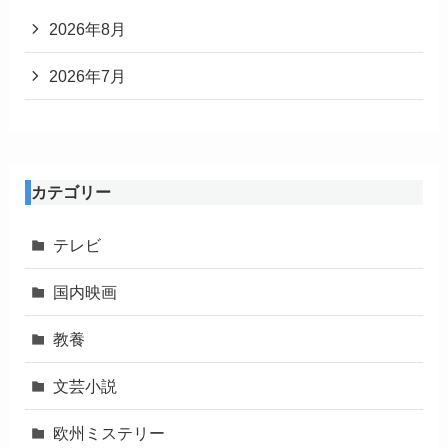
2026年8月
2026年7月
カテゴリー
テレビ
国内映画
教養
文芸小説
欧州ミステリー