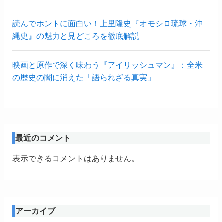
読んでホントに面白い！上里隆史『オモシロ琉球・沖
縄史』の魅力と見どころを徹底解説
映画と原作で深く味わう『アイリッシュマン』：全米
の歴史の闇に消えた「語られざる真実」
最近のコメント
表示できるコメントはありません。
アーカイブ