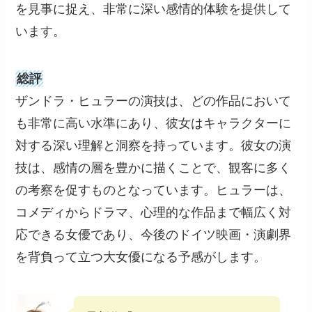
を見事に捉え、非常に深い感情的体験を提供して
います。
総評
ザンドラ・ヒュラーの演技は、どの作品において
も非常に高い水準にあり、彼女はキャラクターに
対する深い理解と洞察を持っています。彼女の演
技は、感情の層を豊かに描くことで、観客に多く
の考察を促すものとなっています。ヒュラーは、
コメディからドラマ、心理的な作品まで幅広く対
応できる女優であり、今後のドイツ映画・演劇界
を背負って立つ大女優になる予感がします。