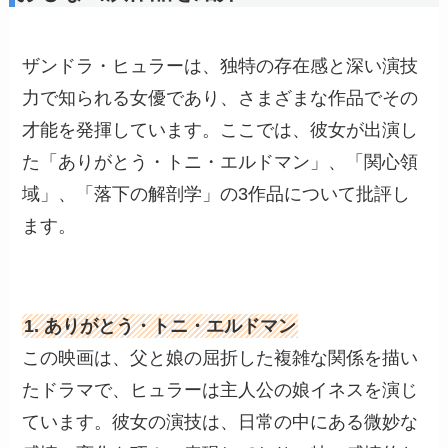
ザンドラ・ヒュラーは、独特の存在感と深い演技
力で知られる女優であり、さまざまな作品でその
才能を発揮しています。ここでは、彼女が出演し
た「ありがとう・トニ・エルドマン」、「関心領
域」、「落下の解剖学」の3作品について批評し
ます。
1. ありがとう・トニ・エルドマン
この映画は、父と娘の屈折した複雑な関係を描い
たドラマで、ヒュラーは主人公の娘イネスを演じ
ています。彼女の演技は、日常の中にある微妙な