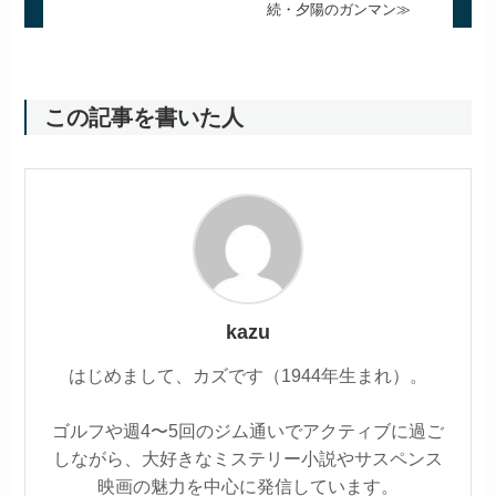
続・夕陽のガンマン≫
この記事を書いた人
kazu
はじめまして、カズです（1944年生まれ）。
ゴルフや週4〜5回のジム通いでアクティブに過ご
しながら、大好きなミステリー小説やサスペンス
映画の魅力を中心に発信しています。