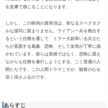
を皮膚で感じることになります。
しかし、この映画の真骨頂は、単なるスペクタク
ルな描写に留まりません。ライアン一兵を救出す
るという任務を通して、ミラー大尉率いる兵士た
ちが直面する葛藤、恐怖、そして友情が丁寧に描
かれています。彼らは英雄ではなく、恐怖に震え
ながらも任務を遂行しようとする、ごく普通の人
間たちです。この人間ドラマこそが、観客の心を
深く揺さぶるのです。
あらすじ