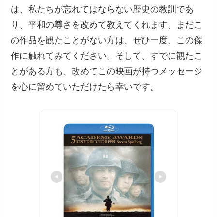
は、私たちが忘れてはならない歴史の教訓であ
り、平和の尊さを改めて教えてくれます。まだこ
の作品を観たことがない方は、ぜひ一度、この傑
作に触れてみてください。そして、すでに観たこ
とがある方も、改めてこの映画が持つメッセージ
を心に留めていただけたら幸いです。