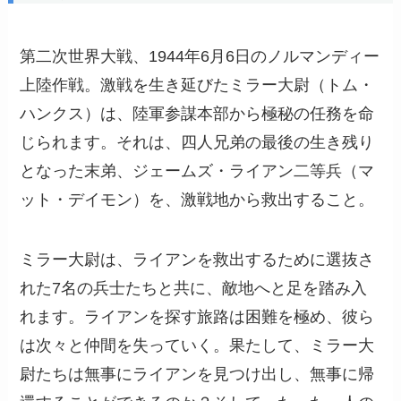
第二次世界大戦、1944年6月6日のノルマンディー
上陸作戦。激戦を生き延びたミラー大尉（トム・
ハンクス）は、陸軍参謀本部から極秘の任務を命
じられます。それは、四人兄弟の最後の生き残り
となった末弟、ジェームズ・ライアン二等兵（マ
ット・デイモン）を、激戦地から救出すること。
ミラー大尉は、ライアンを救出するために選抜さ
れた7名の兵士たちと共に、敵地へと足を踏み入
れます。ライアンを探す旅路は困難を極め、彼ら
は次々と仲間を失っていく。果たして、ミラー大
尉たちは無事にライアンを見つけ出し、無事に帰