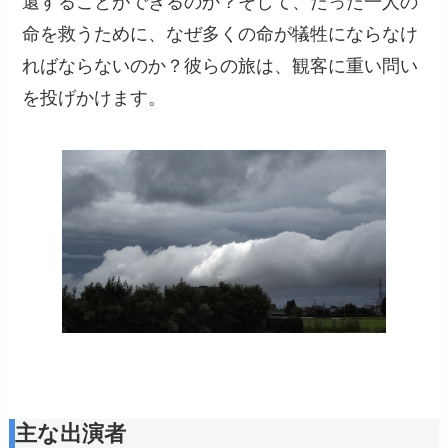
還することができるのか？そして、たった一人の
命を救うために、なぜ多くの命が犠牲にならなけ
ればならないのか？彼らの旅は、観客に重い問い
を投げかけます。
主な出演者