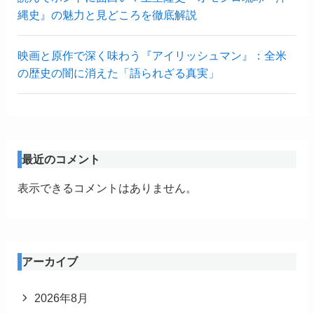
縄史』の魅力と見どころを徹底解説
映画と原作で深く味わう『アイリッシュマン』：全米
の歴史の闇に消えた「語られざる真実」
最近のコメント
表示できるコメントはありません。
アーカイブ
2026年8月