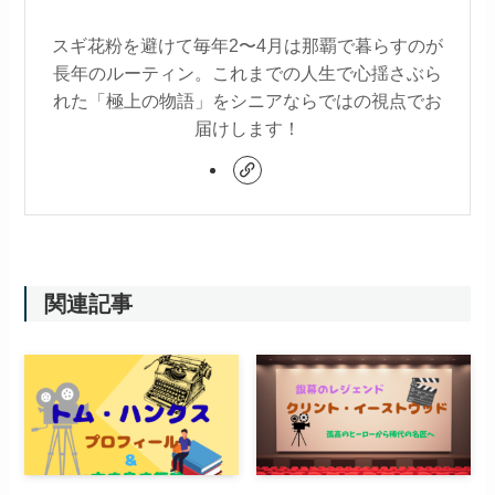
スギ花粉を避けて毎年2〜4月は那覇で暮らすのが
長年のルーティン。これまでの人生で心揺さぶら
れた「極上の物語」をシニアならではの視点でお
届けします！
関連記事