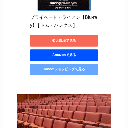
プライベート・ライアン【Blu-ra
y】 [ トム・ハンクス ]
楽天市場で見る
Amazonで見る
Yahoo!ショッピングで見る