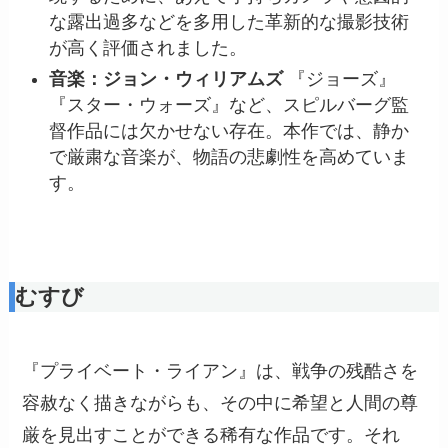
な露出過多などを多用した革新的な撮影技術
が高く評価されました。
音楽：ジョン・ウィリアムズ
『ジョーズ』
『スター・ウォーズ』など、スピルバーグ監
督作品には欠かせない存在。本作では、静か
で厳粛な音楽が、物語の悲劇性を高めていま
す。
むすび
『プライベート・ライアン』は、戦争の残酷さを
容赦なく描きながらも、その中に希望と人間の尊
厳を見出すことができる稀有な作品です。それ