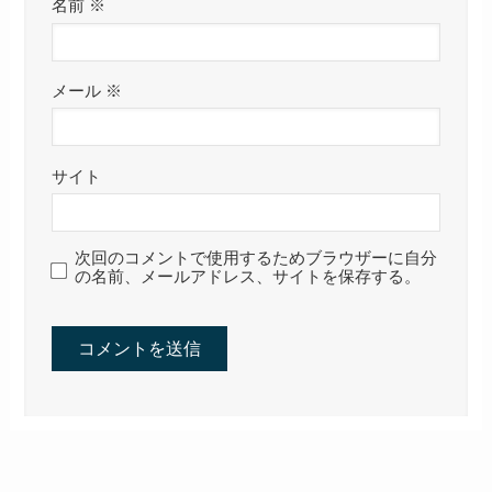
名前
※
メール
※
サイト
次回のコメントで使用するためブラウザーに自分
の名前、メールアドレス、サイトを保存する。