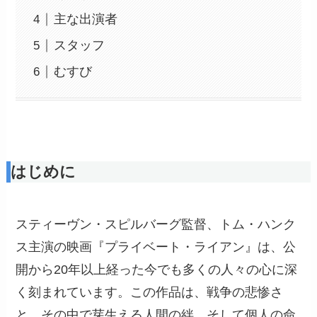
主な出演者
スタッフ
むすび
はじめに
スティーヴン・スピルバーグ監督、トム・ハンク
ス主演の映画『プライベート・ライアン』は、公
開から20年以上経った今でも多くの人々の心に深
く刻まれています。この作品は、戦争の悲惨さ
と、その中で芽生える人間の絆、そして個人の命