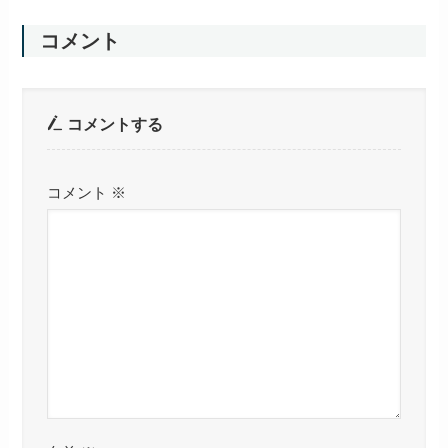
コメント
コメントする
コメント
※