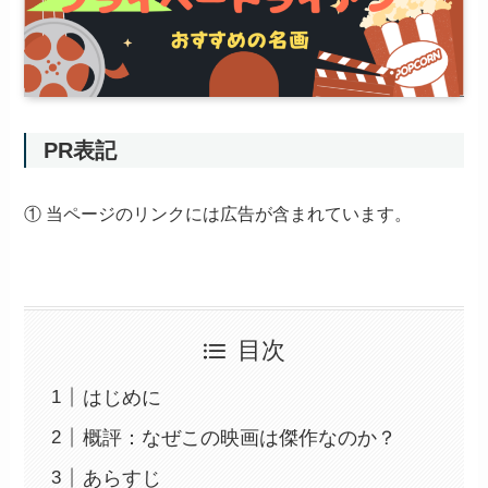
PR表記
① 当ページのリンクには広告が含まれています。
目次
はじめに
概評：なぜこの映画は傑作なのか？
あらすじ