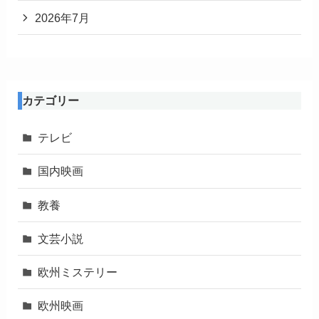
2026年7月
カテゴリー
テレビ
国内映画
教養
文芸小説
欧州ミステリー
欧州映画