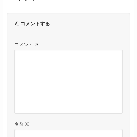
コメントする
コメント
※
名前
※