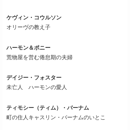
ケヴィン・コウルソン
オリーヴの教え子
ハーモン＆ポニー
荒物屋を営む倦怠期の夫婦
デイジー・フォスター
未亡人 ハーモンの愛人
ティモシー（ティム）・バーナム
町の住人キャスリン・バーナムのいとこ