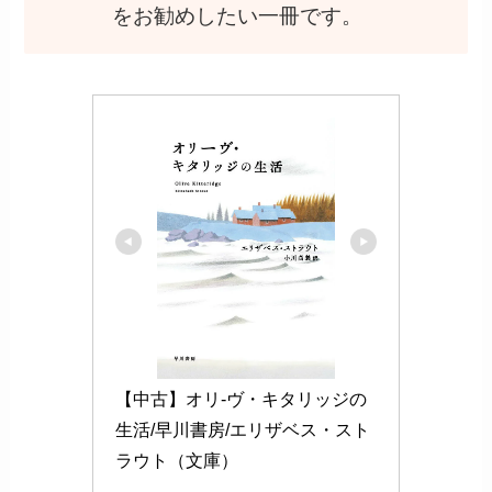
をお勧めしたい一冊です。
【中古】オリ-ヴ・キタリッジの
生活/早川書房/エリザベス・スト
ラウト（文庫）