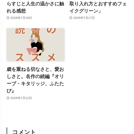
らすじと人生の温かさに触
取り入れ方とおすすめフェ
れる感想
イクグリーン」
2026年7月18日
2026年7月17日
歳を重ねる切なさと、愛お
しさと。名作の続編『オリ
ーブ・キタリッジ、ふたた
び』
2026年7月12日
コメント