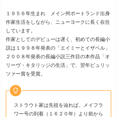
１９５６年生まれ メイン州ポートランド出身
作家生活をしながら、ニューヨークに長く在住
しています。
作家としてのデビューは遅く、初めての長編小
説は１９９８年発表の「エイミーとイザベル」
２００８年発表の長編小説三作目の本作品「オ
リーヴ・キタリッジの生活」で、翌年ピュリッ
ツァー賞を受賞。
ストラウト家は先祖を辿れば、メイフラ
ワー号の到着（１６２０年）より前から