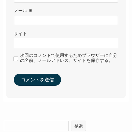
メール
※
サイト
次回のコメントで使用するためブラウザーに自分
の名前、メールアドレス、サイトを保存する。
検索