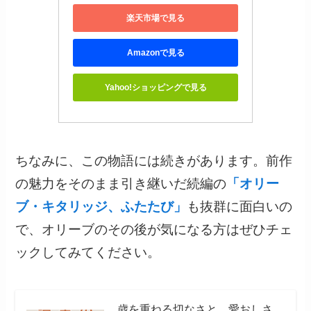
楽天市場で見る
Amazonで見る
Yahoo!ショッピングで見る
ちなみに、この物語には続きがあります。前作
の魅力をそのまま引き継いだ続編の
「オリー
ブ・キタリッジ、ふたたび」
も抜群に面白いの
で、オリーブのその後が気になる方はぜひチェ
ックしてみてください。
歳を重ねる切なさと、愛おしさ