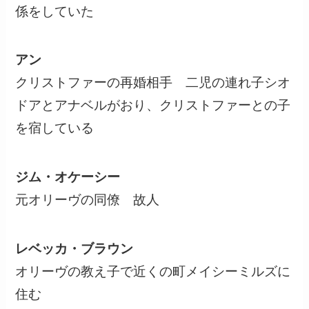
係をしていた
アン
クリストファーの再婚相手 二児の連れ子シオ
ドアとアナベルがおり、クリストファーとの子
を宿している
ジム・オケーシー
元オリーヴの同僚 故人
レベッカ・ブラウン
オリーヴの教え子で近くの町メイシーミルズに
住む