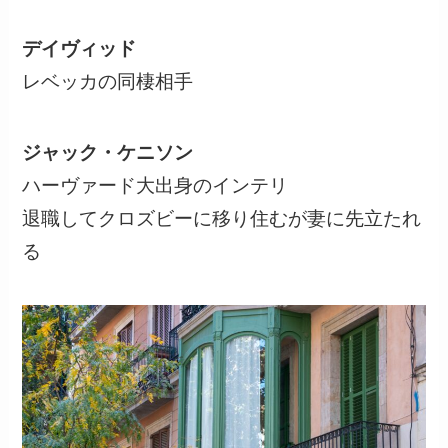
デイヴィッド
レベッカの同棲相手
ジャック・ケニソン
ハーヴァード大出身のインテリ
退職してクロズビーに移り住むが妻に先立たれ
る