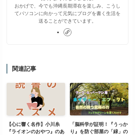
おかげで、今でも沖縄長期滞在を楽しみ、こうし
てパソコンに向かって元気にブログを書く生活を
送ることができています。
関連記事
【心に響く名作】小川糸
「脳科学が証明！『うっか
『ライオンのおやつ』のあ
り』を防ぐ部屋の「緑」の