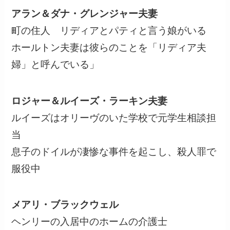
アラン＆ダナ・グレンジャー夫妻
町の住人 リディアとパティと言う娘がいる
ホールトン夫妻は彼らのことを「リディア夫
婦」と呼んでいる」
ロジャー＆ルイーズ・ラーキン夫妻
ルイーズはオリーヴのいた学校で元学生相談担
当
息子のドイルが凄惨な事件を起こし、殺人罪で
服役中
メアリ・ブラックウェル
ヘンリーの入居中のホームの介護士