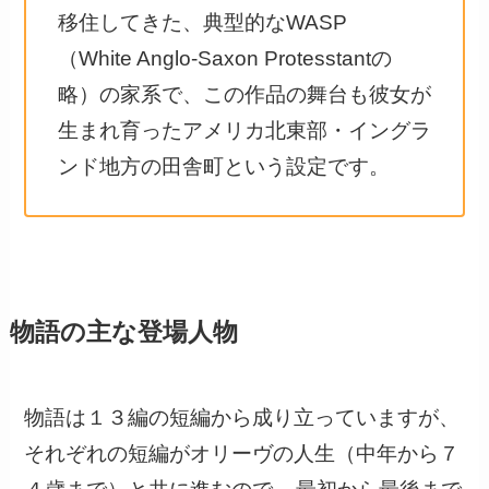
移住してきた、典型的なWASP
（White Anglo-Saxon Protesstantの
略）の家系で、この作品の舞台も彼女が
生まれ育ったアメリカ北東部・イングラ
ンド地方の田舎町という設定です。
物語の主な登場人物
物語は１３編の短編から成り立っていますが、
それぞれの短編がオリーヴの人生（中年から７