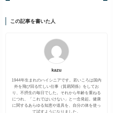
この記事を書いた人
kazu
1944年生まれのハイシニアです。若いころは国内
外を飛び回る忙しい仕事（貿易関係）をしてお
り、不摂生の毎日でした。それから年齢を重ねる
につれ、「これではいけない」と一念発起。健康
に関するあらゆる知恵や道具を、自分の体を使っ
て試すようになりました。