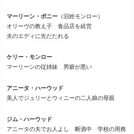
マーリーン・ポニー
（旧姓モンロー）
オリーヴの教え子 食品店を経営
夫のエディに先だたれる
ケリー・モンロー
マーリーンの従姉妹 男癖が悪い
アニータ・ハーウッド
美人でジュリーとウィニーの二人娘の母親
ジム・ハーウッド
アニータの夫でお人よし 断酒中 学校の用務