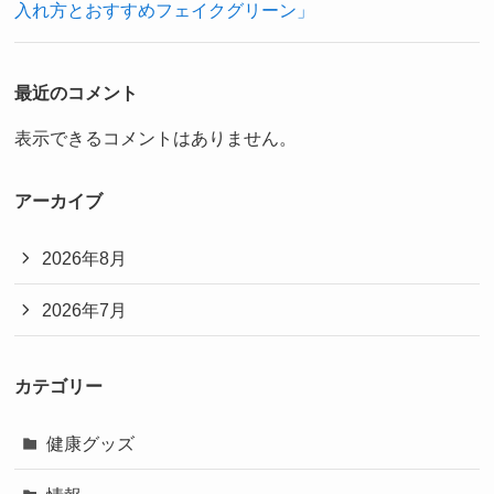
入れ方とおすすめフェイクグリーン」
最近のコメント
表示できるコメントはありません。
アーカイブ
2026年8月
2026年7月
カテゴリー
健康グッズ