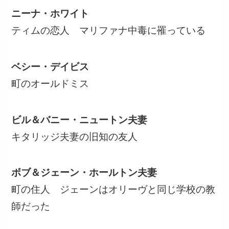
ニーナ・ホワイト
ティムの恋人 マリファナ中毒に罹っている
ベシー・デイビス
町のオールドミス
ビル＆バニー・ニュートン夫妻
キタリッジ夫妻の旧知の友人
ボブ＆ジェーン・ホールトン夫妻
町の住人 ジェーンはオリーヴと同じ学校の教
師だった