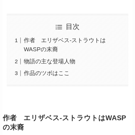
目次
作者 エリザベス-ストラウトは
WASPの末裔
物語の主な登場人物
作品のツボはここ
作者 エリザベス-ストラウトはWASP
の末裔