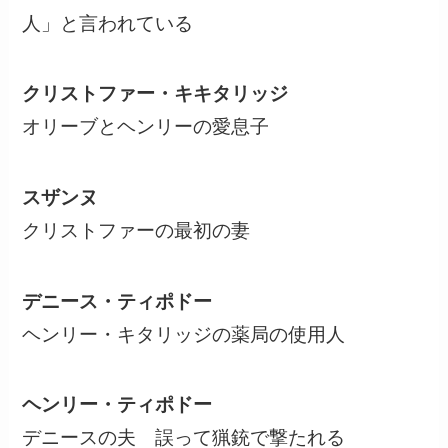
人」と言われている
クリストファー・キキタリッジ
オリーブとヘンリーの愛息子
スザンヌ
クリストファーの最初の妻
デニース・ティポドー
ヘンリー・キタリッジの薬局の使用人
ヘンリー・ティポドー
デニースの夫 誤って猟銃で撃たれる