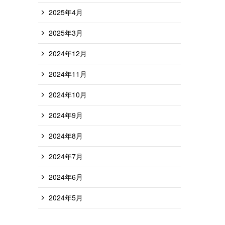
2025年4月
2025年3月
2024年12月
2024年11月
2024年10月
2024年9月
2024年8月
2024年7月
2024年6月
2024年5月