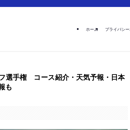
ホーム
プライバシー
ルフ選手権 コース紹介・天気予報・日本
報も
。