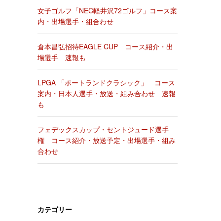
女子ゴルフ「NEC軽井沢72ゴルフ」コース案
内・出場選手・組合わせ
倉本昌弘招待EAGLE CUP コース紹介・出
場選手 速報も
LPGA 「ポートランドクラシック」 コース
案内・日本人選手・放送・組み合わせ 速報
も
フェデックスカップ・セントジュード選手
権 コース紹介・放送予定・出場選手・組み
合わせ
カテゴリー