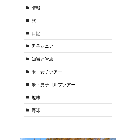
情報
旅
日記
男子シニア
知識と智恵
米・女子ツアー
米・男子ゴルフツアー
趣味
野球