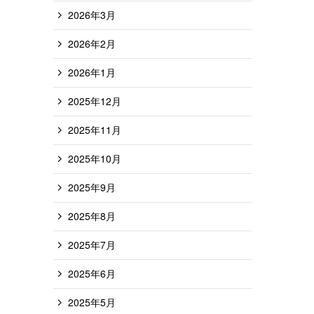
2026年3月
2026年2月
2026年1月
2025年12月
2025年11月
2025年10月
2025年9月
2025年8月
2025年7月
2025年6月
2025年5月