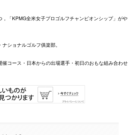
つ，「KPMG全米女子プロゴルフチャンピオンシップ」がや
・ナショナルゴルフ俱楽部。
開催コース・日本からの出場選手・初日のおもな組み合わせ