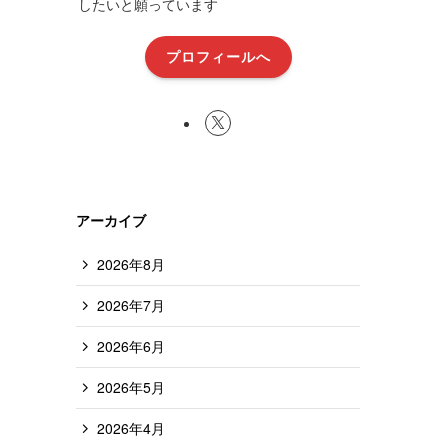
したいと願っています
プロフィールへ
アーカイブ
2026年8月
2026年7月
2026年6月
2026年5月
2026年4月