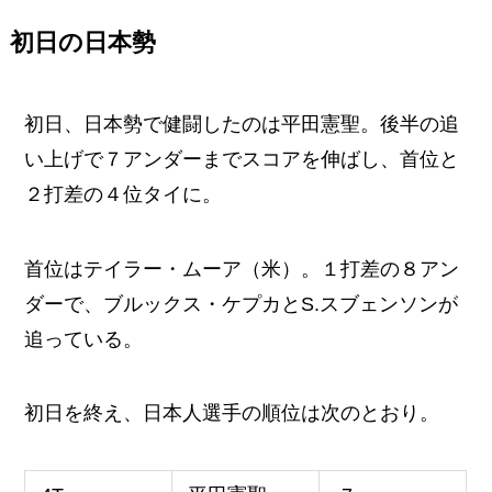
初日の日本勢
初日、日本勢で健闘したのは平田憲聖。後半の追
い上げで７アンダーまでスコアを伸ばし、首位と
２打差の４位タイに。
首位はテイラー・ムーア（米）。１打差の８アン
ダーで、ブルックス・ケプカとS.スブェンソンが
追っている。
初日を終え、日本人選手の順位は次のとおり。