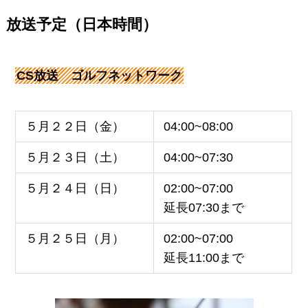
放送予定（日本時間）
CS放送 ゴルフネットワーク
５月２２日（金）
04:00~08:00
５月２３日（土）
04:00~07:30
５月２４日（日）
02:00~07:00
延長07:30まで
５月２５日（月）
02:00~07:00
延長11:00まで