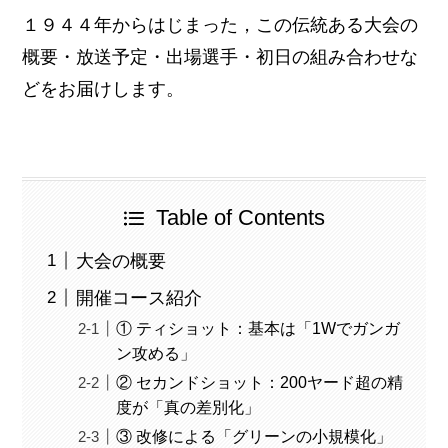
１９４４年からはじまった，この伝統ある大会の
概要・放送予定・出場選手・初日の組み合わせな
どをお届けします。
Table of Contents
大会の概要
開催コース紹介
① ティショット：基本は「1Wでガンガ
ン攻める」
② セカンドショット：200ヤード超の精
度が「真の差別化」
③ 改修による「グリーンの小規模化」