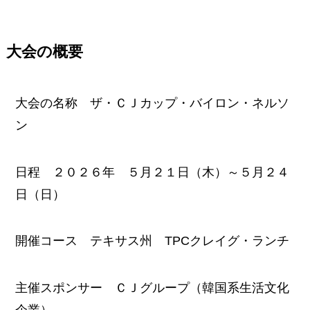
大会の概要
大会の名称 ザ・ＣＪカップ・バイロン・ネルソ
ン
日程 ２０２６年 ５月２１日（木）～５月２４
日（日）
開催コース テキサス州 TPCクレイグ・ランチ
主催スポンサー ＣＪグループ（韓国系生活文化