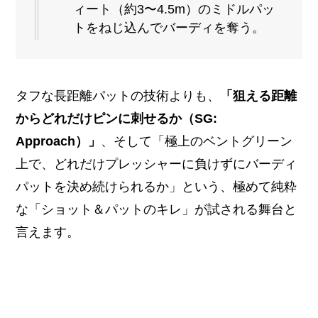
ィート（約3〜4.5m）のミドルパッ
トをねじ込んでバーディを奪う。
タフな長距離パットの技術よりも、
「狙える距離
からどれだけピンに刺せるか（SG:
Approach）」
、そして「極上のベントグリーン
上で、どれだけプレッシャーに負けずにバーディ
パットを決め続けられるか」という、極めて純粋
な「ショット＆パットのキレ」が試される舞台と
言えます。