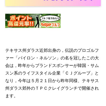
テキサス州ダラス近郊出身の，伝説のプロゴルフ
ァー「バイロン・ネルソン」の名を冠したこの大
会は，昨年からブランドスポンサーが韓国・サム
スン系のライフスタイル企業「ＣＪグループ」と
なり，今年は５月２１日から昨年同様、テキサス
州ダラス郊外のＴＰＣクレイグランチで開催され
ます。