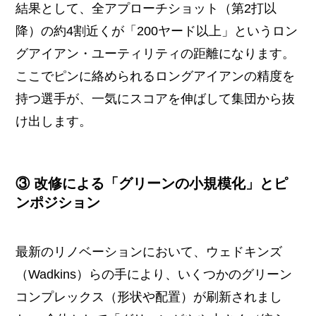
結果として、全アプローチショット（第2打以
降）の約4割近くが「200ヤード以上」というロン
グアイアン・ユーティリティの距離になります。
ここでピンに絡められるロングアイアンの精度を
持つ選手が、一気にスコアを伸ばして集団から抜
け出します。
③ 改修による「グリーンの小規模化」とピ
ンポジション
最新のリノベーションにおいて、ウェドキンズ
（Wadkins）らの手により、いくつかのグリーン
コンプレックス（形状や配置）が刷新されまし