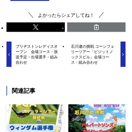
よかったらシェアしてね！
ブリヂストンレディスオ
石川遼の挑戦 コーンフェ
ープン 会場コース・放
リーツアー「ビジットノ
送予定・出場選手・組み
ックスビル」会場コー
合わせ
ス・組み合わせ
関連記事