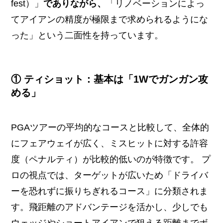
fest）」
でありながら、
「リノベーションによっ
てアイアンの精度が極限まで求められるようにな
った」という二面性を持っています。
① ティショット：基本は「1Wでガンガン攻
める」
PGAツアーの平均的なコースと比較して、全体的
にフェアウェイが広く、ミスヒットに対する許容
度（ペナルティ）が比較的低いのが特徴です。 プ
ロの視点では、ターゲットが広いため「ドライバ
ーを恐れずに振りちぎれるコース」に分類されま
す。飛距離のアドバンテージを活かし、少しでも
ウェッジやショートアイアンで狙える距離までボ