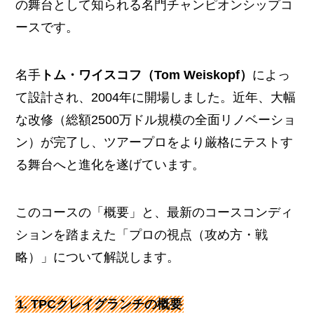
の舞台として知られる名門チャンピオンシップコ
ースです。
名手
トム・ワイスコフ（Tom Weiskopf）
によっ
て設計され、2004年に開場しました。近年、大幅
な改修（総額2500万ドル規模の全面リノベーショ
ン）が完了し、ツアープロをより厳格にテストす
る舞台へと進化を遂げています。
このコースの「概要」と、最新のコースコンディ
ションを踏まえた「プロの視点（攻め方・戦
略）」について解説します。
1. TPCクレイグランチの概要