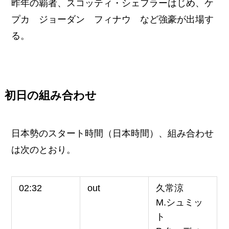
昨年の覇者、スコッティ・シェフラーはじめ、ケ
プカ ジョーダン フィナウ など強豪が出場す
る。
初日の組み合わせ
日本勢のスタート時間（日本時間）、組み合わせ
は次のとおり。
02:32
out
久常涼
M.シュミッ
ト