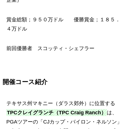
企業）
賞金総額；９５０万ドル 優勝賞金；１８５．
４万ドル
前回優勝者 スコッティ・シェフラー
開催コース紹介
テキサス州マキニー（ダラス郊外）に位置する
TPCクレイグランチ（TPC Craig Ranch）
は、
PGAツアーの「CJカップ・バイロン・ネルソン」