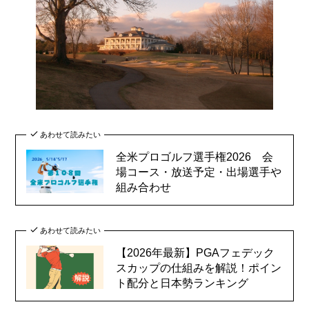
あわせて読みたい
全米プロゴルフ選手権2026 会
場コース・放送予定・出場選手や
組み合わせ
あわせて読みたい
【2026年最新】PGAフェデック
スカップの仕組みを解説！ポイン
ト配分と日本勢ランキング