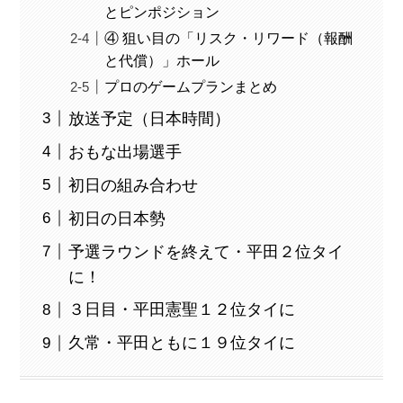
とピンポジション
④ 狙い目の「リスク・リワード（報酬
と代償）」ホール
プロのゲームプランまとめ
放送予定（日本時間）
おもな出場選手
初日の組み合わせ
初日の日本勢
予選ラウンドを終えて・平田２位タイ
に！
３日目・平田憲聖１２位タイに
久常・平田ともに１９位タイに