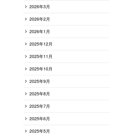
2026年3月
2026年2月
2026年1月
2025年12月
2025年11月
2025年10月
2025年9月
2025年8月
2025年7月
2025年6月
2025年5月