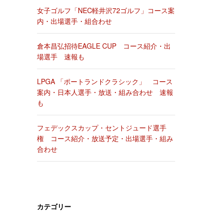
女子ゴルフ「NEC軽井沢72ゴルフ」コース案
内・出場選手・組合わせ
倉本昌弘招待EAGLE CUP コース紹介・出
場選手 速報も
LPGA 「ポートランドクラシック」 コース
案内・日本人選手・放送・組み合わせ 速報
も
フェデックスカップ・セントジュード選手
権 コース紹介・放送予定・出場選手・組み
合わせ
カテゴリー