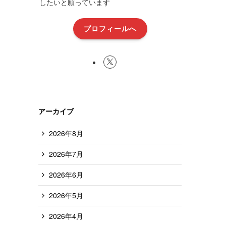
したいと願っています
プロフィールへ
アーカイブ
2026年8月
2026年7月
2026年6月
2026年5月
2026年4月