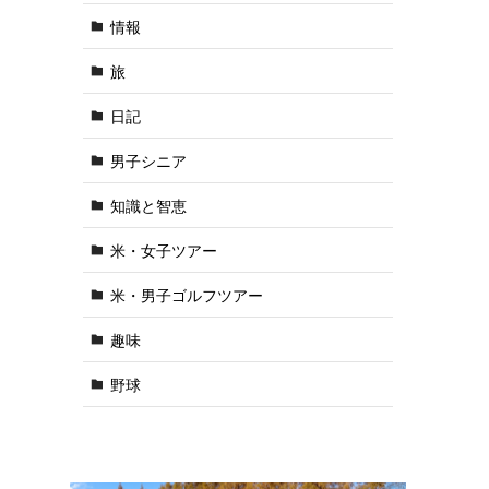
情報
旅
日記
男子シニア
知識と智恵
米・女子ツアー
米・男子ゴルフツアー
趣味
野球