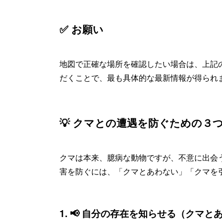
✅ お願い
地図で正確な場所を確認したい場合は、上記
だくことで、最も具体的な最新情報が得られ
💡 クマとの遭遇を防ぐための３
クマは本来、臆病な動物ですが、不意に出会
害を防ぐには、「クマとあわない」「クマを
1. 📢 自分の存在を知らせる（クマと