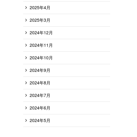
2025年4月
2025年3月
2024年12月
2024年11月
2024年10月
2024年9月
2024年8月
2024年7月
2024年6月
2024年5月