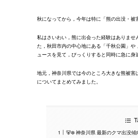
秋になってから，今年は特に「熊の出没・被
私はさいわい，熊に出会った経験はありませ
た，秋田市内の中心地にある「千秋公園」や
ュースを見て，びっくりすると同時に急に身
地元，神奈川県では今のところ大きな熊被害
についてまとめてみました。
T
🐻‍❄️ 神奈川県 最新のクマ出没傾向