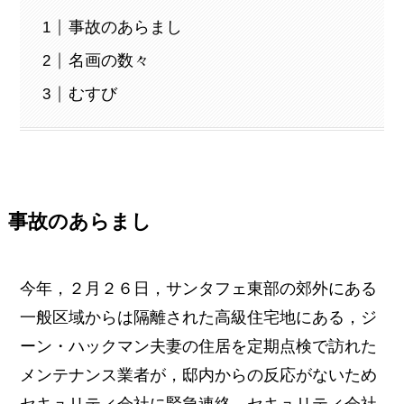
事故のあらまし
名画の数々
むすび
事故のあらまし
今年，２月２６日，サンタフェ東部の郊外にある
一般区域からは隔離された高級住宅地にある，ジ
ーン・ハックマン夫妻の住居を定期点検で訪れた
メンテナンス業者が，邸内からの反応がないため
セキュリティ会社に緊急連絡。セキュリティ会社