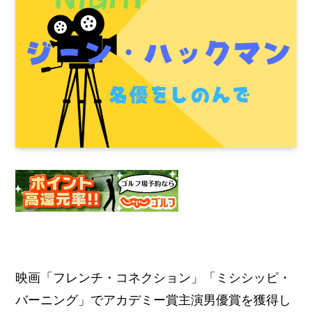
映画「フレンチ・コネクション」「ミシシッピ・
バーニング」でアカデミー賞主演男優賞を獲得し