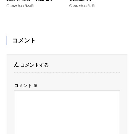
2025年11月23日
2025年11月7日
コメント
コメントする
コメント
※