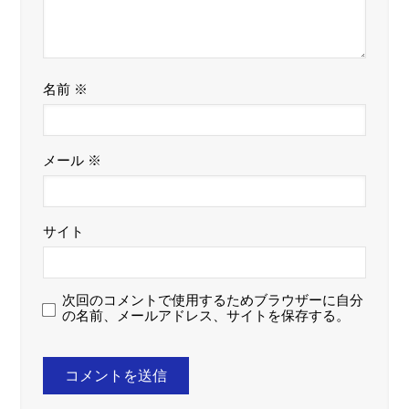
名前
※
メール
※
サイト
次回のコメントで使用するためブラウザーに自分
の名前、メールアドレス、サイトを保存する。