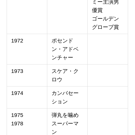
ミー主演男
優賞
ゴールデン
グローブ賞
1972
ポセンド
ン・アドベ
ンチャー
1973
スケア・ク
ロウ
1974
カンバセー
ション
1975
弾丸を噛め
1978
スーパーマ
ン