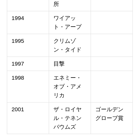
所
1994
ワイアッ
ト・アープ
1995
クリムゾ
ン・タイド
1997
目撃
1998
エネミー・
オブ・アメ
リカ
2001
ザ・ロイヤ
ゴールデン
ル・テネン
グローブ賞
バウムズ