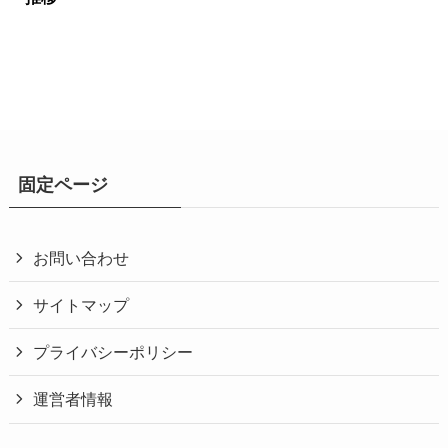
固定ページ
お問い合わせ
サイトマップ
プライバシーポリシー
運営者情報