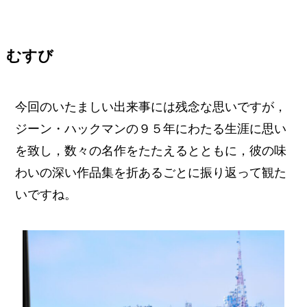
むすび
今回のいたましい出来事には残念な思いですが，
ジーン・ハックマンの９５年にわたる生涯に思い
を致し，数々の名作をたたえるとともに，彼の味
わいの深い作品集を折あるごとに振り返って観た
いですね。