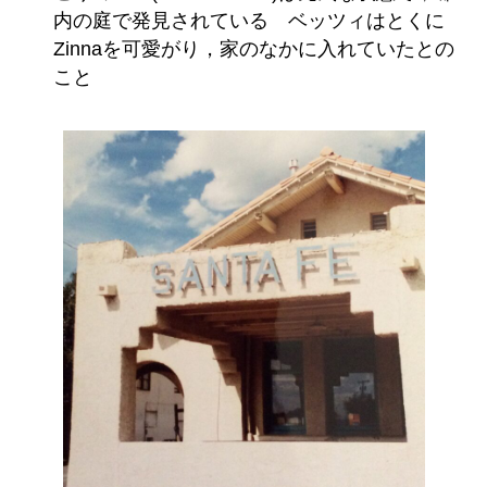
内の庭で発見されている ベッツィはとくに
Zinnaを可愛がり，家のなかに入れていたとの
こと