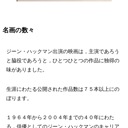
名画の数々
ジーン・ハックマン出演の映画は，主演であろう
と脇役であろうと，ひとつひとつの作品に独得の
味がありました。
生涯にわたる公開された作品数は７５本以上にの
ぼります。
１９６４年から２００４年までの４０年にわた
る，俳優としてのジーン・ハックマンのキャリア