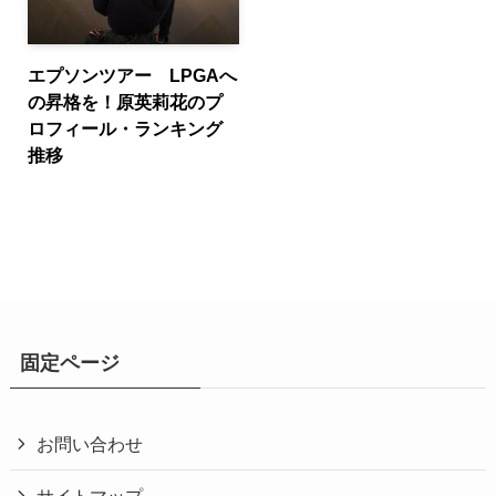
エプソンツアー LPGAへ
の昇格を！原英莉花のプ
ロフィール・ランキング
推移
固定ページ
お問い合わせ