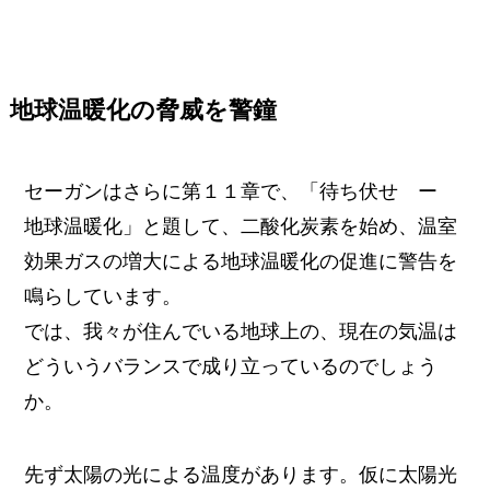
地球温暖化の脅威を警鐘
セーガンはさらに第１１章で、「待ち伏せ ー
地球温暖化」と題して、二酸化炭素を始め、温室
効果ガスの増大による地球温暖化の促進に警告を
鳴らしています。
では、我々が住んでいる地球上の、現在の気温は
どういうバランスで成り立っているのでしょう
か。
先ず太陽の光による温度があります。仮に太陽光