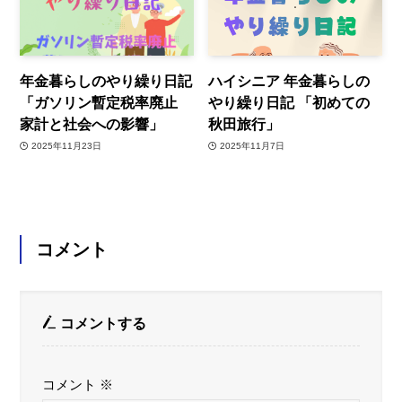
年金暮らしのやり繰り日記
ハイシニア 年金暮らしの
「ガソリン暫定税率廃止
やり繰り日記 「初めての
家計と社会への影響」
秋田旅行」
2025年11月23日
2025年11月7日
コメント
コメントする
コメント
※