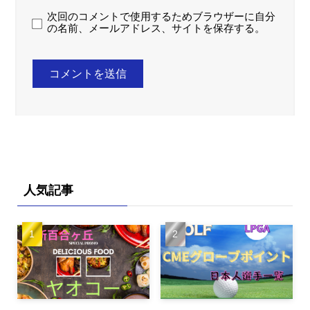
次回のコメントで使用するためブラウザーに自分
の名前、メールアドレス、サイトを保存する。
人気記事