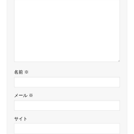
名前
※
メール
※
サイト