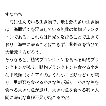
すなわち
海に住んでいる生き物で、最も数の多い生き物
は、海面近くを浮遊している無数の植物プランク
トンである。これらは日光を浴びることで生きて
おり、海中に潜ることはできず、紫外線を浴びて
大量死するだろう。
そうなると、植物プランクトンを食べる動物プラ
ンクトンが減り、動物プランクトンを食べる小さ
な甲殻類（オキアミのような小エビ類など）が減
り、甲殻類を食べる小さな魚が減り、小さな魚を
食べる大きな魚が減り、大きな魚を食べる我々人
間に深刻な食糧不足が起こるのだ。