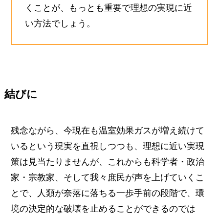
くことが、もっとも重要で理想の実現に近
い方法でしょう。
結びに
残念ながら、今現在も温室効果ガスが増え続けて
いるという現実を直視しつつも、理想に近い実現
策は見当たりませんが、これからも科学者・政治
家・宗教家、そして我々庶民が声を上げていくこ
とで、人類が奈落に落ちる一歩手前の段階で、環
境の決定的な破壊を止めることができるのでは