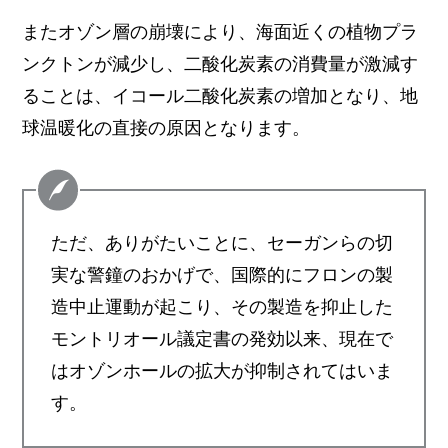
またオゾン層の崩壊により、海面近くの植物プラ
ンクトンが減少し、二酸化炭素の消費量が激減す
ることは、イコール二酸化炭素の増加となり、地
球温暖化の直接の原因となります。
ただ、ありがたいことに、セーガンらの切
実な警鐘のおかげで、国際的にフロンの製
造中止運動が起こり、その製造を抑止した
モントリオール議定書の発効以来、現在で
はオゾンホールの拡大が抑制されてはいま
す。