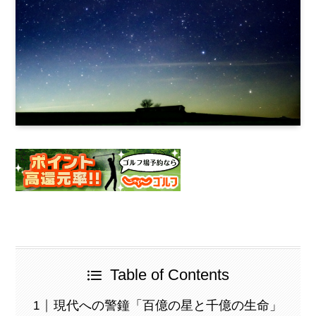
Table of Contents
現代への警鐘「百億の星と千億の生命」