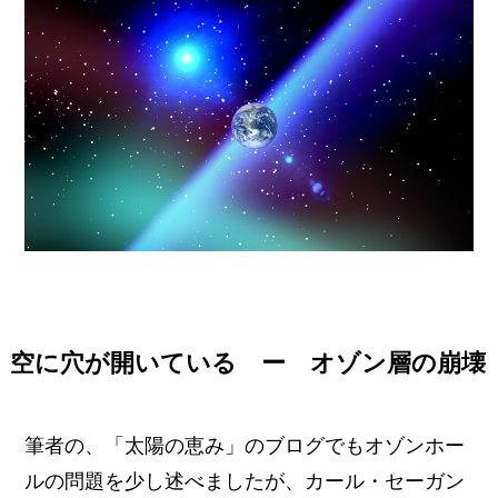
空に穴が開いている ー オゾン層の崩壊
筆者の、「太陽の恵み」のブログでもオゾンホー
ルの問題を少し述べましたが、カール・セーガン