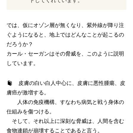
トしてくれています。
では、仮にオゾン層が無くなり、紫外線が降り注
ぐようになると、地上ではどんなことが起こるの
だろうか？
カール・セーガンはその脅威を、このように説明
しています。
皮膚の白い白人中心に、皮膚に悪性腫瘍、皮
膚癌が激増する。
人体の免疫機構、すなわち病気と戦う身体の
仕組みを傷つける。
そして、それ以上に深刻な脅威は、人間を含む
食物連鎖が崩壊することであると言う。