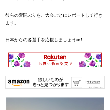
彼らの奮闘ぶりを、大会ごとにレポートして行き
ます。
日本からの各選手を応援しましょう📣❗️