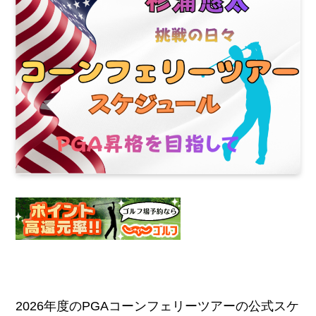
2026年度のPGAコーンフェリーツアーの公式スケ