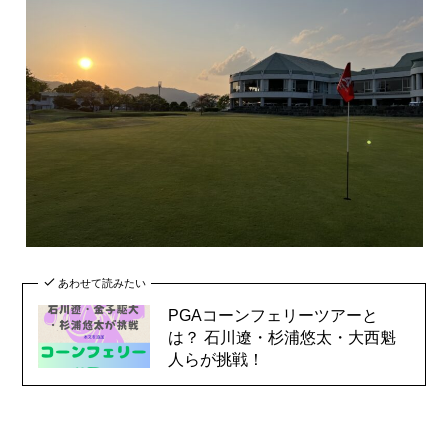
あわせて読みたい
PGAコーンフェリーツアーと
は？ 石川遼・杉浦悠太・大西魁
人らが挑戦！