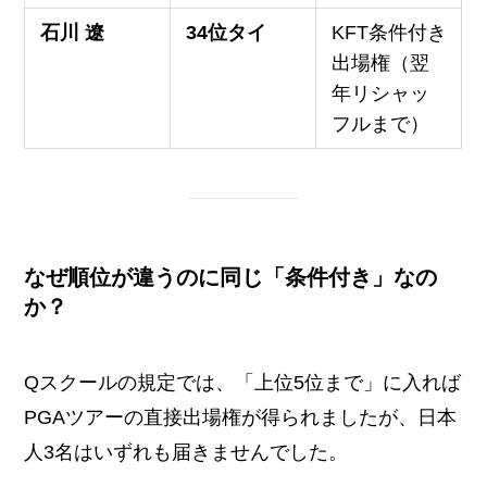
石川 遼
34位タイ
KFT条件付き
出場権（翌
年リシャッ
フルまで）
なぜ順位が違うのに同じ「条件付き」なの
か？
Qスクールの規定では、「上位5位まで」に入れば
PGAツアーの直接出場権が得られましたが、日本
人3名はいずれも届きませんでした。