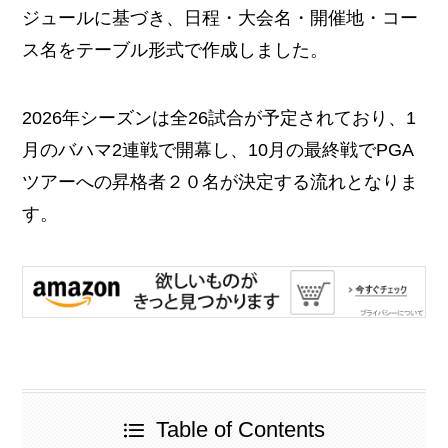
ジュールに基づき、日程・大会名・開催地・コー
ス名をテーブル形式で作成しました。
2026年シーズンは全26試合が予定されており、1
月のバハマ2連戦で開幕し、10月の最終戦でPGA
ツアーへの昇格者２０名が決定する流れとなりま
す。
Table of Contents