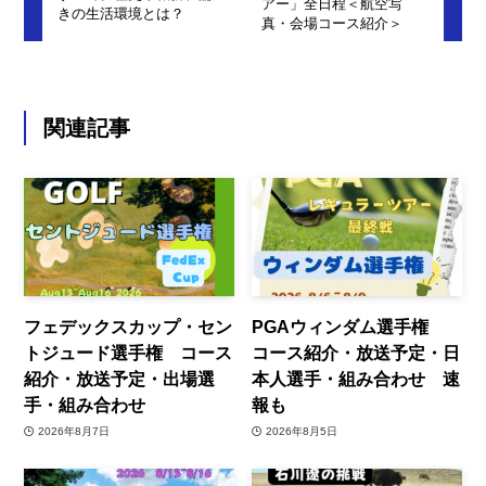
アー」全日程＜航空写
きの生活環境とは？
真・会場コース紹介＞
関連記事
フェデックスカップ・セン
PGAウィンダム選手権
トジュード選手権 コース
コース紹介・放送予定・日
紹介・放送予定・出場選
本人選手・組み合わせ 速
手・組み合わせ
報も
2026年8月7日
2026年8月5日