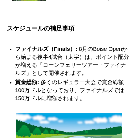
スケジュールの補足事項
ファイナルズ（Finals）:
8月のBoise Openか
ら始まる後半4試合（太字）は、ポイント配分
が増える「コーンフェリーツアー・ファイナ
ルズ」として開催されます。
賞金総額:
多くのレギュラー大会で賞金総額
100万ドルとなっており、ファイナルズでは
150万ドルに増額されます。