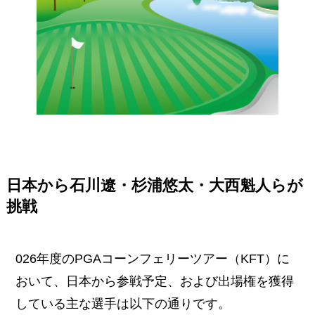
日本から石川遼・杉浦悠太・大西魁人らが
挑戦
026年度のPGAコーンフェリーツアー（KFT）に
おいて、日本から参戦予定、および出場権を獲得
している主な選手は以下の通りです。