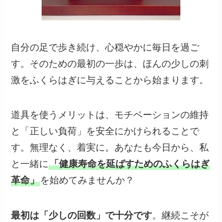
自分の足で歩き続け、心穏やかに毎日を過ご
す。そのための最初の一歩は、ほんの少しの刺
激をふくらはぎに与えることから始まります。
道具を使うメリットは、モチベーションの維持
と「正しい負荷」を安全にかけられることで
す。無理なく、着実に。あなたも今日から、私
と一緒に
「健康寿命を延ばすためのふくらはぎ
革命」
を始めてみませんか？
最初は「少しの回数」で十分です
。継続こそが