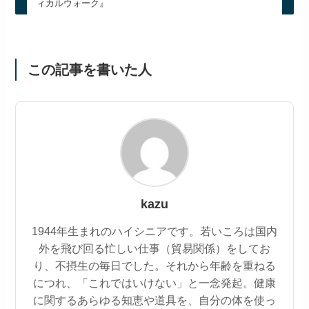
ィカルウォーク』
この記事を書いた人
kazu
1944年生まれのハイシニアです。若いころは国内
外を飛び回る忙しい仕事（貿易関係）をしてお
り、不摂生の毎日でした。それから年齢を重ねる
につれ、「これではいけない」と一念発起。健康
に関するあらゆる知恵や道具を、自分の体を使っ