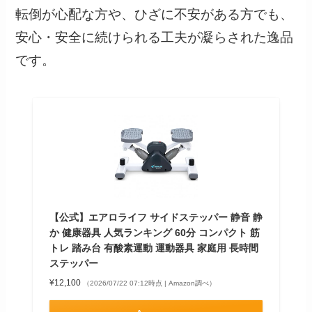
転倒が心配な方や、ひざに不安がある方でも、
安心・安全に続けられる工夫が凝らされた逸品
です。
【公式】エアロライフ サイドステッパー 静音 静
か 健康器具 人気ランキング 60分 コンパクト 筋
トレ 踏み台 有酸素運動 運動器具 家庭用 長時間
ステッパー
¥12,100
（2026/07/22 07:12時点 | Amazon調べ）