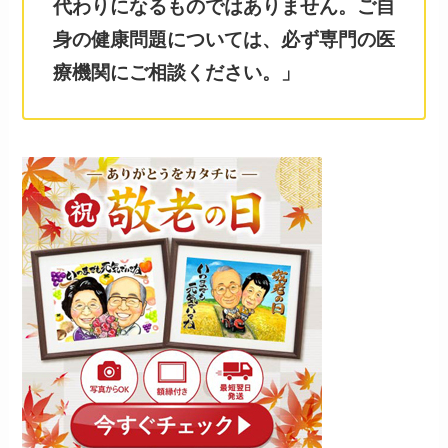
代わりになるものではありません。ご自
身の健康問題については、必ず専門の医
療機関にご相談ください。」