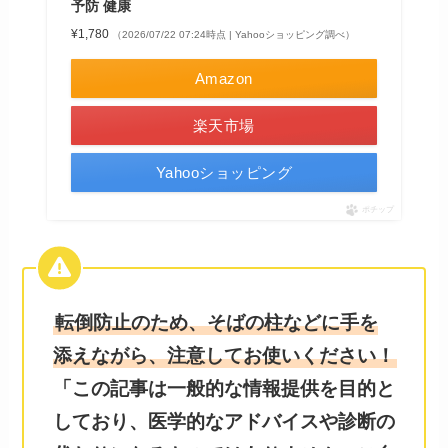
予防 健康
¥1,780
（2026/07/22 07:24時点 | Yahooショッピング調べ）
Amazon
楽天市場
Yahooショッピング
ポチップ
転倒防止のため、そばの柱などに手を
添えながら、注意してお使いください！
「この記事は一般的な情報提供を目的と
しており、医学的なアドバイスや診断の