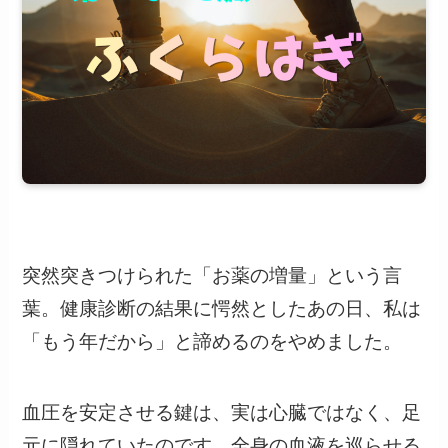
突然突きつけられた「お薬の増量」という言
葉。健康診断の結果に愕然としたあの日、私は
「もう年だから」と諦めるのをやめました。
血圧を安定させる鍵は、実は心臓ではなく、足
元に隠れていたのです。全身の血液を巡らせる