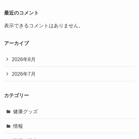
最近のコメント
表示できるコメントはありません。
アーカイブ
2026年8月
2026年7月
カテゴリー
健康グッズ
情報