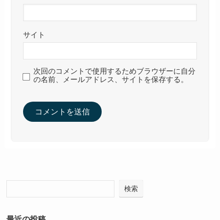
サイト
次回のコメントで使用するためブラウザーに自分
の名前、メールアドレス、サイトを保存する。
検索
最近の投稿