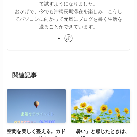
て試すようになりました。
おかげで、今でも沖縄長期滞在を楽しみ、こうし
てパソコンに向かって元気にブログを書く生活を
送ることができています。
関連記事
空間を美しく整える。カド
「暑い」と感じたときは、