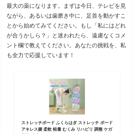
最大の薬になります。まずは今日、テレビを見
ながら、あるいは歯磨き中に、足首を動かすこ
とから始めてみてください。もし「私にはどれ
が合うかしら？」と迷われたら、遠慮なくコメ
ント欄で教えてください。あなたの挑戦を、私
も全力で応援しています！
ストレッチボード ふくらはぎ ストレッチ ボード
アキレス腱 柔軟 軽量 むくみ リハビリ 調整 ケガ