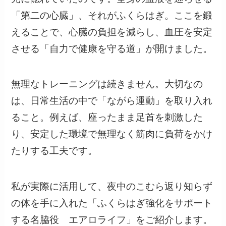
「第二の心臓」、それがふくらはぎ。ここを鍛
えることで、心臓の負担を減らし、血圧を安定
させる「自力で健康を守る道」が開けました。
無理なトレーニングは続きません。大切なの
は、日常生活の中で「ながら運動」を取り入れ
ること。例えば、座ったまま足首を刺激した
り、安定した環境で無理なく筋肉に負荷をかけ
たりする工夫です。
私が実際に活用して、夜中のこむら返り知らず
の体を手に入れた「ふくらはぎ強化をサポート
する名脇役 エアロライフ」をご紹介します。