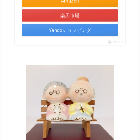
Amazon
楽天市場
Yahooショッピング
ポチップ