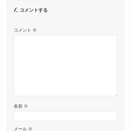
コメントする
コメント
※
名前
※
メール
※